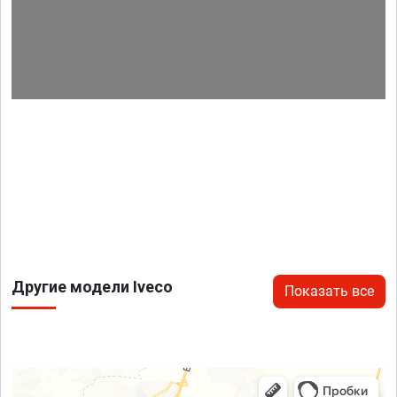
Другие модели Iveco
Показать все