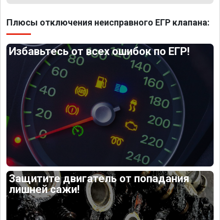
Плюсы отключения неисправного ЕГР клапана:
Избавьтесь от всех ошибок по ЕГР!
Защитите двигатель от попадания
лишней сажи!