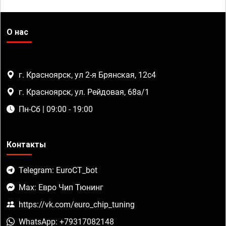
О нас
г. Красноярск, ул 2-я Брянская, 12с4
г. Красноярск, ул. Рейдовая, 68а/1
Пн-Сб | 09:00 - 19:00
Контакты
Telegram: EuroCT_bot
Max: Евро Чип Тюнинг
https://vk.com/euro_chip_tuning
WhatsApp: +79317082148