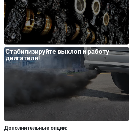
Стабилизируйте выхлоп и работу
двигателя!
Дополнительные опции: