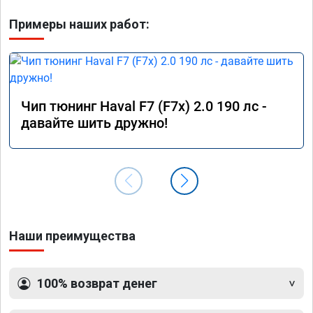
Примеры наших работ:
Чип тюнинг Haval F7 (F7x) 2.0 190 лс -
давайте шить дружно!
Наши преимущества
100% возврат денег