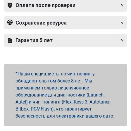
Оплата после проверки
Сохранение ресурса
Гарантия 5 лет
Наши специалисты по чип тюнингу
обладают опытом более 8 лет. Мы
применяем только лицензионное
оборудование для диагностики (Launch,
Autel) и чип тюнинга (Flex, Kess 3, Autotuner,
Bitbox, PCMFlash), что гарантирует
безопасность для электроники вашего авто.