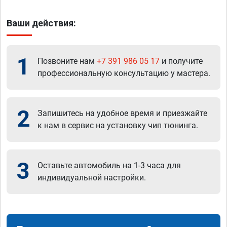
Ваши действия:
1
Позвоните нам
+7 391 986 05 17
и получите
профессиональную консультацию у мастера.
2
Запишитесь на удобное время и приезжайте
к нам в сервис на установку чип тюнинга.
3
Оставьте автомобиль на 1-3 часа для
индивидуальной настройки.