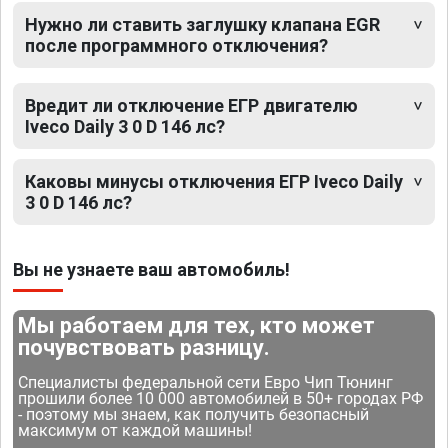
Нужно ли ставить заглушку клапана EGR
после программного отключения?
Вредит ли отключение ЕГР двигателю
Iveco Daily 3 0 D 146 лс?
Каковы минусы отключения ЕГР Iveco Daily
3 0 D 146 лс?
Вы не узнаете ваш автомобиль!
Мы работаем для тех, кто может
почувствовать разницу.
Специалисты федеральной сети Евро Чип Тюнинг
прошили более 10 000 автомобилей в 50+ городах РФ
- поэтому мы знаем, как получить безопасный
максимум от каждой машины!