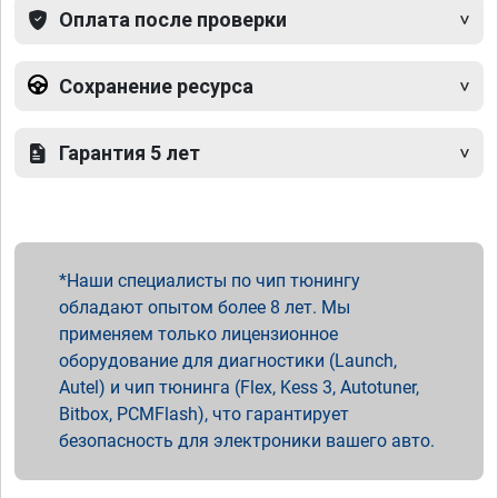
Оплата после проверки
Сохранение ресурса
Гарантия 5 лет
Наши специалисты по чип тюнингу
обладают опытом более 8 лет. Мы
применяем только лицензионное
оборудование для диагностики (Launch,
Autel) и чип тюнинга (Flex, Kess 3, Autotuner,
Bitbox, PCMFlash), что гарантирует
безопасность для электроники вашего авто.