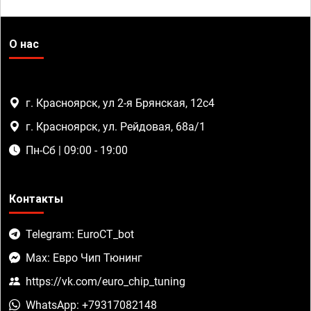
О нас
г. Красноярск, ул 2-я Брянская, 12с4
г. Красноярск, ул. Рейдовая, 68а/1
Пн-Сб | 09:00 - 19:00
Контакты
Telegram: EuroCT_bot
Max: Евро Чип Тюнинг
https://vk.com/euro_chip_tuning
WhatsApp: +79317082148