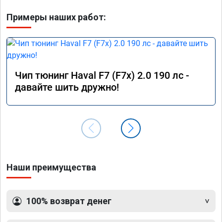
Примеры наших работ:
Чип тюнинг Haval F7 (F7x) 2.0 190 лс -
давайте шить дружно!
Наши преимущества
100% возврат денег