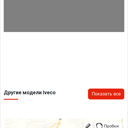
Другие модели Iveco
Показать все