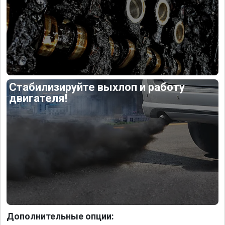
Стабилизируйте выхлоп и работу
двигателя!
Дополнительные опции: