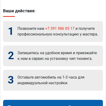
Ваши действия:
1
Позвоните нам
+7 391 986 05 17
и получите
профессиональную консультацию у мастера.
2
Запишитесь на удобное время и приезжайте
к нам в сервис на установку чип тюнинга.
3
Оставьте автомобиль на 1-3 часа для
индивидуальной настройки.