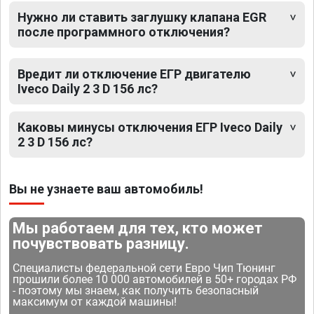
Нужно ли ставить заглушку клапана EGR
после программного отключения?
Вредит ли отключение ЕГР двигателю
Iveco Daily 2 3 D 156 лс?
Каковы минусы отключения ЕГР Iveco Daily
2 3 D 156 лс?
Вы не узнаете ваш автомобиль!
Мы работаем для тех, кто может
почувствовать разницу.
Специалисты федеральной сети Евро Чип Тюнинг
прошили более 10 000 автомобилей в 50+ городах РФ
- поэтому мы знаем, как получить безопасный
максимум от каждой машины!