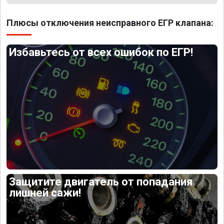
Плюсы отключения неисправного ЕГР клапана:
Избавьтесь от всех ошибок по ЕГР!
Защитите двигатель от попадания
лишней сажи!