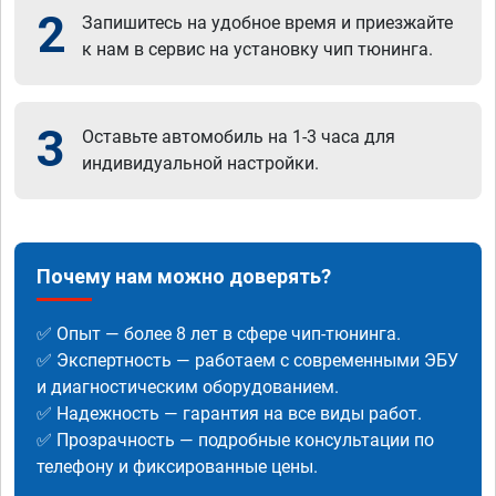
2
Запишитесь на удобное время и приезжайте
к нам в сервис на установку чип тюнинга.
3
Оставьте автомобиль на 1-3 часа для
индивидуальной настройки.
Почему нам можно доверять?
✅ Опыт — более 8 лет в сфере чип-тюнинга.
✅ Экспертность — работаем с современными ЭБУ
и диагностическим оборудованием.
✅ Надежность — гарантия на все виды работ.
✅ Прозрачность — подробные консультации по
телефону и фиксированные цены.