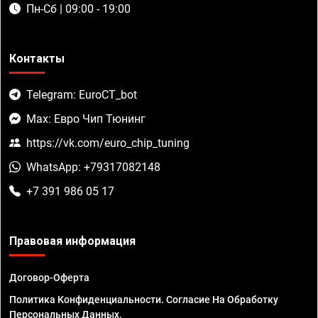
Пн-Сб | 09:00 - 19:00
Контакты
Telegram: EuroCT_bot
Max: Евро Чип Тюнинг
https://vk.com/euro_chip_tuning
WhatsApp: +79317082148
+7 391 986 05 17
Правовая информация
Договор-Оферта
Политика Конфиденциальности. Согласие На Обработку
Персональных Данных.