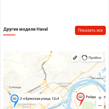
Другие модели Haval
Показать все