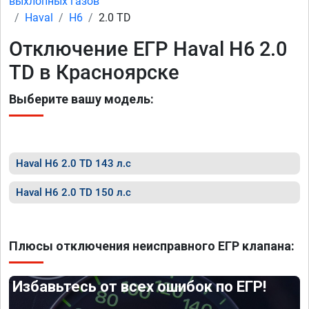
выхлопных газов
Haval
H6
2.0 TD
Отключение ЕГР Haval H6 2.0
TD в Красноярске
Выберите вашу модель:
Haval H6 2.0 TD 143 л.с
Haval H6 2.0 TD 150 л.с
Плюсы отключения неисправного ЕГР клапана:
Избавьтесь от всех ошибок по ЕГР!