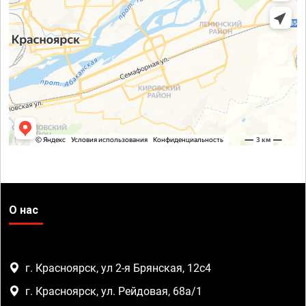
О нас
г. Красноярск, ул 2-я Брянская, 12с4
г. Красноярск, ул. Рейдовая, 68а/1