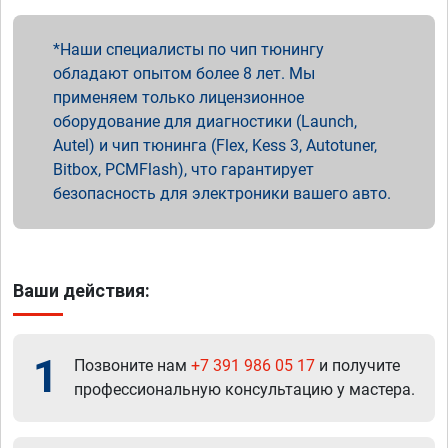
Наши специалисты по чип тюнингу
обладают опытом более 8 лет. Мы
применяем только лицензионное
оборудование для диагностики (Launch,
Autel) и чип тюнинга (Flex, Kess 3, Autotuner,
Bitbox, PCMFlash), что гарантирует
безопасность для электроники вашего авто.
Ваши действия:
1
Позвоните нам
+7 391 986 05 17
и получите
профессиональную консультацию у мастера.