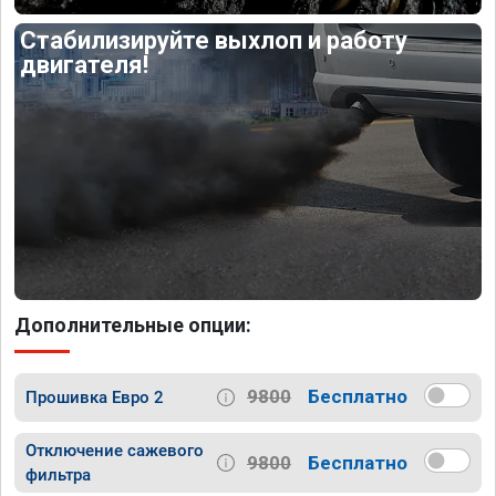
Стабилизируйте выхлоп и работу
двигателя!
Дополнительные опции:
9800
Бесплатно
Прошивка Евро 2
Отключение сажевого
9800
Бесплатно
фильтра