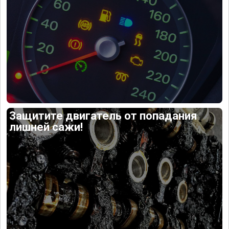
Защитите двигатель от попадания
лишней сажи!