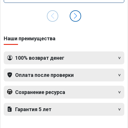
Наши преимущества
100% возврат денег
Оплата после проверки
Сохранение ресурса
Гарантия 5 лет