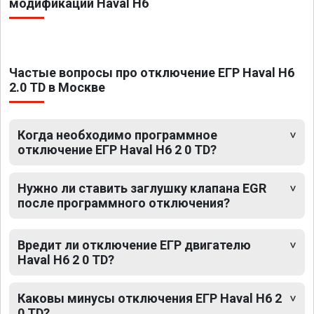
модификаций Haval H6
Частые вопросы про отключение ЕГР Haval H6
2.0 TD в Москве
Когда необходимо программное
отключение ЕГР Haval H6 2 0 TD?
Нужно ли ставить заглушку клапана EGR
после программного отключения?
Вредит ли отключение ЕГР двигателю
Haval H6 2 0 TD?
Каковы минусы отключения ЕГР Haval H6 2
0 TD?