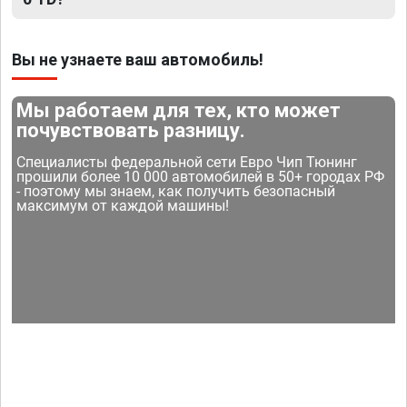
Вы не узнаете ваш автомобиль!
Мы работаем для тех, кто может
почувствовать разницу.
Специалисты федеральной сети Евро Чип Тюнинг
прошили более 10 000 автомобилей в 50+ городах РФ
- поэтому мы знаем, как получить безопасный
максимум от каждой машины!