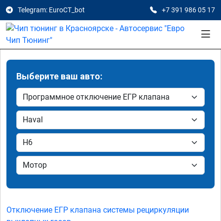
Telegram: EuroCT_bot
+7 391 986 05 17
Выберите ваш авто:
Отключение ЕГР клапана системы рециркуляции