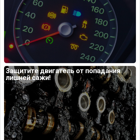
Защитите двигатель от попадания
лишней сажи!