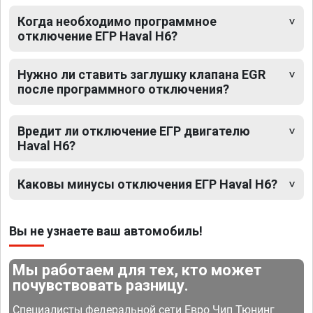
Когда необходимо программное
отключение ЕГР Haval H6?
Нужно ли ставить заглушку клапана EGR
после программного отключения?
Вредит ли отключение ЕГР двигателю
Haval H6?
Каковы минусы отключения ЕГР Haval H6?
Вы не узнаете ваш автомобиль!
Мы работаем для тех, кто может
почувствовать разницу.
Специалисты федеральной сети Евро Чип Тюнинг