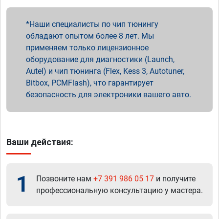
Наши специалисты по чип тюнингу
обладают опытом более 8 лет. Мы
применяем только лицензионное
оборудование для диагностики (Launch,
Autel) и чип тюнинга (Flex, Kess 3, Autotuner,
Bitbox, PCMFlash), что гарантирует
безопасность для электроники вашего авто.
Ваши действия:
1
Позвоните нам
+7 391 986 05 17
и получите
профессиональную консультацию у мастера.