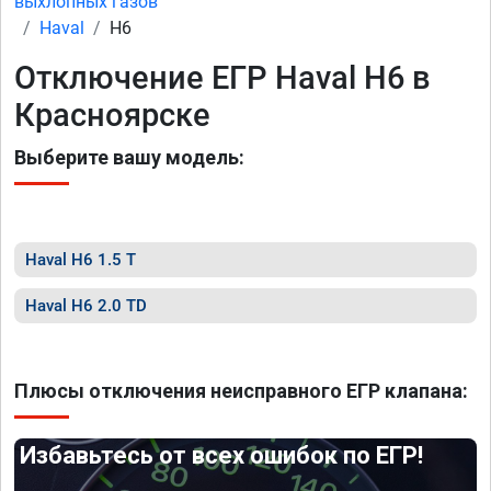
выхлопных газов
Haval
H6
Отключение ЕГР Haval H6 в
Красноярске
Выберите вашу модель:
Haval H6 1.5 T
Haval H6 2.0 TD
Плюсы отключения неисправного ЕГР клапана:
Избавьтесь от всех ошибок по ЕГР!