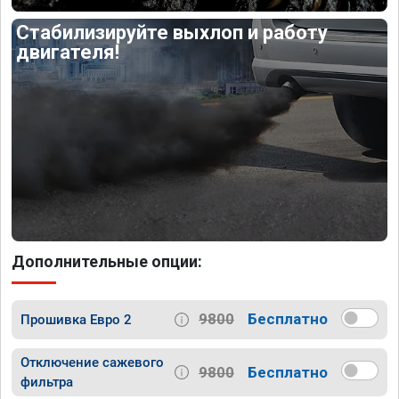
Стабилизируйте выхлоп и работу
двигателя!
Дополнительные опции:
9800
Бесплатно
Прошивка Евро 2
Отключение сажевого
9800
Бесплатно
фильтра