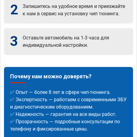
2
Запишитесь на удобное время и приезжайте
к нам в сервис на установку чип тюнинга.
3
Оставьте автомобиль на 1-3 часа для
индивидуальной настройки.
Почему нам можно доверять?
✅ Опыт — более 8 лет в сфере чип-тюнинга.
✅ Экспертность — работаем с современными ЭБУ
и диагностическим оборудованием.
✅ Надежность — гарантия на все виды работ.
✅ Прозрачность — подробные консультации по
телефону и фиксированные цены.