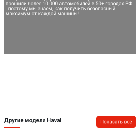
прошили более 10 000 автомобилей в 50+ городах РФ
- поэтому мы знаем, как получить безопасный
максимум от каждой машины!
Другие модели Haval
Показать все