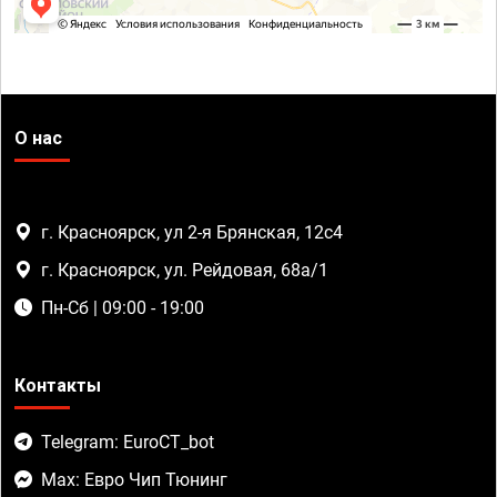
О нас
г. Красноярск, ул 2-я Брянская, 12с4
г. Красноярск, ул. Рейдовая, 68а/1
Пн-Сб | 09:00 - 19:00
Контакты
Telegram: EuroCT_bot
Max: Евро Чип Тюнинг