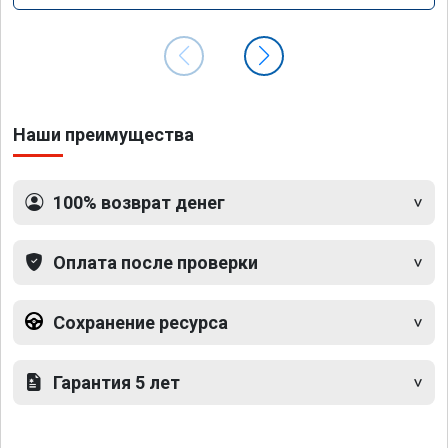
Наши преимущества
100% возврат денег
Оплата после проверки
Сохранение ресурса
Гарантия 5 лет