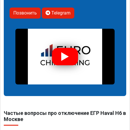
Позвонить
Telegram
Частые вопросы про отключение ЕГР Haval H6 в
Москве