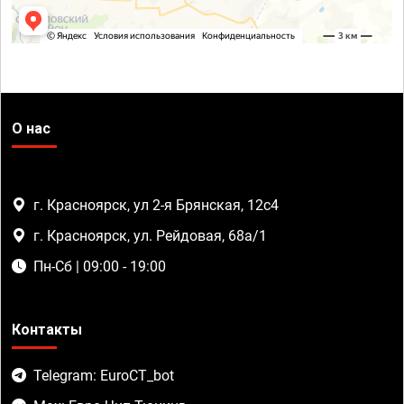
О нас
г. Красноярск, ул 2-я Брянская, 12с4
г. Красноярск, ул. Рейдовая, 68а/1
Пн-Сб | 09:00 - 19:00
Контакты
Telegram: EuroCT_bot