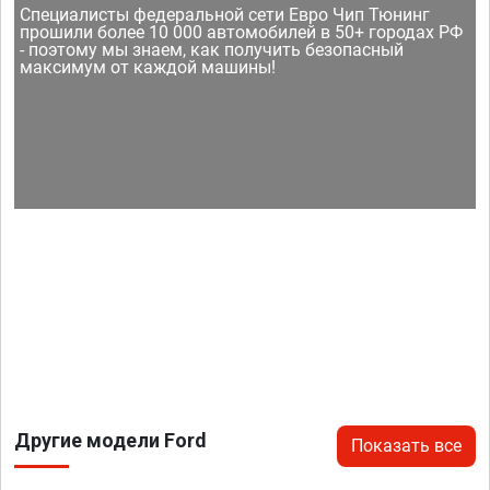
Специалисты федеральной сети Евро Чип Тюнинг
прошили более 10 000 автомобилей в 50+ городах РФ
- поэтому мы знаем, как получить безопасный
максимум от каждой машины!
Другие модели Ford
Показать все