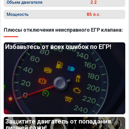
Объем двигателя
2.2
Мощность
85 л.с.
Плюсы отключения неисправного ЕГР клапана:
Избавьтесь от всех ошибок по ЕГР!
Защитите двигатель от попадания
лишней сажи!