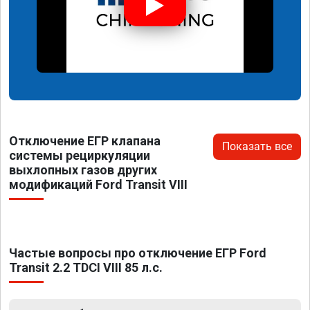
Отключение ЕГР клапана
Показать все
системы рециркуляции
выхлопных газов других
модификаций Ford Transit VIII
Частые вопросы про отключение ЕГР Ford
Transit 2.2 TDCI VIII 85 л.с.