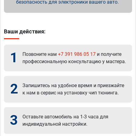
безопасность для электроники вашего авто.
Ваши действия:
1
Позвоните нам
+7 391 986 05 17
и получите
профессиональную консультацию у мастера.
2
Запишитесь на удобное время и приезжайте
к нам в сервис на установку чип тюнинга.
3
Оставьте автомобиль на 1-3 часа для
индивидуальной настройки.