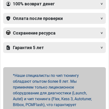
100% возврат денег
Оплата после проверки
Сохранение ресурса
Гарантия 5 лет
Наши специалисты по чип тюнингу
обладают опытом более 8 лет. Мы
применяем только лицензионное
оборудование для диагностики (Launch,
Autel) и чип тюнинга (Flex, Kess 3, Autotuner,
Bitbox, PCMFlash), что гарантирует