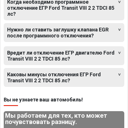
Когда необходимо программное
отключение ЕГР Ford Transit VIII 2 2 TDCI 85
лс?
Нужно ли ставить заглушку клапана EGR
после программного отключения?
Вредит ли отключение ЕГР двигателю Ford
Transit VIII 2 2 TDCI 85 лс?
Каковы минусы отключения ЕГР Ford
Transit VIII 2 2 TDCI 85 лс?
Вы не узнаете ваш автомобиль!
Мы работаем для тех, кто может
почувствовать разницу.