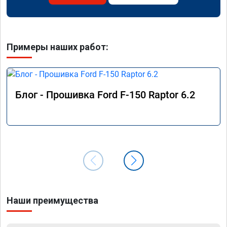
Примеры наших работ:
Блог - Прошивка Ford F-150 Raptor 6.2
Наши преимущества