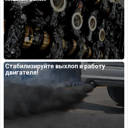
Стабилизируйте выхлоп и работу
двигателя!