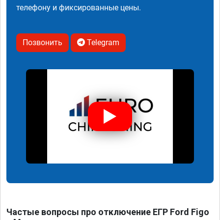
телефону и фиксированные цены.
Позвонить
Telegram
Частые вопросы про отключение ЕГР Ford Figo