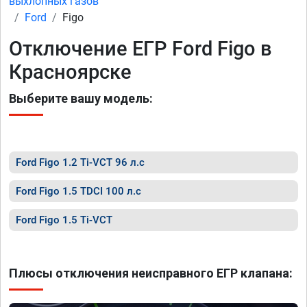
выхлопных газов
Ford
Figo
Отключение ЕГР Ford Figo в
Красноярске
Выберите вашу модель:
Ford Figo 1.2 Ti-VCT 96 л.с
Ford Figo 1.5 TDCI 100 л.с
Ford Figo 1.5 Ti-VCT
Плюсы отключения неисправного ЕГР клапана: