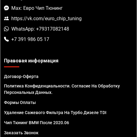
Max: Евро Чип Тюнинг
https://vk.com/euro_chip_tuning
WhatsApp: +79317082148
+7 391 986 05 17
Правовая информация
Договор-Оферта
Политика Конфиденциальности. Согласие На Обработку
Персональных Данных.
Формы Оплаты
Удаление Сажевого Фильтра На Турбо Дизеле TDI
Чип Тюнинг BMW После 2020.06
Заказать Звонок