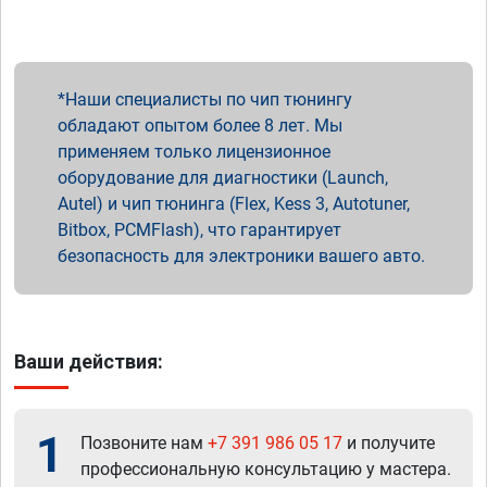
Наши специалисты по чип тюнингу
обладают опытом более 8 лет. Мы
применяем только лицензионное
оборудование для диагностики (Launch,
Autel) и чип тюнинга (Flex, Kess 3, Autotuner,
Bitbox, PCMFlash), что гарантирует
безопасность для электроники вашего авто.
Ваши действия:
1
Позвоните нам
+7 391 986 05 17
и получите
профессиональную консультацию у мастера.