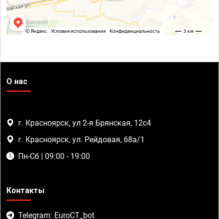
О нас
г. Красноярск, ул 2-я Брянская, 12с4
г. Красноярск, ул. Рейдовая, 68а/1
Пн-Сб | 09:00 - 19:00
Контакты
Telegram: EuroCT_bot