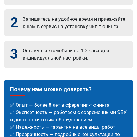
2
Запишитесь на удобное время и приезжайте
к нам в сервис на установку чип тюнинга.
3
Оставьте автомобиль на 1-3 часа для
индивидуальной настройки.
Почему нам можно доверять?
✅ Опыт — более 8 лет в сфере чип-тюнинга.
✅ Экспертность — работаем с современными ЭБУ
и диагностическим оборудованием.
✅ Надежность — гарантия на все виды работ.
✅ Прозрачность — подробные консультации по