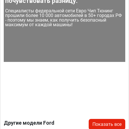
почувствовать разницу.
Специалисты федеральной сети Евро Чип Тюнинг
прошили более 10 000 автомобилей в 50+ городах РФ
- поэтому мы знаем, как получить безопасный
максимум от каждой машины!
Другие модели Ford
Показать все