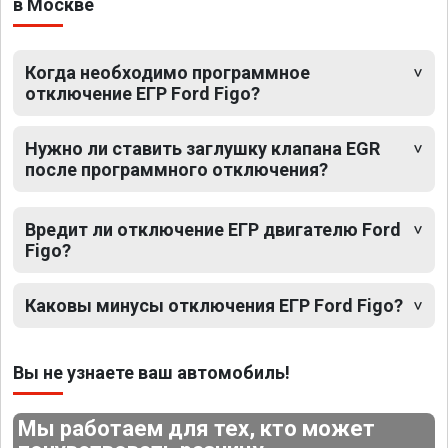
в Москве
Когда необходимо программное
отключение ЕГР Ford Figo?
Нужно ли ставить заглушку клапана EGR
после программного отключения?
Вредит ли отключение ЕГР двигателю Ford
Figo?
Каковы минусы отключения ЕГР Ford Figo?
Вы не узнаете ваш автомобиль!
Мы работаем для тех, кто может