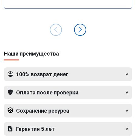
Наши преимущества
100% возврат денег
Оплата после проверки
Сохранение ресурса
Гарантия 5 лет