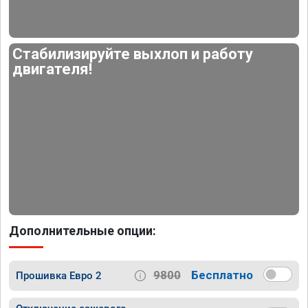
Стабилизируйте выхлоп и работу
двигателя!
Дополнительные опции:
9800
Бесплатно
Прошивка Евро 2