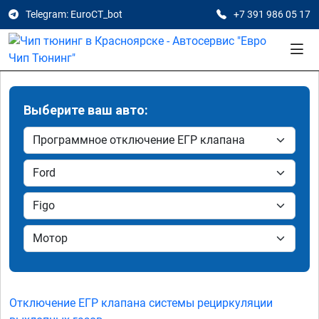
Telegram: EuroCT_bot
+7 391 986 05 17
Выберите ваш авто:
Отключение ЕГР клапана системы рециркуляции