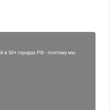
 в 50+ городах РФ - поэтому мы