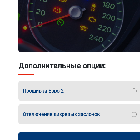
Дополнительные опции:
Прошивка Евро 2
Отключение вихревых заслонок