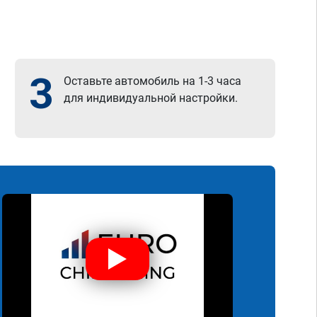
3
Оставьте автомобиль на 1-3 часа
для индивидуальной настройки.