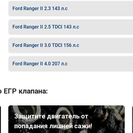
Ford Ranger II 2.3 143 л.с
Ford Ranger II 2.5 TDCI 143 л.с
Ford Ranger II 3.0 TDCI 156 л.с
Ford Ranger II 4.0 207 л.с
 ЕГР клапана:
Защитите двигатель от
попадания лишней сажи!