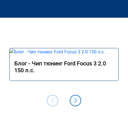
Блог - Чип тюнинг Ford Focus 3 2.0
150 л.с.