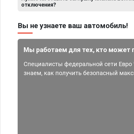
отключения?
Вы не узнаете ваш автомобиль!
Мы работаем для тех, кто может 
Специалисты федеральной сети Евро Ч
знаем, как получить безопасный мак