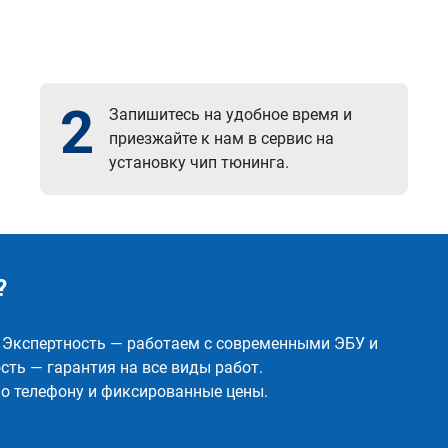
2
Запишитесь на удобное время и
приезжайте к нам в сервис на
установку чип тюнинга.
?
✅ Экспертность — работаем с современными ЭБУ и
ть — гарантия на все виды работ.
о телефону и фиксированные цены.