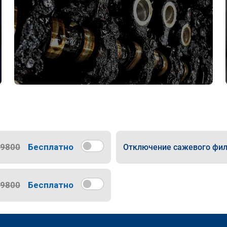
9800
Бесплатно
Отключение сажевого фил
9800
Бесплатно