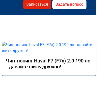
Записаться
Задать вопрос
Чип тюнинг Haval F7 (F7x) 2.0 190 лс
- давайте шить дружно!