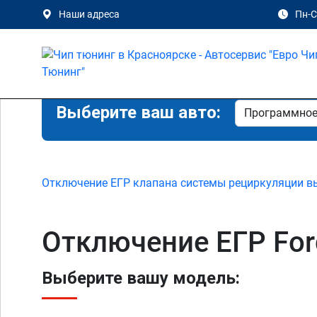
Наши адреса
Пн-Сб
Выберите ваш авто:
Отключение ЕГР клапана системы рециркуляции в
Отключение ЕГР Ford
Выберите вашу модель: