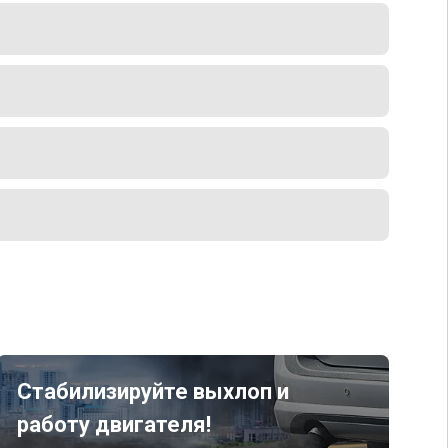
Стабилизируйте выхлоп и
работу двигателя!