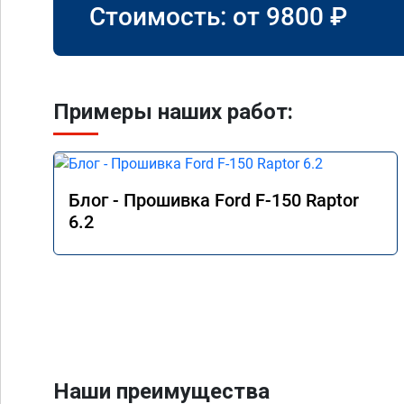
Стоимость: от
9800
₽
Примеры наших работ:
Блог - Прошивка Ford F-150 Raptor
6.2
Наши преимущества