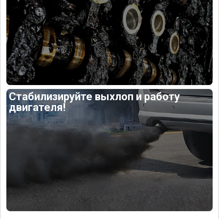
Стабилизируйте выхлоп и работу
двигателя!