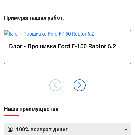
Примеры наших работ:
Блог - Прошивка Ford F-150 Raptor 6.2
Наши преимущества
100% возврат денег