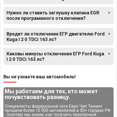
Нужно ли ставить заглушку клапана EGR
после программного отключения?
Вредит ли отключение ЕГР двигателю Ford
Kuga I 2 0 TDCi 163 лс?
Каковы минусы отключения ЕГР Ford Kuga
I 2 0 TDCi 163 лс?
Вы не узнаете ваш автомобиль!
Мы работаем для тех, кто может
почувствовать разницу.
Специалисты федеральной сети Евро Чип Тюнинг
прошили более 10 000 автомобилей в 50+ городах РФ
- поэтому мы знаем, как получить безопасный