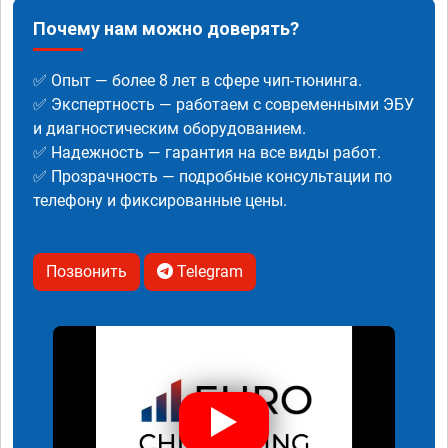
Почему нам можно доверять?
✅ Опыт — более 8 лет в сфере чип-тюнинга.
✅ Экспертность — работаем с современными ЭБУ
и диагностическим оборудованием.
✅ Надежность — гарантия на все виды работ.
✅ Прозрачность — подробные консультации по
телефону и фиксированные цены.
Позвонить
Telegram