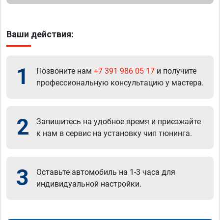
Ваши действия:
1
Позвоните нам
+7 391 986 05 17
и получите
профессиональную консультацию у мастера.
2
Запишитесь на удобное время и приезжайте
к нам в сервис на установку чип тюнинга.
3
Оставьте автомобиль на 1-3 часа для
индивидуальной настройки.