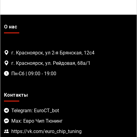
О нас
г. Красноярск, ул 2-я Брянская, 12с4
г. Красноярск, ул. Рейдовая, 68а/1
Пн-Сб | 09:00 - 19:00
Контакты
Telegram: EuroCT_bot
Max: Евро Чип Тюнинг
https://vk.com/euro_chip_tuning