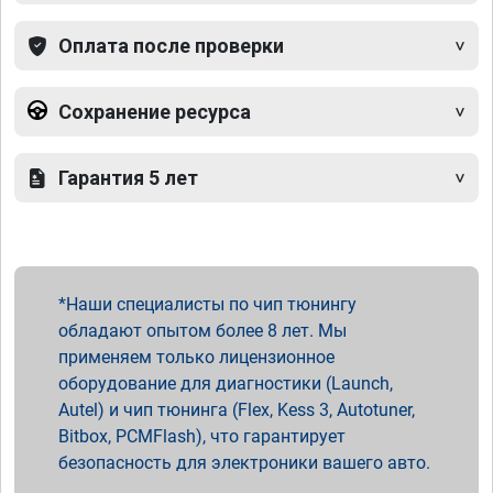
Оплата после проверки
Сохранение ресурса
Гарантия 5 лет
Наши специалисты по чип тюнингу
обладают опытом более 8 лет. Мы
применяем только лицензионное
оборудование для диагностики (Launch,
Autel) и чип тюнинга (Flex, Kess 3, Autotuner,
Bitbox, PCMFlash), что гарантирует
безопасность для электроники вашего авто.