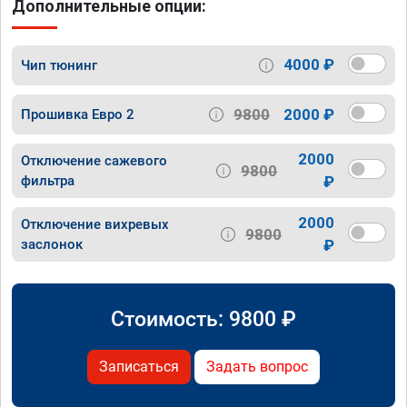
Дополнительные опции:
4000 ₽
Чип тюнинг
9800
2000 ₽
Прошивка Евро 2
2000
Отключение сажевого
9800
фильтра
₽
2000
Отключение вихревых
9800
заслонок
₽
Стоимость:
9800
₽
Записаться
Задать вопрос