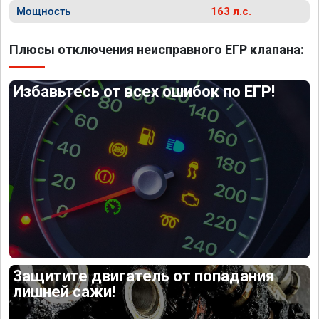
Мощность
163 л.с.
Плюсы отключения неисправного ЕГР клапана:
Избавьтесь от всех ошибок по ЕГР!
Защитите двигатель от попадания
лишней сажи!