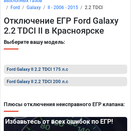
выхлопных газов
Ford
Galaxy
II - 2006 - 2015
2.2 TDCI
Отключение ЕГР Ford Galaxy
2.2 TDCI II в Красноярске
Выберите вашу модель:
Ford Galaxy II 2.2 TDCI 175 л.с
Ford Galaxy II 2.2 TDCI 200 л.с
Плюсы отключения неисправного ЕГР клапана:
Избавьтесь от всех ошибок по ЕГР!