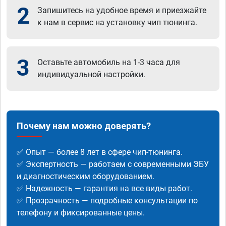
2
Запишитесь на удобное время и приезжайте
к нам в сервис на установку чип тюнинга.
3
Оставьте автомобиль на 1-3 часа для
индивидуальной настройки.
Почему нам можно доверять?
✅ Опыт — более 8 лет в сфере чип-тюнинга.
✅ Экспертность — работаем с современными ЭБУ
и диагностическим оборудованием.
✅ Надежность — гарантия на все виды работ.
✅ Прозрачность — подробные консультации по
телефону и фиксированные цены.