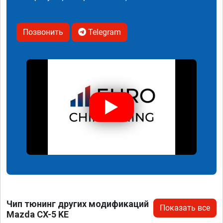
Позвонить
Telegram
Чип тюнинг других модификаций
Показать все
Mazda CX-5 KE