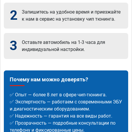
2
Запишитесь на удобное время и приезжайте
к нам в сервис на установку чип тюнинга.
3
Оставьте автомобиль на 1-3 часа для
индивидуальной настройки.
Почему нам можно доверять?
✅ Опыт — более 8 лет в сфере чип-тюнинга.
✅ Экспертность — работаем с современными ЭБУ
и диагностическим оборудованием.
✅ Надежность — гарантия на все виды работ.
✅ Прозрачность — подробные консультации по
телефону и фиксированные цены.