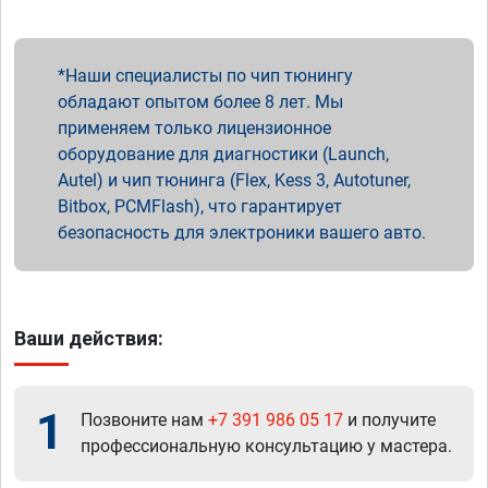
Наши специалисты по чип тюнингу
обладают опытом более 8 лет. Мы
применяем только лицензионное
оборудование для диагностики (Launch,
Autel) и чип тюнинга (Flex, Kess 3, Autotuner,
Bitbox, PCMFlash), что гарантирует
безопасность для электроники вашего авто.
Ваши действия:
1
Позвоните нам
+7 391 986 05 17
и получите
профессиональную консультацию у мастера.