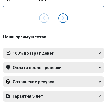
Наши преимущества
100% возврат денег
Оплата после проверки
Сохранение ресурса
Гарантия 5 лет