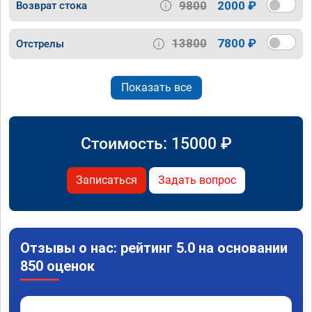
9800
2000 ₽
Возврат стока
13800
7800 ₽
Отстрелы
Показать все
Стоимость:
15000
₽
Записаться
Задать вопрос
Отзывы о нас: рейтинг 5.0 на основании
850 оценок