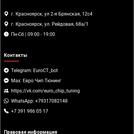
г. Красноярск, ул 2-я Брянская, 12с4
г. Красноярск, ул. Рейдовая, 68а/1
Пн-Сб | 09:00 - 19:00
Контакты
Telegram: EuroCT_bot
Max: Евро Чип Тюнинг
https://vk.com/euro_chip_tuning
WhatsApp: +79317082148
+7 391 986 05 17
Правовая информация