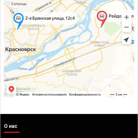
О нас