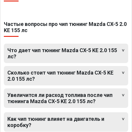
Частые вопросы про чип тюнинг Mazda CX-5 2.0
KE 155 лс
Что дает чип тюнинг Mazda CX-5 KE 2.0 155
лс?
Сколько стоит чип тюнинг Mazda CX-5 KE
2.0 155 лс?
Увеличится ли расход топлива после чип
тюнинга Mazda CX-5 KE 2.0 155 лс?
Как чип тюнинг влияет на двигатель и
коробку?