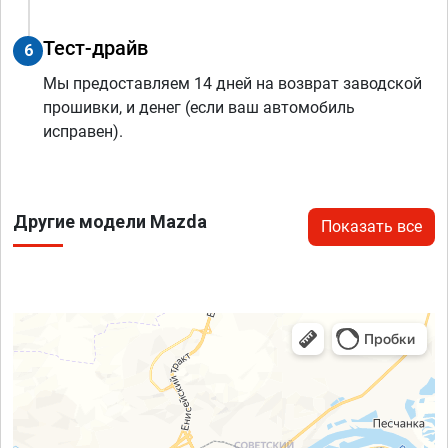
Тест-драйв
6
Мы предоставляем 14 дней на возврат заводской
прошивки, и денег (если ваш автомобиль
исправен).
Другие модели Mazda
Показать все