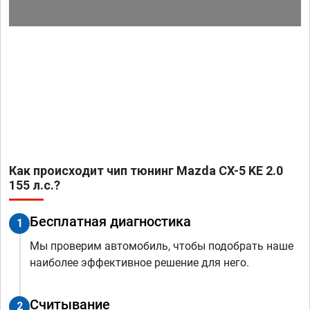
Как происходит чип тюнинг Mazda CX-5 KE 2.0
155 л.с.?
Бесплатная диагностика
1
Мы проверим автомобиль, чтобы подобрать наше
наиболее эффективное решение для него.
Считывание
2