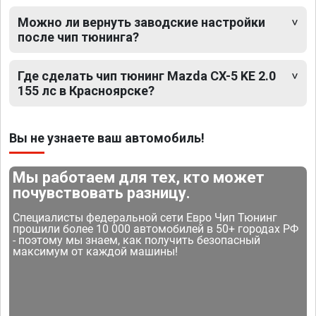
Можно ли вернуть заводские настройки
после чип тюнинга?
Где сделать чип тюнинг Mazda CX-5 KE 2.0
155 лс в Красноярске?
Вы не узнаете ваш автомобиль!
Мы работаем для тех, кто может
почувствовать разницу.
Специалисты федеральной сети Евро Чип Тюнинг
прошили более 10 000 автомобилей в 50+ городах РФ
- поэтому мы знаем, как получить безопасный
максимум от каждой машины!