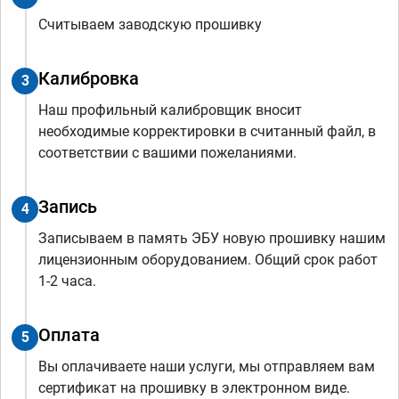
Считываем заводскую прошивку
Калибровка
3
Наш профильный калибровщик вносит
необходимые корректировки в считанный файл, в
соответствии с вашими пожеланиями.
Запись
4
Записываем в память ЭБУ новую прошивку нашим
лицензионным оборудованием. Общий срок работ
1-2 часа.
Оплата
5
Вы оплачиваете наши услуги, мы отправляем вам
сертификат на прошивку в электронном виде.