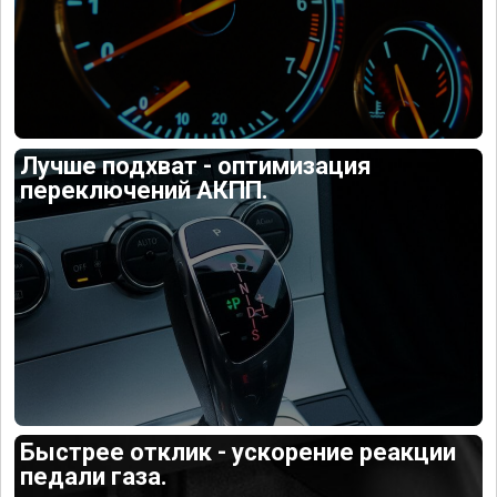
Лучше подхват - оптимизация
переключений АКПП.
Быстрее отклик - ускорение реакции
педали газа.