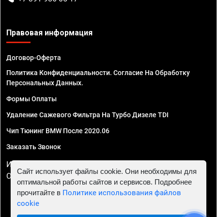
Правовая информация
Договор-Оферта
Политика Конфиденциальности. Согласие На Обработку
Персональных Данных.
Формы Оплаты
Удаление Сажевого Фильтра На Турбо Дизеле TDI
Чип Тюнинг BMW После 2020.06
Заказать Звонок
ИП Смирнов Георгий Павлович. ИНН 781302555843,
Сайт использует файлы cookie. Они необходимы для
ОГРНИП 324470400032610
оптимальной работы сайтов и сервисов. Подробнее
прочитайте в
Политике использования файлов
cookie