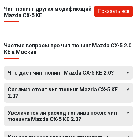
Чип тюнинг других модификаций
Показать все
Mazda CX-5 KE
Частые вопросы про чип тюнинг Mazda CX-5 2.0
KE в Москве
Что дает чип тюнинг Mazda CX-5 KE 2.0?
Сколько стоит чип тюнинг Mazda CX-5 KE
2.0?
Увеличится ли расход топлива после чип
тюнинга Mazda CX-5 KE 2.0?