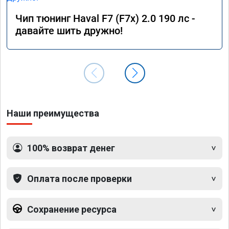
Чип тюнинг Haval F7 (F7x) 2.0 190 лс -
давайте шить дружно!
Наши преимущества
100% возврат денег
Оплата после проверки
Сохранение ресурса