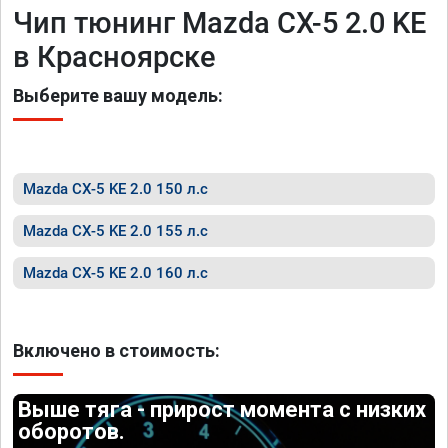
Чип тюнинг Mazda CX-5 2.0 KE
в Красноярске
Выберите вашу модель:
Mazda CX-5 KE 2.0 150 л.с
Mazda CX-5 KE 2.0 155 л.с
Mazda CX-5 KE 2.0 160 л.с
Включено в стоимость:
Выше тяга - прирост момента с низких
оборотов.