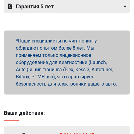
Гарантия 5 лет
Наши специалисты по чип тюнингу
обладают опытом более 8 лет. Мы
применяем только лицензионное
оборудование для диагностики (Launch,
Autel) и чип тюнинга (Flex, Kess 3, Autotuner,
Bitbox, PCMFlash), что гарантирует
безопасность для электроники вашего авто.
Ваши действия: