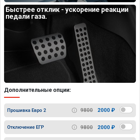
Быстрее отклик - ускорение реакции
педали газа.
Дополнительные опции:
9800
2000 ₽
Прошивка Евро 2
9800
2000 ₽
Отключение ЕГР