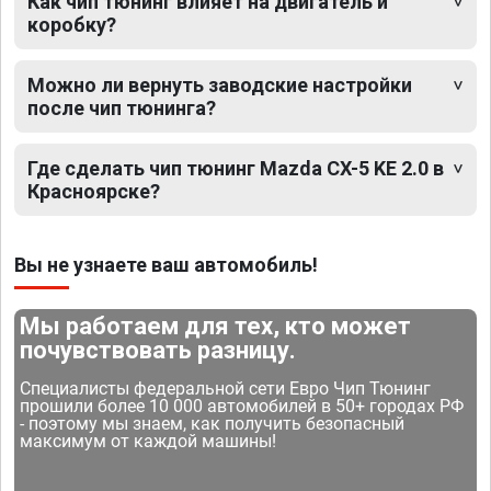
Как чип тюнинг влияет на двигатель и
коробку?
Можно ли вернуть заводские настройки
после чип тюнинга?
Где сделать чип тюнинг Mazda CX-5 KE 2.0 в
Красноярске?
Вы не узнаете ваш автомобиль!
Мы работаем для тех, кто может
почувствовать разницу.
Специалисты федеральной сети Евро Чип Тюнинг
прошили более 10 000 автомобилей в 50+ городах РФ
- поэтому мы знаем, как получить безопасный
максимум от каждой машины!