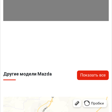
Другие модели Mazda
Показать все