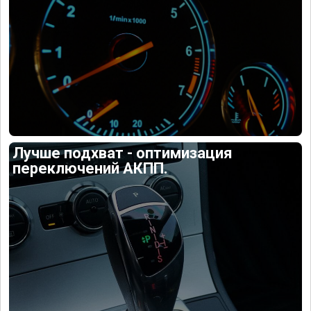
Лучше подхват - оптимизация
переключений АКПП.