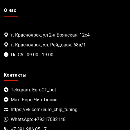
О нас
г. Красноярск, ул 2-я Брянская, 12с4
г. Красноярск, ул. Рейдовая, 68а/1
Пн-Сб | 09:00 - 19:00
Контакты
Telegram: EuroCT_bot
Max: Евро Чип Тюнинг
https://vk.com/euro_chip_tuning
WhatsApp: +79317082148
+7 391 986 05 17