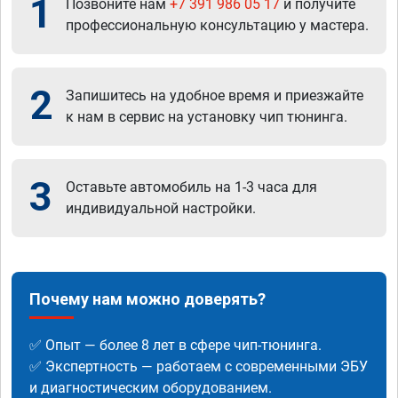
1
Позвоните нам
+7 391 986 05 17
и получите
профессиональную консультацию у мастера.
2
Запишитесь на удобное время и приезжайте
к нам в сервис на установку чип тюнинга.
3
Оставьте автомобиль на 1-3 часа для
индивидуальной настройки.
Почему нам можно доверять?
✅ Опыт — более 8 лет в сфере чип-тюнинга.
✅ Экспертность — работаем с современными ЭБУ
и диагностическим оборудованием.