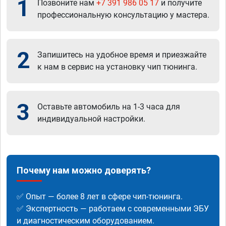
1
Позвоните нам
+7 391 986 05 17
и получите
профессиональную консультацию у мастера.
2
Запишитесь на удобное время и приезжайте
к нам в сервис на установку чип тюнинга.
3
Оставьте автомобиль на 1-3 часа для
индивидуальной настройки.
Почему нам можно доверять?
✅ Опыт — более 8 лет в сфере чип-тюнинга.
✅ Экспертность — работаем с современными ЭБУ
и диагностическим оборудованием.