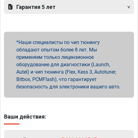
Гарантия 5 лет
Наши специалисты по чип тюнингу
обладают опытом более 8 лет. Мы
применяем только лицензионное
оборудование для диагностики (Launch,
Autel) и чип тюнинга (Flex, Kess 3, Autotuner,
Bitbox, PCMFlash), что гарантирует
безопасность для электроники вашего авто.
Ваши действия: