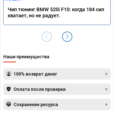
Чип тюнинг BMW 520i F10: когда 184 сил
хватает, но не радует.
Наши преимущества
100% возврат денег
Оплата после проверки
Сохранение ресурса