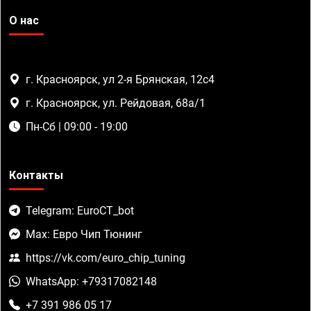
О нас
г. Красноярск, ул 2-я Брянская, 12с4
г. Красноярск, ул. Рейдовая, 68а/1
Пн-Сб | 09:00 - 19:00
Контакты
Telegram: EuroCT_bot
Max: Евро Чип Тюнинг
https://vk.com/euro_chip_tuning
WhatsApp: +79317082148
+7 391 986 05 17