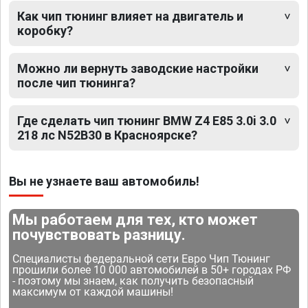
Как чип тюнинг влияет на двигатель и
коробку?
Можно ли вернуть заводские настройки
после чип тюнинга?
Где сделать чип тюнинг BMW Z4 E85 3.0i 3.0
218 лс N52B30 в Красноярске?
Вы не узнаете ваш автомобиль!
Мы работаем для тех, кто может
почувствовать разницу.
Специалисты федеральной сети Евро Чип Тюнинг
прошили более 10 000 автомобилей в 50+ городах РФ
- поэтому мы знаем, как получить безопасный
максимум от каждой машины!