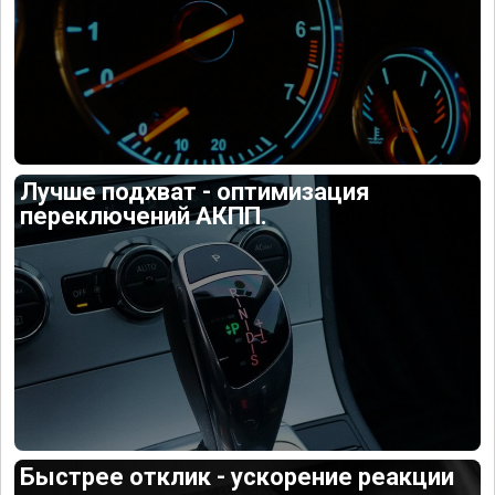
Лучше подхват - оптимизация
переключений АКПП.
Быстрее отклик - ускорение реакции