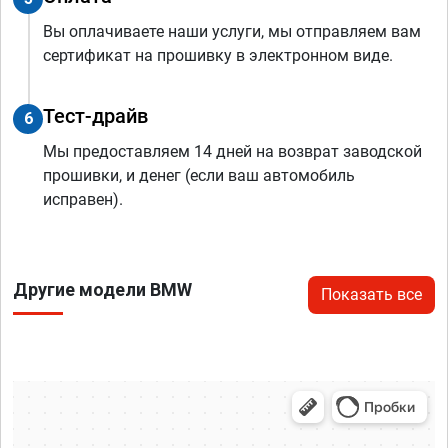
Вы оплачиваете наши услуги, мы отправляем вам
сертификат на прошивку в электронном виде.
Тест-драйв
6
Мы предоставляем 14 дней на возврат заводской
прошивки, и денег (если ваш автомобиль
исправен).
Другие модели BMW
Показать все