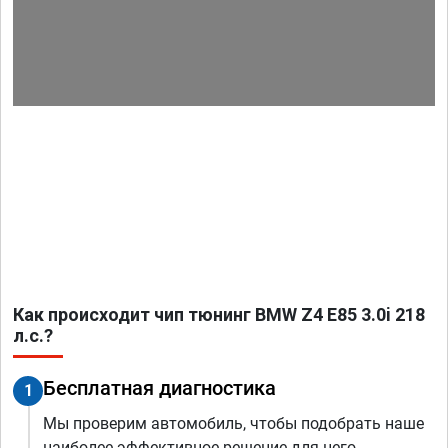
Как происходит чип тюнинг BMW Z4 E85 3.0i 218
л.с.?
Бесплатная диагностика
1
Мы проверим автомобиль, чтобы подобрать наше
наиболее эффективное решение для него.