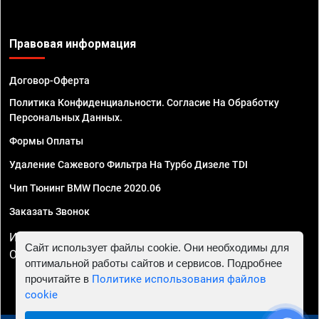
Правовая информация
Договор-Оферта
Политика Конфиденциальности. Согласие На Обработку
Персональных Данных.
Формы Оплаты
Удаление Сажевого Фильтра На Турбо Дизеле TDI
Чип Тюнинг BMW После 2020.06
Заказать Звонок
ИП Смирнов Георгий Павлович. ИНН 781302555843,
Сайт использует файлы cookie. Они необходимы для
ОГРНИП 324470400032610
оптимальной работы сайтов и сервисов. Подробнее
прочитайте в
Политике использования файлов
cookie