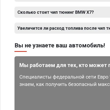
Сколько стоит чип тюнинг BMW X7?
Увеличится ли расход топлива после чип 
Вы не узнаете ваш автомобиль!
Мы работаем для тех, кто может 
Специалисты федеральной сети Евро Ч
знаем, как получить безопасный мак