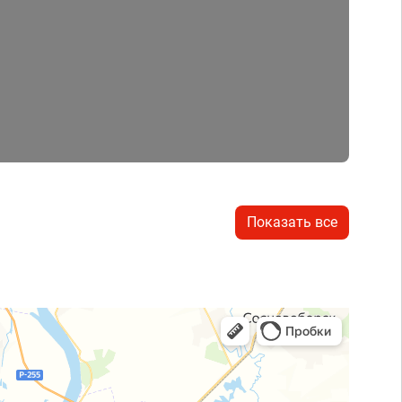
Показать все