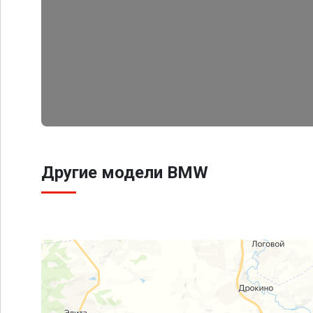
Другие модели BMW