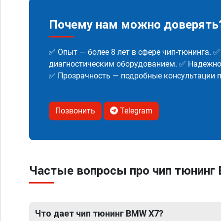
Почему нам можно доверять
✅ Опыт — более 8 лет в сфере чип-тюнинга. 
диагностическим оборудованием. ✅ Надежнос
✅ Прозрачность — подробные консультации п
Позвонить
Telegram
Частые вопросы про чип тюнинг
Что дает чип тюнинг BMW X7?