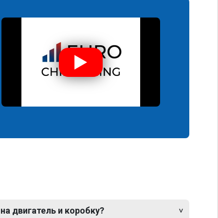
 на двигатель и коробку?