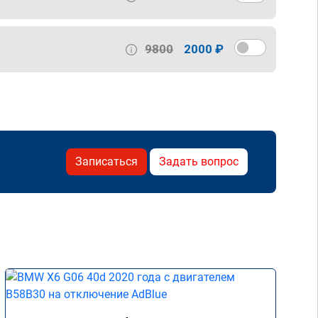
9800
2000 ₽
Записаться
Задать вопрос