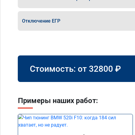
Отключение ЕГР
Стоимость: от
32800
₽
Примеры наших работ: