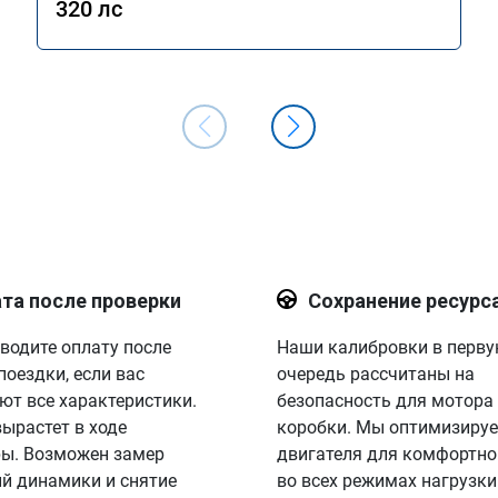
320 лс
та после проверки
Сохранение ресурс
водите оплату после
Наши калибровки в перв
поездки, если вас
очередь рассчитаны на
ют все характеристики.
безопасность для мотора
вырастет в ходе
коробки. Мы оптимизируе
ы. Возможен замер
двигателя для комфортно
й динамики и снятие
во всех режимах нагрузки