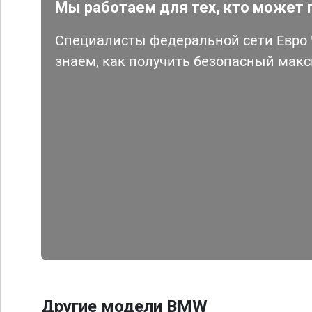
Мы работаем для тех, кто может 
Специалисты федеральной сети Евро Ч
знаем, как получить безопасный мак
Другие модели BMW