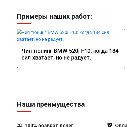
Примеры наших работ:
Чип тюнинг BMW 520i F10: когда 184
сил хватает, но не радует.
Наши преимущества
100% возврат денег
Опла