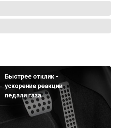
Быстрее отклик -
ускорение реакции
педали газа.