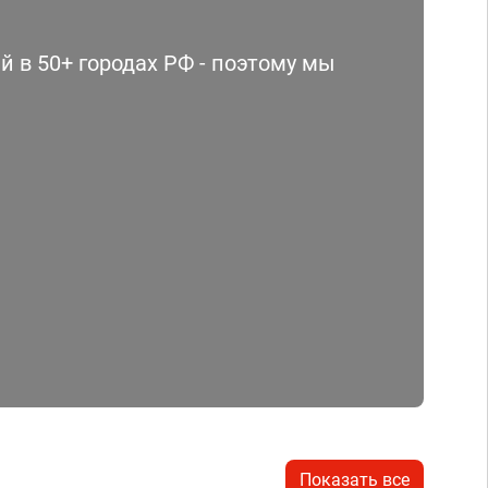
 в 50+ городах РФ - поэтому мы
Показать все