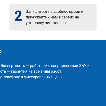
2
Запишитесь на удобное время и
приезжайте к нам в сервис на
установку чип тюнинга.
?
✅ Экспертность — работаем с современными ЭБУ и
ть — гарантия на все виды работ.
о телефону и фиксированные цены.