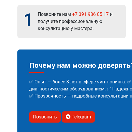
1
Позвоните нам
+7 391 986 05 17
и
получите профессиональную
консультацию у мастера.
Почему нам можно доверять
✅ Опыт — более 8 лет в сфере чип-тюнинга. 
диагностическим оборудованием. ✅ Надежнос
✅ Прозрачность — подробные консультации п
Позвонить
Telegram