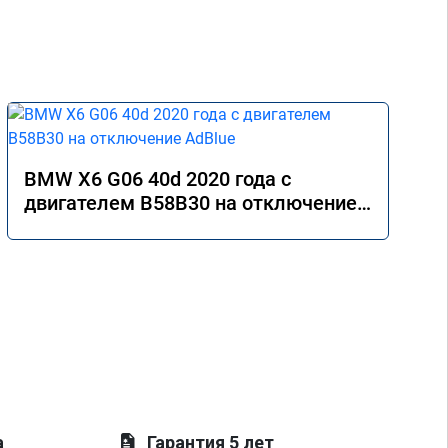
BMW X6 G06 40d 2020 года с
двигателем B58B30 на отключение
AdBlue
а
Гарантия 5 лет