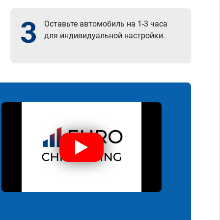
3
Оставьте автомобиль на 1-3 часа
для индивидуальной настройки.