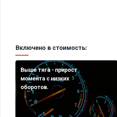
Включено в стоимость:
Выше тяга - прирост
момента с низких
оборотов.