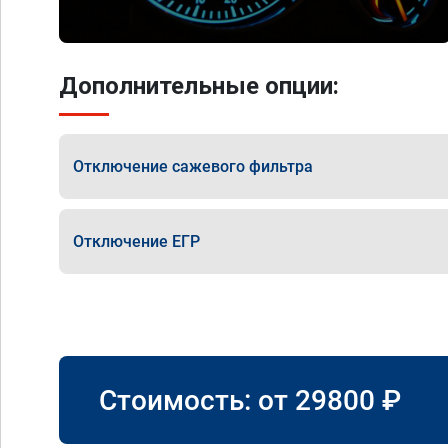
Дополнительные опции:
Отключение сажевого фильтра
Отключение ЕГР
Стоимость: от
29800
₽