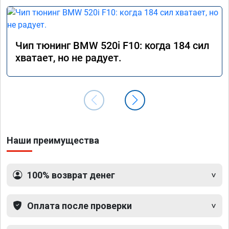
Чип тюнинг BMW 520i F10: когда 184 сил
хватает, но не радует.
Наши преимущества
100% возврат денег
Оплата после проверки