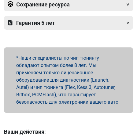
Сохранение ресурса
Гарантия 5 лет
Наши специалисты по чип тюнингу
обладают опытом более 8 лет. Мы
применяем только лицензионное
оборудование для диагностики (Launch,
Autel) и чип тюнинга (Flex, Kess 3, Autotuner,
Bitbox, PCMFlash), что гарантирует
безопасность для электроники вашего авто.
Ваши действия: