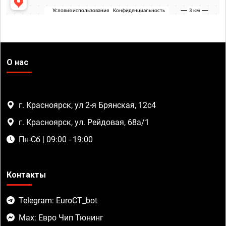
О нас
г. Красноярск, ул 2-я Брянская, 12с4
г. Красноярск, ул. Рейдовая, 68а/1
Пн-Сб | 09:00 - 19:00
Контакты
Telegram: EuroCT_bot
Max: Евро Чип Тюнинг