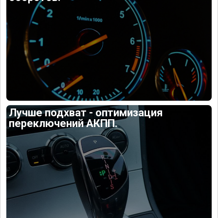
Лучше подхват - оптимизация
переключений АКПП.