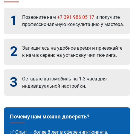
1
Позвоните нам
+7 391 986 05 17
и получите
профессиональную консультацию у мастера.
2
Запишитесь на удобное время и приезжайте
к нам в сервис на установку чип тюнинга.
3
Оставьте автомобиль на 1-3 часа для
индивидуальной настройки.
Почему нам можно доверять?
✅ Опыт — более 8 лет в сфере чип-тюнинга.