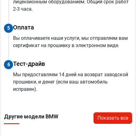
лицензионным оборудованием. Общий срок работ
2-3 часа.
Оплата
5
Вы оплачиваете наши услуги, мы отправляем вам
сертификат на прошивку в электронном виде.
Тест-драйв
6
Мы предоставляем 14 дней на возврат заводской
прошивки, и денег (если ваш автомобиль
исправен).
Другие модели BMW
Показать все