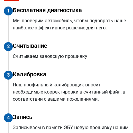
Бесплатная диагностика
1
Мы проверим автомобиль, чтобы подобрать наше
наиболее эффективное решение для него.
Считывание
2
Считываем заводскую прошивку
Калибровка
3
Наш профильный калибровщик вносит
необходимые корректировки в считанный файл, в
соответствии с вашими пожеланиями.
Запись
4
Записываем в память ЭБУ новую прошивку нашим