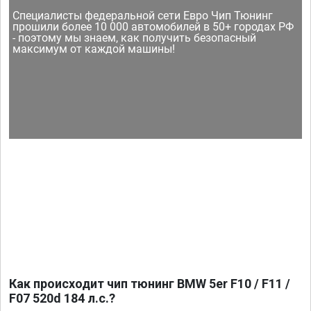
Специалисты федеральной сети Евро Чип Тюнинг
прошили более 10 000 автомобилей в 50+ городах РФ
- поэтому мы знаем, как получить безопасный
максимум от каждой машины!
Как происходит чип тюнинг BMW 5er F10 / F11 /
F07 520d 184 л.с.?