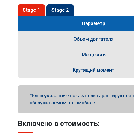
Stage 1
Stage 2
Параметр
Объем двигателя
Мощность
Крутящий момент
Вышеуказанные показатели гарантируются т
обслуживаемом автомобиле.
Включено в стоимость: