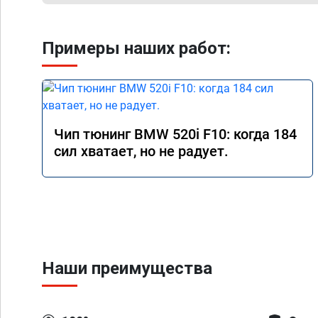
Примеры наших работ:
Чип тюнинг BMW 520i F10: когда 184
сил хватает, но не радует.
Наши преимущества