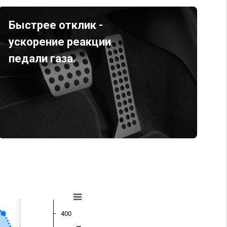
Быстрее отклик -
ускорение реакции
педали газа.
400