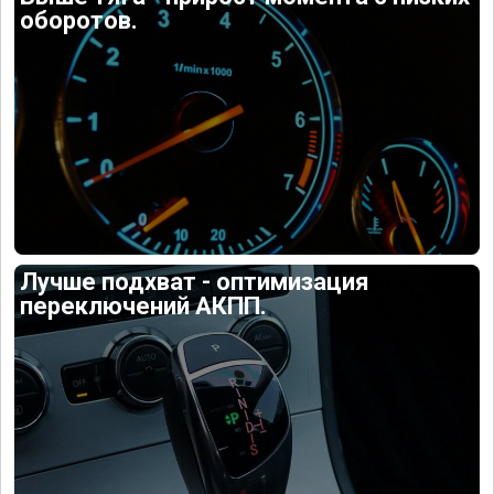
оборотов.
Лучше подхват - оптимизация
переключений АКПП.