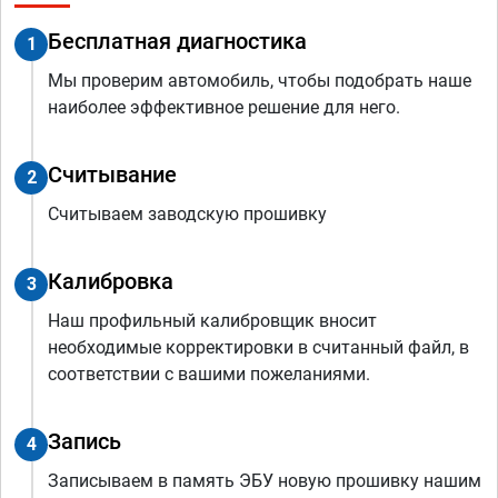
Бесплатная диагностика
1
Мы проверим автомобиль, чтобы подобрать наше
наиболее эффективное решение для него.
Считывание
2
Считываем заводскую прошивку
Калибровка
3
Наш профильный калибровщик вносит
необходимые корректировки в считанный файл, в
соответствии с вашими пожеланиями.
Запись
4
Записываем в память ЭБУ новую прошивку нашим