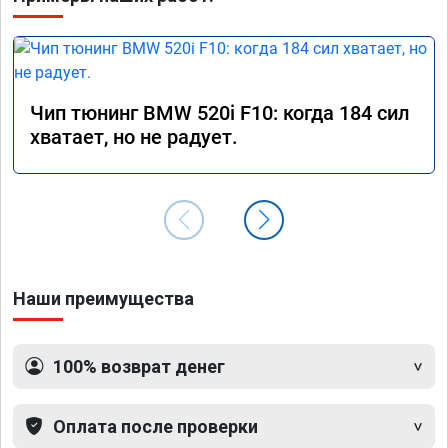
Чип тюнинг BMW 520i F10: когда 184 сил
хватает, но не радует.
Наши преимущества
100% возврат денег
Оплата после проверки