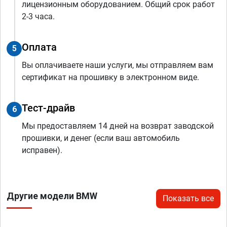
лицензионным оборудованием. Общий срок работ
2-3 часа.
Оплата
5
Вы оплачиваете наши услуги, мы отправляем вам
сертификат на прошивку в электронном виде.
Тест-драйв
6
Мы предоставляем 14 дней на возврат заводской
прошивки, и денег (если ваш автомобиль
исправен).
Другие модели BMW
Показать все