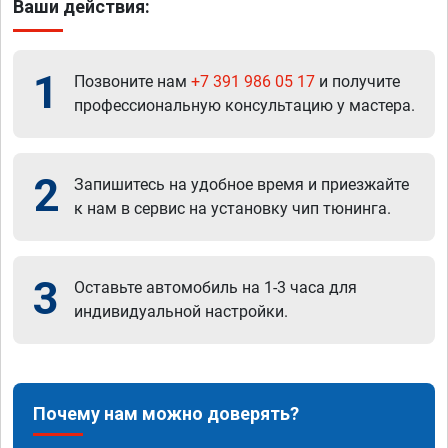
Ваши действия:
1
Позвоните нам
+7 391 986 05 17
и получите
профессиональную консультацию у мастера.
2
Запишитесь на удобное время и приезжайте
к нам в сервис на установку чип тюнинга.
3
Оставьте автомобиль на 1-3 часа для
индивидуальной настройки.
Почему нам можно доверять?