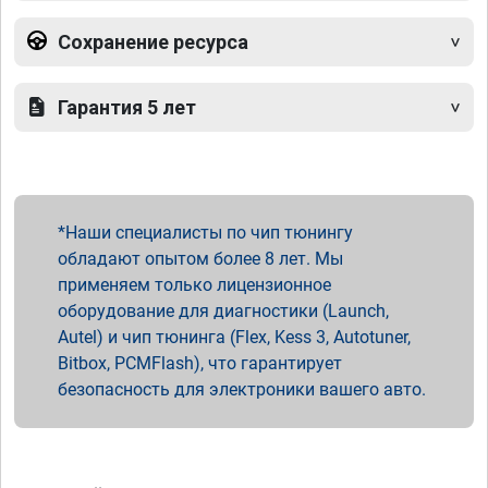
Сохранение ресурса
Гарантия 5 лет
Наши специалисты по чип тюнингу
обладают опытом более 8 лет. Мы
применяем только лицензионное
оборудование для диагностики (Launch,
Autel) и чип тюнинга (Flex, Kess 3, Autotuner,
Bitbox, PCMFlash), что гарантирует
безопасность для электроники вашего авто.