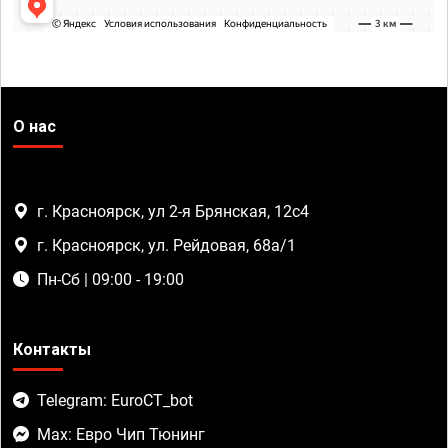
О нас
г. Красноярск, ул 2-я Брянская, 12с4
г. Красноярск, ул. Рейдовая, 68а/1
Пн-Сб | 09:00 - 19:00
Контакты
Telegram: EuroCT_bot
Max: Евро Чип Тюнинг