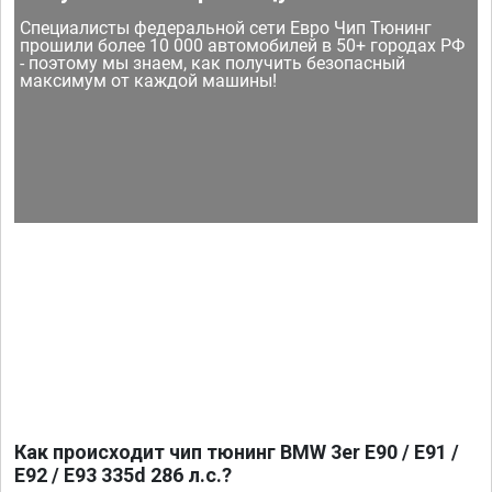
Специалисты федеральной сети Евро Чип Тюнинг
прошили более 10 000 автомобилей в 50+ городах РФ
- поэтому мы знаем, как получить безопасный
максимум от каждой машины!
Как происходит чип тюнинг BMW 3er E90 / E91 /
E92 / E93 335d 286 л.с.?