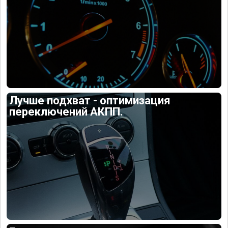
Лучше подхват - оптимизация
переключений АКПП.