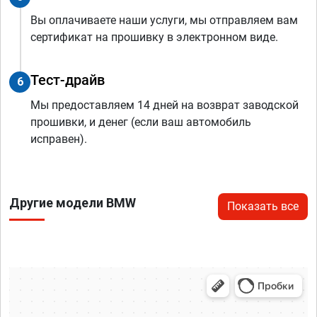
Вы оплачиваете наши услуги, мы отправляем вам
сертификат на прошивку в электронном виде.
Тест-драйв
6
Мы предоставляем 14 дней на возврат заводской
прошивки, и денег (если ваш автомобиль
исправен).
Другие модели BMW
Показать все