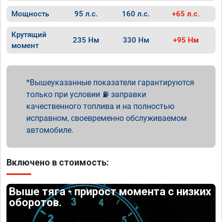
Мощность
95 л.с.
160 л.с.
+65 л.с.
Крутящий
235 Нм
330 Нм
+95 Нм
момент
Вышеуказанные показатели гарантируются
только при условии ⛽ заправки
качественного топлива и на полностью
исправном, своевременно обслуживаемом
автомобиле.
Включено в стоимость:
Выше тяга - прирост момента с низких
оборотов.