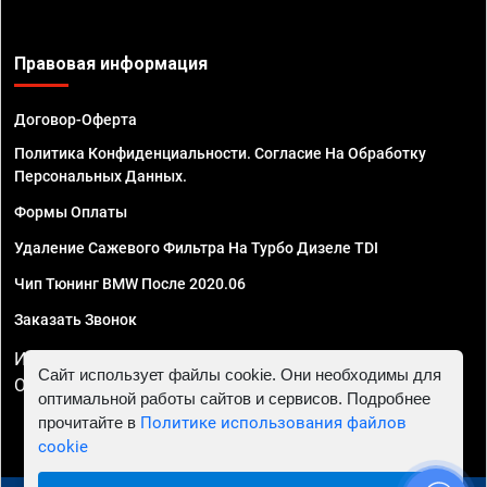
Правовая информация
Договор-Оферта
Политика Конфиденциальности. Согласие На Обработку
Персональных Данных.
Формы Оплаты
Удаление Сажевого Фильтра На Турбо Дизеле TDI
Чип Тюнинг BMW После 2020.06
Заказать Звонок
ИП Смирнов Георгий Павлович. ИНН 781302555843,
Сайт использует файлы cookie. Они необходимы для
ОГРНИП 324470400032610
оптимальной работы сайтов и сервисов. Подробнее
прочитайте в
Политике использования файлов
cookie