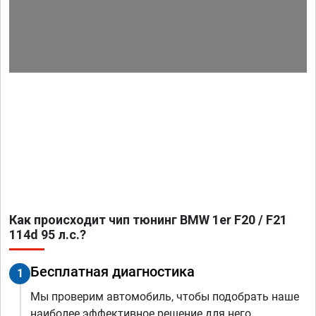
Как происходит чип тюнинг BMW 1er F20 / F21
114d 95 л.с.?
Бесплатная диагностика
1
Мы проверим автомобиль, чтобы подобрать наше
наиболее эффективное решение для него.