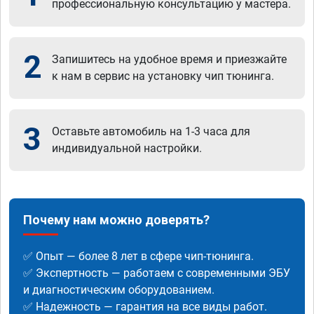
профессиональную консультацию у мастера.
2
Запишитесь на удобное время и приезжайте
к нам в сервис на установку чип тюнинга.
3
Оставьте автомобиль на 1-3 часа для
индивидуальной настройки.
Почему нам можно доверять?
✅ Опыт — более 8 лет в сфере чип-тюнинга.
✅ Экспертность — работаем с современными ЭБУ
и диагностическим оборудованием.
✅ Надежность — гарантия на все виды работ.