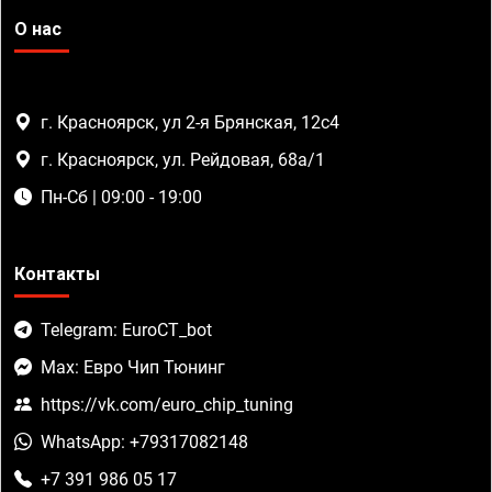
О нас
г. Красноярск, ул 2-я Брянская, 12с4
г. Красноярск, ул. Рейдовая, 68а/1
Пн-Сб | 09:00 - 19:00
Контакты
Telegram: EuroCT_bot
Max: Евро Чип Тюнинг
https://vk.com/euro_chip_tuning
WhatsApp: +79317082148
+7 391 986 05 17