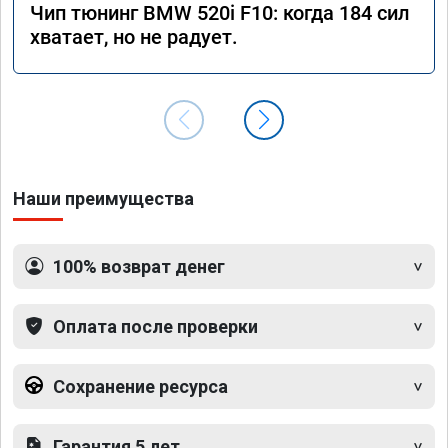
Чип тюнинг BMW 520i F10: когда 184 сил
хватает, но не радует.
Наши преимущества
100% возврат денег
Оплата после проверки
Сохранение ресурса
Гарантия 5 лет