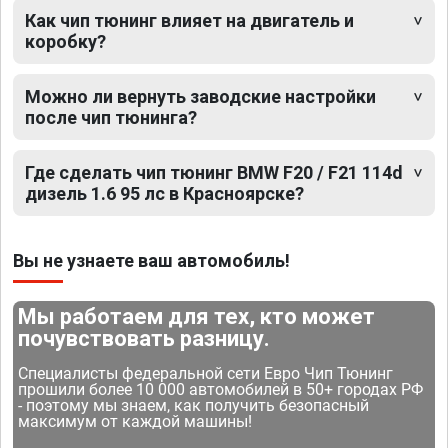
Как чип тюнинг влияет на двигатель и
коробку?
Можно ли вернуть заводские настройки
после чип тюнинга?
Где сделать чип тюнинг BMW F20 / F21 114d
дизель 1.6 95 лс в Красноярске?
Вы не узнаете ваш автомобиль!
Мы работаем для тех, кто может
почувствовать разницу.
Специалисты федеральной сети Евро Чип Тюнинг
прошили более 10 000 автомобилей в 50+ городах РФ
- поэтому мы знаем, как получить безопасный
максимум от каждой машины!