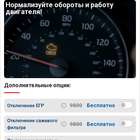
Нормализуйте обороты и работу
двигателя!
Дополнительные опции:
9800
Бесплатно
Отключение ЕГР
Отключение сажевого
9800
Бесплатно
фильтра