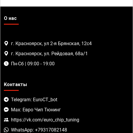
О нас
г. Красноярск, ул 2-я Брянская, 12с4
г. Красноярск, ул. Рейдовая, 68а/1
Пн-Сб | 09:00 - 19:00
Контакты
Telegram: EuroCT_bot
Max: Евро Чип Тюнинг
https://vk.com/euro_chip_tuning
WhatsApp: +79317082148