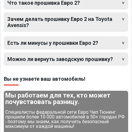
Что такое прошивка Евро 2?
Зачем делать прошивку Евро 2 на Toyota
Avensis?
Есть ли минусы у прошивки Евро 2?
Можно ли вернуть заводскую прошивку?
Вы не узнаете ваш автомобиль!
Мы работаем для тех, кто может
почувствовать разницу.
Специалисты федеральной сети Евро Чип Тюнинг
прошили более 10 000 автомобилей в 50+ городах РФ
- поэтому мы знаем, как получить безопасный
максимум от каждой машины!