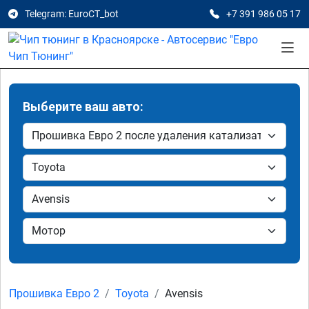
Telegram: EuroCT_bot
+7 391 986 05 17
Выберите ваш авто:
Прошивка Евро 2
Toyota
Avensis