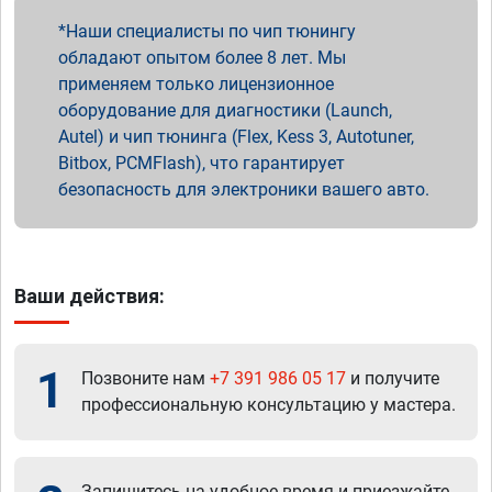
Наши специалисты по чип тюнингу
обладают опытом более 8 лет. Мы
применяем только лицензионное
оборудование для диагностики (Launch,
Autel) и чип тюнинга (Flex, Kess 3, Autotuner,
Bitbox, PCMFlash), что гарантирует
безопасность для электроники вашего авто.
Ваши действия:
1
Позвоните нам
+7 391 986 05 17
и получите
профессиональную консультацию у мастера.
Запишитесь на удобное время и приезжайте