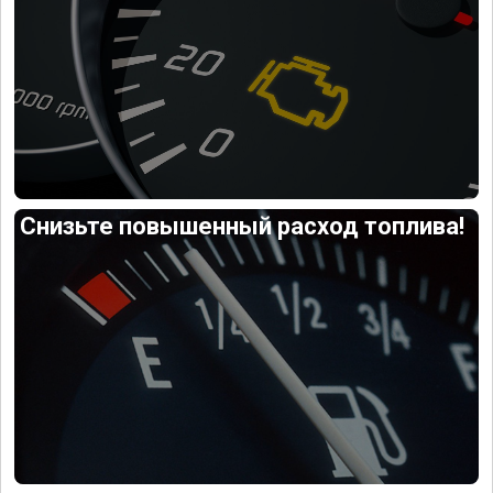
Снизьте повышенный расход топлива!