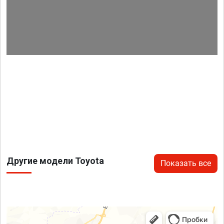
Другие модели Toyota
Показать все