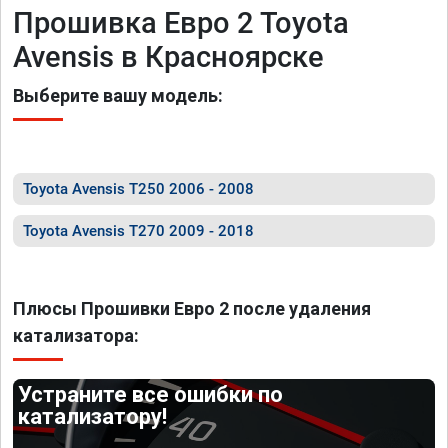
Прошивка Евро 2 Toyota
Avensis в Красноярске
Выберите вашу модель:
Toyota Avensis T250 2006 - 2008
Toyota Avensis T270 2009 - 2018
Плюсы Прошивки Евро 2 после удаления
катализатора:
Устраните все ошибки по
катализатору!