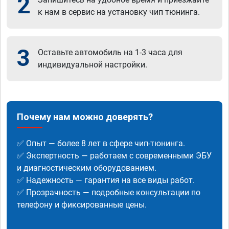
2
к нам в сервис на установку чип тюнинга.
3
Оставьте автомобиль на 1-3 часа для
индивидуальной настройки.
Почему нам можно доверять?
✅ Опыт — более 8 лет в сфере чип-тюнинга.
✅ Экспертность — работаем с современными ЭБУ
и диагностическим оборудованием.
✅ Надежность — гарантия на все виды работ.
✅ Прозрачность — подробные консультации по
телефону и фиксированные цены.