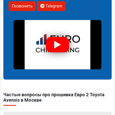
Позвонить
Telegram
Частые вопросы про прошивка Евро 2 Toyota
Avensis в Москве