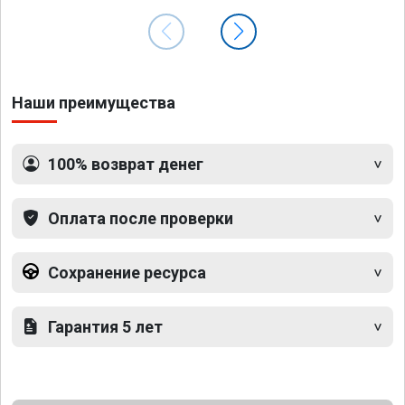
Наши преимущества
100% возврат денег
Оплата после проверки
Сохранение ресурса
Гарантия 5 лет