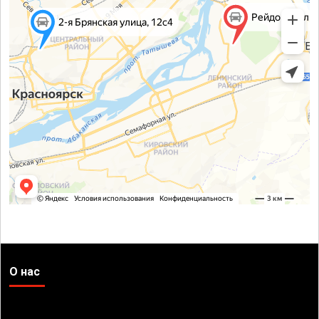
О нас