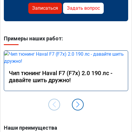
Записаться
Задать вопрос
Примеры наших работ:
Чип тюнинг Haval F7 (F7x) 2.0 190 лс -
давайте шить дружно!
Наши преимущества