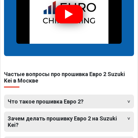
Частые вопросы про прошивка Евро 2 Suzuki
Kei в Москве
Что такое прошивка Евро 2?
Зачем делать прошивку Евро 2 на Suzuki
Kei?