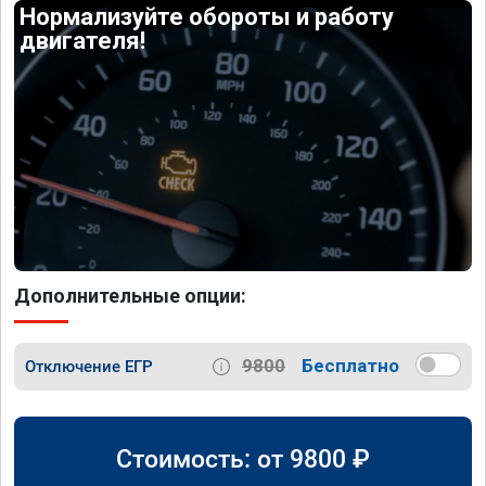
Нормализуйте обороты и работу
двигателя!
Дополнительные опции:
9800
Бесплатно
Отключение ЕГР
Стоимость: от
9800
₽