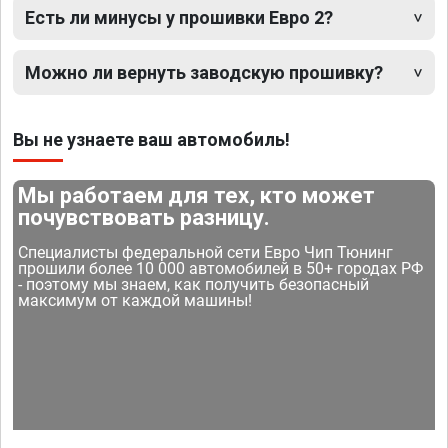
Есть ли минусы у прошивки Евро 2?
Можно ли вернуть заводскую прошивку?
Вы не узнаете ваш автомобиль!
Мы работаем для тех, кто может
почувствовать разницу.
Специалисты федеральной сети Евро Чип Тюнинг
прошили более 10 000 автомобилей в 50+ городах РФ
- поэтому мы знаем, как получить безопасный
максимум от каждой машины!