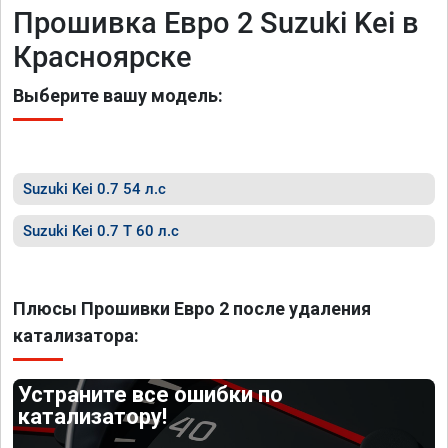
Прошивка Евро 2 Suzuki Kei в
Красноярске
Выберите вашу модель:
Suzuki Kei 0.7 54 л.с
Suzuki Kei 0.7 T 60 л.с
Плюсы Прошивки Евро 2 после удаления
катализатора:
Устраните все ошибки по
катализатору!