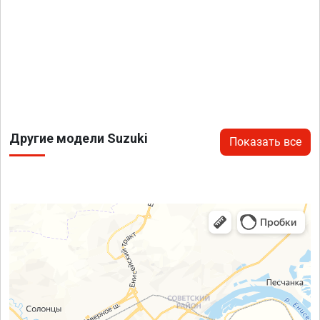
Другие модели Suzuki
Показать все