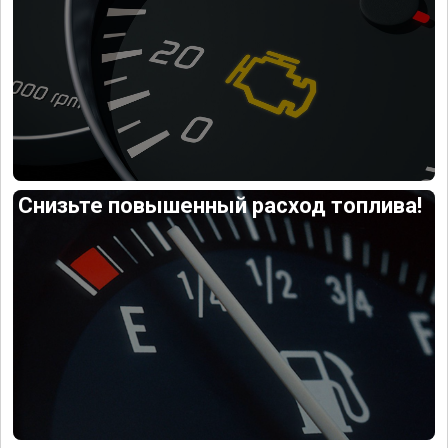
Снизьте повышенный расход топлива!