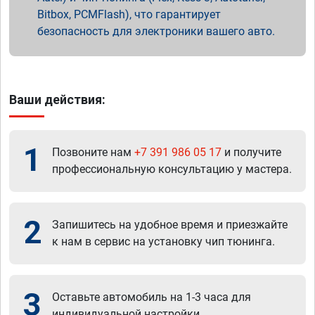
Bitbox, PCMFlash), что гарантирует
безопасность для электроники вашего авто.
Ваши действия:
1
Позвоните нам
+7 391 986 05 17
и получите
профессиональную консультацию у мастера.
2
Запишитесь на удобное время и приезжайте
к нам в сервис на установку чип тюнинга.
3
Оставьте автомобиль на 1-3 часа для
индивидуальной настройки.