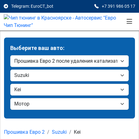
Telegram: EuroCT_bot
+7 391 986 05 17
Выберите ваш авто:
Прошивка Евро 2
Suzuki
Kei