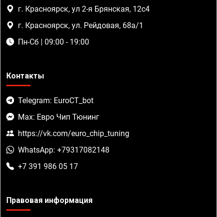
г. Красноярск, ул 2-я Брянская, 12с4
г. Красноярск, ул. Рейдовая, 68а/1
Пн-Сб | 09:00 - 19:00
Контакты
Telegram: EuroCT_bot
Max: Евро Чип Тюнинг
https://vk.com/euro_chip_tuning
WhatsApp: +79317082148
+7 391 986 05 17
Правовая информация