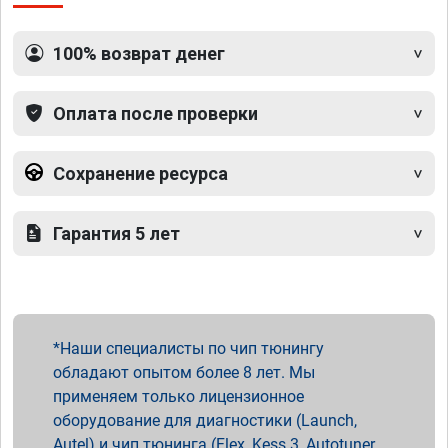
100% возврат денег
Оплата после проверки
Сохранение ресурса
Гарантия 5 лет
Наши специалисты по чип тюнингу
обладают опытом более 8 лет. Мы
применяем только лицензионное
оборудование для диагностики (Launch,
Autel) и чип тюнинга (Flex, Kess 3, Autotuner,