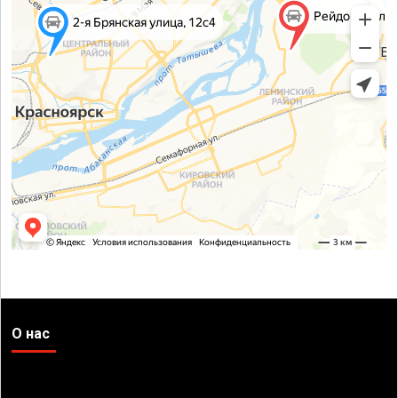
О нас