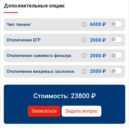
Дополнительные опции:
6000 ₽
Чип тюнинг
2000 ₽
Отключение ЕГР
2000 ₽
Отключение сажевого фильтра
2000 ₽
Отключение вихревых заслонок
Стоимость:
23800
₽
Записаться
Задать вопрос