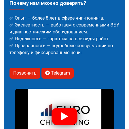
Почему нам можно доверять?
✅ Опыт — более 8 лет в сфере чип-тюнинга.
✅ Экспертность — работаем с современными ЭБУ
и диагностическим оборудованием.
✅ Надежность — гарантия на все виды работ.
✅ Прозрачность — подробные консультации по
телефону и фиксированные цены.
Позвонить
Telegram