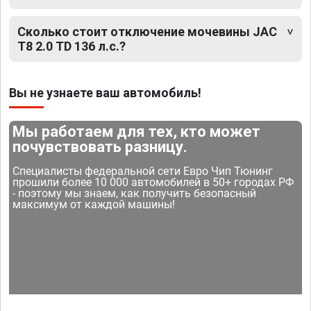
Сколько стоит отключение мочевины JAC
T8 2.0 TD 136 л.с.?
Вы не узнаете ваш автомобиль!
Мы работаем для тех, кто может
почувствовать разницу.
Специалисты федеральной сети Евро Чип Тюнинг
прошили более 10 000 автомобилей в 50+ городах РФ
- поэтому мы знаем, как получить безопасный
максимум от каждой машины!