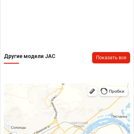
Другие модели JAC
Показать все