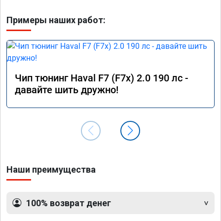
Примеры наших работ:
Чип тюнинг Haval F7 (F7x) 2.0 190 лс -
давайте шить дружно!
Наши преимущества
100% возврат денег