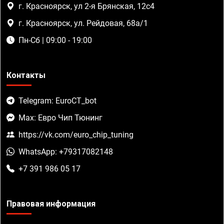
г. Красноярск, ул 2-я Брянская, 12с4
г. Красноярск, ул. Рейдовая, 68а/1
Пн-Сб | 09:00 - 19:00
Контакты
Telegram: EuroCT_bot
Max: Евро Чип Тюнинг
https://vk.com/euro_chip_tuning
WhatsApp: +79317082148
+7 391 986 05 17
Правовая информация