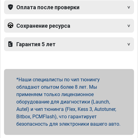
Оплата после проверки
Сохранение ресурса
Гарантия 5 лет
Наши специалисты по чип тюнингу
обладают опытом более 8 лет. Мы
применяем только лицензионное
оборудование для диагностики (Launch,
Autel) и чип тюнинга (Flex, Kess 3, Autotuner,
Bitbox, PCMFlash), что гарантирует
безопасность для электроники вашего авто.