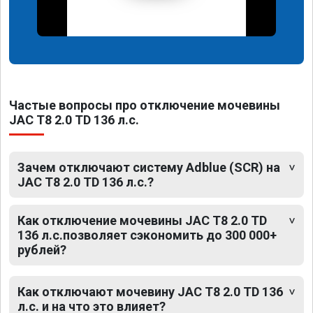
Частые вопросы про отключение мочевины
JAC T8 2.0 TD 136 л.с.
Зачем отключают систему Adblue (SCR) на
JAC T8 2.0 TD 136 л.с.?
Как отключение мочевины JAC T8 2.0 TD
136 л.с.позволяет сэкономить до 300 000+
рублей?
Как отключают мочевину JAC T8 2.0 TD 136
л.с. и на что это влияет?