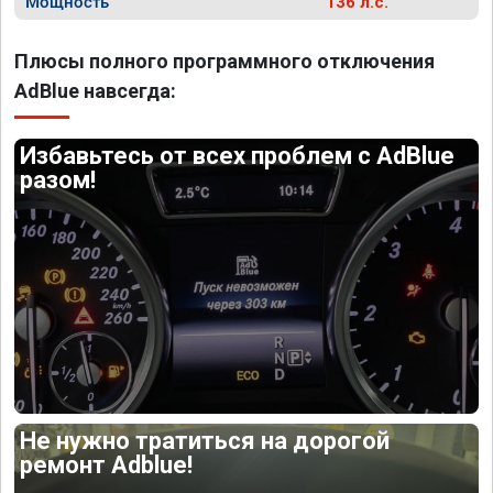
Мощность
136 л.с.
Плюсы полного программного отключения
AdBlue навсегда:
Избавьтесь от всех проблем с AdBlue
разом!
Не нужно тратиться на дорогой
ремонт Adblue!