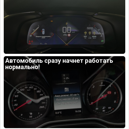
Автомобиль сразу начнет работать
нормально!