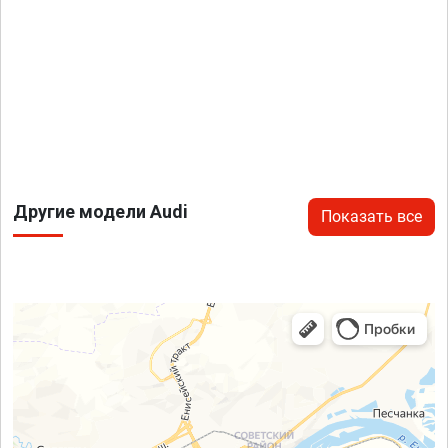
Другие модели Audi
Показать все