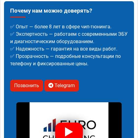
Почему нам можно доверять?
✅ Опыт — более 8 лет в сфере чип-тюнинга.
✅ Экспертность — работаем с современными ЭБУ
и диагностическим оборудованием.
✅ Надежность — гарантия на все виды работ.
✅ Прозрачность — подробные консультации по
телефону и фиксированные цены.
Позвонить
Telegram