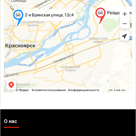
О нас