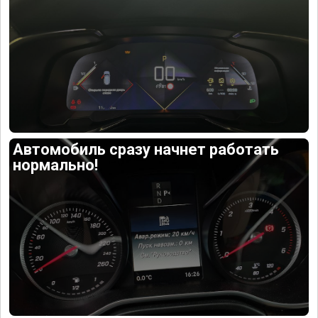
Автомобиль сразу начнет работать
нормально!