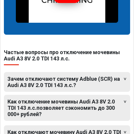
Частые вопросы про отключение мочевины
Audi A3 8V 2.0 TDI 143 л.с.
Зачем отключают систему Adblue (SCR) на
Audi A3 8V 2.0 TDI 143 л.с.?
Как отключение мочевины Audi A3 8V 2.0
TDI 143 л.с.позволяет сэкономить до 300
000+ рублей?
Как отключают мочевину Audi A3 8V 2.0 TDI