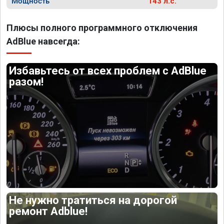
Мощность
143 л.с.
Плюсы полного программного отключения
AdBlue навсегда:
Избавьтесь от всех проблем с AdBlue
разом!
Не нужно тратиться на дорогой
ремонт Adblue!