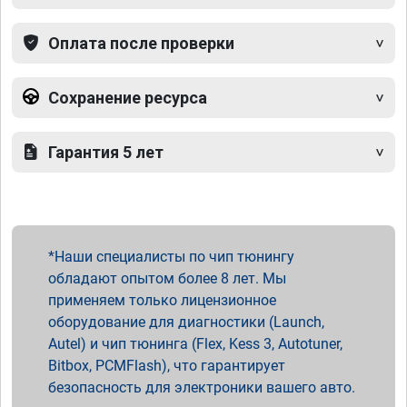
Оплата после проверки
Сохранение ресурса
Гарантия 5 лет
Наши специалисты по чип тюнингу
обладают опытом более 8 лет. Мы
применяем только лицензионное
оборудование для диагностики (Launch,
Autel) и чип тюнинга (Flex, Kess 3, Autotuner,
Bitbox, PCMFlash), что гарантирует
безопасность для электроники вашего авто.