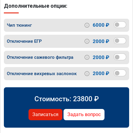
Дополнительные опции:
6000 ₽
Чип тюнинг
2000 ₽
Отключение ЕГР
2000 ₽
Отключение сажевого фильтра
2000 ₽
Отключение вихревых заслонок
Стоимость:
23800
₽
Записаться
Задать вопрос