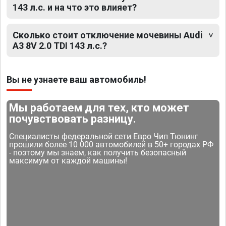
143 л.с. и на что это влияет?
Сколько стоит отключение мочевины Audi
A3 8V 2.0 TDI 143 л.с.?
Вы не узнаете ваш автомобиль!
Мы работаем для тех, кто может
почувствовать разницу.
Специалисты федеральной сети Евро Чип Тюнинг
прошили более 10 000 автомобилей в 50+ городах РФ
- поэтому мы знаем, как получить безопасный
максимум от каждой машины!