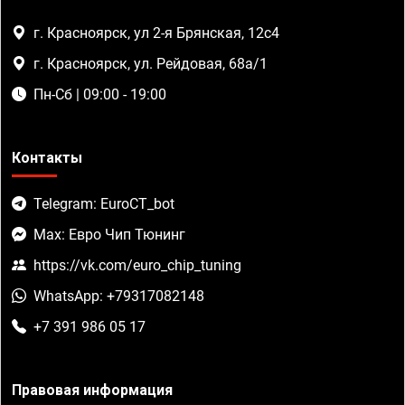
г. Красноярск, ул 2-я Брянская, 12с4
г. Красноярск, ул. Рейдовая, 68а/1
Пн-Сб | 09:00 - 19:00
Контакты
Telegram: EuroCT_bot
Max: Евро Чип Тюнинг
https://vk.com/euro_chip_tuning
WhatsApp: +79317082148
+7 391 986 05 17
Правовая информация