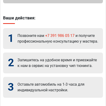
Ваши действия:
1
Позвоните нам
+7 391 986 05 17
и получите
профессиональную консультацию у мастера.
2
Запишитесь на удобное время и приезжайте
к нам в сервис на установку чип тюнинга.
3
Оставьте автомобиль на 1-3 часа для
индивидуальной настройки.