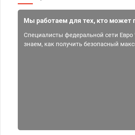
Мы работаем для тех, кто может 
Специалисты федеральной сети Евро Ч
знаем, как получить безопасный мак