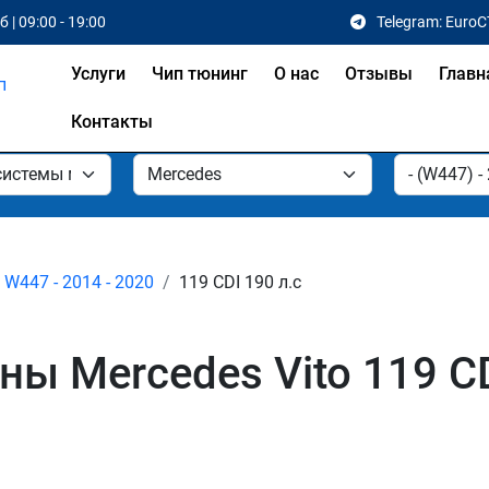
 | 09:00 - 19:00
Telegram: EuroC
Услуги
Чип тюнинг
О нас
Отзывы
Главн
Контакты
W447 - 2014 - 2020
119 CDI 190 л.с
 Mercedes Vito 119 CD