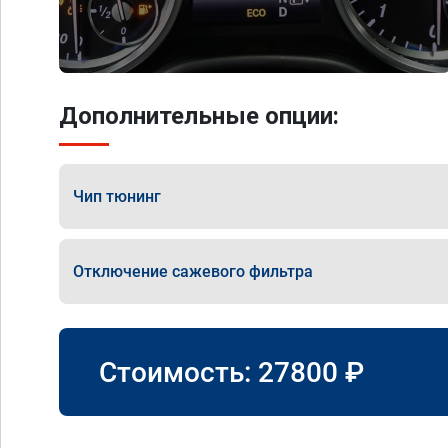
Дополнительные опции:
Чип тюнинг
Отключение сажевого фильтра
Стоимость:
27800
₽