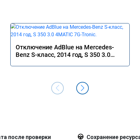
Отключение AdBlue на Mercedes-
Benz S-класс, 2014 год, S 350 3.0
4MATIC 7G-Tronic.
та после проверки
Сохранение ресурс