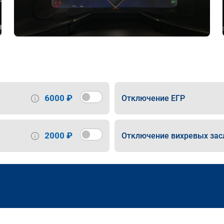
6000 ₽
Отключение ЕГР
2000 ₽
Отключение вихревых зас