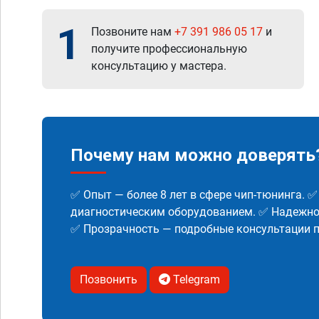
1
Позвоните нам
+7 391 986 05 17
и
получите профессиональную
консультацию у мастера.
Почему нам можно доверять
✅ Опыт — более 8 лет в сфере чип-тюнинга. 
диагностическим оборудованием. ✅ Надежнос
✅ Прозрачность — подробные консультации п
Позвонить
Telegram