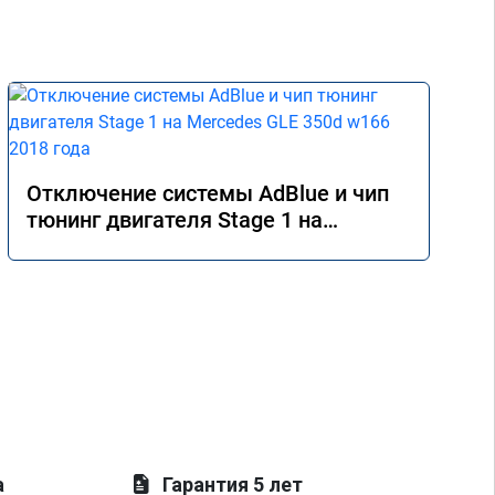
Отключение системы AdBlue и чип
тюнинг двигателя Stage 1 на
Mercedes GLE 350d w166 2018 года
а
Гарантия 5 лет