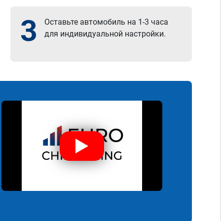
3
Оставьте автомобиль на 1-3 часа
для индивидуальной настройки.