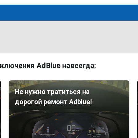
ключения AdBlue навсегда:
Не нужно тратиться на
дорогой ремонт Adblue!