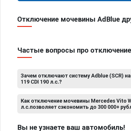
Отключение мочевины AdBlue др
Частые вопросы про отключение 
Зачем отключают систему Adblue (SCR) на
119 CDI 190 л.с.?
Как отключение мочевины Mercedes Vito W
л.с.позволяет сэкономить до 300 000+ руб
Вы не узнаете ваш автомобиль!