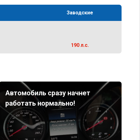
Заводские
190 л.с.
Автомобиль сразу начнет
работать нормально!