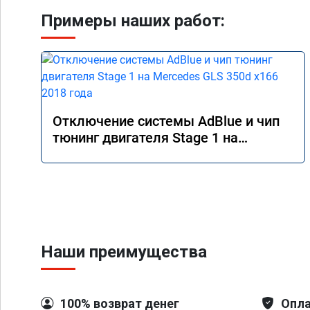
Примеры наших работ:
Отключение системы AdBlue и чип
тюнинг двигателя Stage 1 на
Mercedes GLS 350d x166 2018 года
Наши преимущества
100% возврат денег
Опла