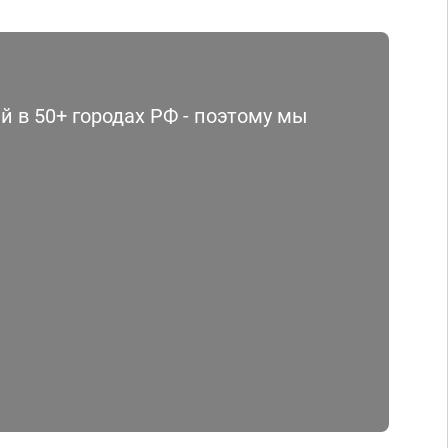
 в 50+ городах РФ - поэтому мы