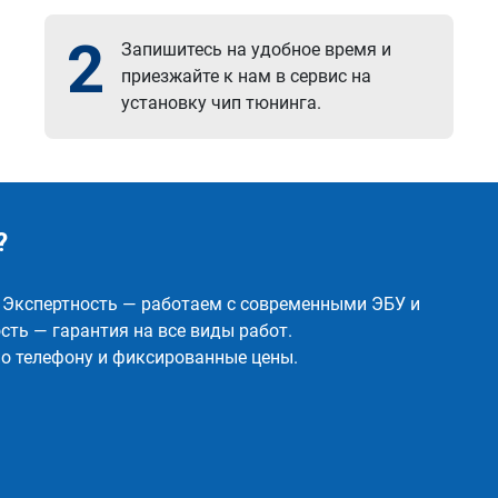
2
Запишитесь на удобное время и
приезжайте к нам в сервис на
установку чип тюнинга.
?
✅ Экспертность — работаем с современными ЭБУ и
ть — гарантия на все виды работ.
о телефону и фиксированные цены.