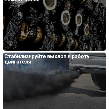
Стабилизируйте выхлоп и работу
двигателя!