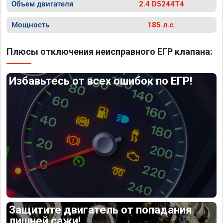
Объем двигателя
2.4 D5244T4
Мощность
185 л.с.
Плюсы отключения неисправного ЕГР клапана:
Избавьтесь от всех ошибок по ЕГР!
Защитите двигатель от попадания
лишней сажи!