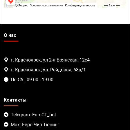
О нас
г. Красноярск, ул 2-я Брянская, 12с4
г. Красноярск, ул. Рейдовая, 68а/1
Пн-Сб | 09:00 - 19:00
Контакты
Telegram: EuroCT_bot
Max: Евро Чип Тюнинг