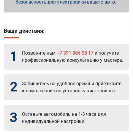
безопасность для электроники вашего авто.
Ваши действия:
1
Позвоните нам
+7 391 986 05 17
и получите
профессиональную консультацию у мастера.
2
Запишитесь на удобное время и приезжайте
к нам в сервис на установку чип тюнинга.
3
Оставьте автомобиль на 1-3 часа для
индивидуальной настройки.