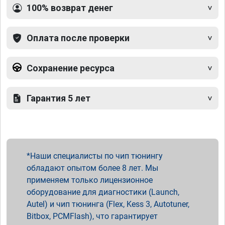
100% возврат денег
Оплата после проверки
Сохранение ресурса
Гарантия 5 лет
Наши специалисты по чип тюнингу
обладают опытом более 8 лет. Мы
применяем только лицензионное
оборудование для диагностики (Launch,
Autel) и чип тюнинга (Flex, Kess 3, Autotuner,
Bitbox, PCMFlash), что гарантирует