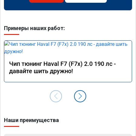
Примеры наших работ:
Чип тюнинг Haval F7 (F7x) 2.0 190 лс -
давайте шить дружно!
Наши преимущества