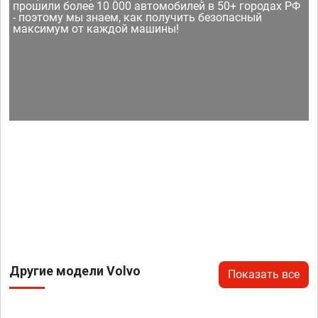
прошили более 10 000 автомобилей в 50+ городах РФ
- поэтому мы знаем, как получить безопасный
максимум от каждой машины!
Другие модели Volvo
Показать все