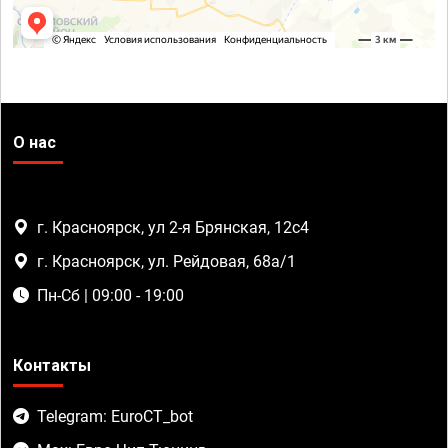
О нас
г. Красноярск, ул 2-я Брянская, 12с4
г. Красноярск, ул. Рейдовая, 68а/1
Пн-Сб | 09:00 - 19:00
Контакты
Telegram: EuroCT_bot