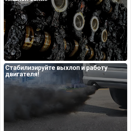
Стабилизируйте выхлоп и работу
двигателя!