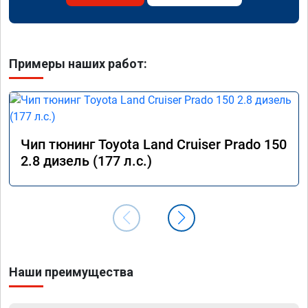
Примеры наших работ:
Чип тюнинг Toyota Land Cruiser Prado 150
2.8 дизель (177 л.с.)
Наши преимущества