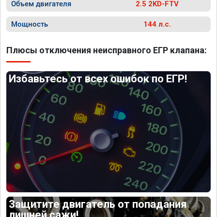
Объем двигателя
2.5 2KD-FTV
Мощность
144 л.с.
Плюсы отключения неисправного ЕГР клапана:
Избавьтесь от всех ошибок по ЕГР!
Защитите двигатель от попадания
лишней сажи!