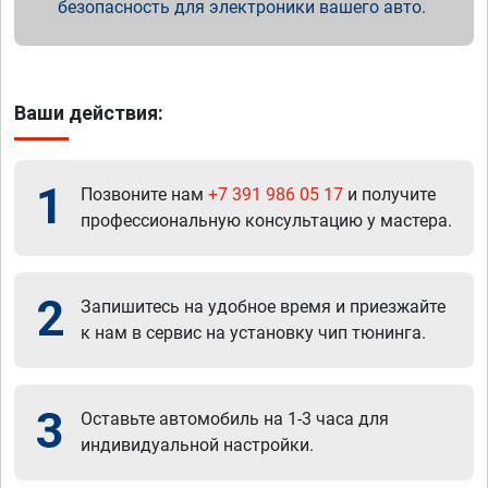
безопасность для электроники вашего авто.
Ваши действия:
1
Позвоните нам
+7 391 986 05 17
и получите
профессиональную консультацию у мастера.
2
Запишитесь на удобное время и приезжайте
к нам в сервис на установку чип тюнинга.
3
Оставьте автомобиль на 1-3 часа для
индивидуальной настройки.