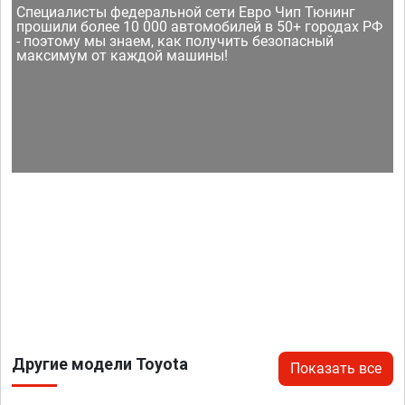
Специалисты федеральной сети Евро Чип Тюнинг
прошили более 10 000 автомобилей в 50+ городах РФ
- поэтому мы знаем, как получить безопасный
максимум от каждой машины!
Другие модели Toyota
Показать все