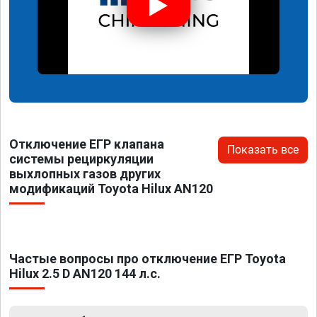
Отключение ЕГР клапана
Показать все
системы рециркуляции
выхлопных газов других
модификаций Toyota Hilux AN120
Частые вопросы про отключение ЕГР Toyota
Hilux 2.5 D AN120 144 л.с.