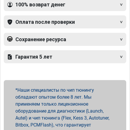
100% возврат денег
Оплата после проверки
Сохранение ресурса
Гарантия 5 лет
Наши специалисты по чип тюнингу
обладают опытом более 8 лет. Мы
применяем только лицензионное
оборудование для диагностики (Launch,
Autel) и чип тюнинга (Flex, Kess 3, Autotuner,
Bitbox, PCMFlash), что гарантирует