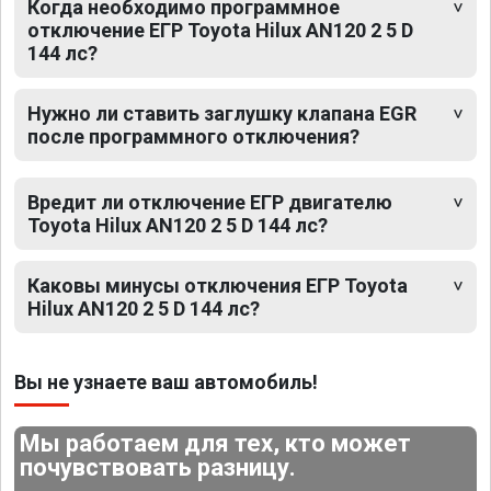
Когда необходимо программное
отключение ЕГР Toyota Hilux AN120 2 5 D
144 лс?
Нужно ли ставить заглушку клапана EGR
после программного отключения?
Вредит ли отключение ЕГР двигателю
Toyota Hilux AN120 2 5 D 144 лс?
Каковы минусы отключения ЕГР Toyota
Hilux AN120 2 5 D 144 лс?
Вы не узнаете ваш автомобиль!
Мы работаем для тех, кто может
почувствовать разницу.