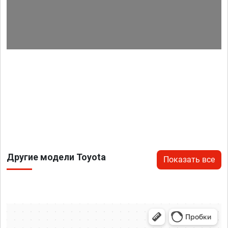
Другие модели Toyota
Показать все