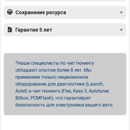
Сохранение ресурса
Гарантия 5 лет
Наши специалисты по чип тюнингу
обладают опытом более 8 лет. Мы
применяем только лицензионное
оборудование для диагностики (Launch,
Autel) и чип тюнинга (Flex, Kess 3, Autotuner,
Bitbox, PCMFlash), что гарантирует
безопасность для электроники вашего авто.