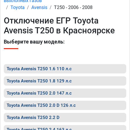
выхлопных газов
Toyota
Avensis
T250 - 2006 - 2008
Отключение ЕГР Toyota
Avensis T250 в Красноярске
Выберите вашу модель:
Toyota Avensis T250 1.6 110 л.с
Toyota Avensis T250 1.8 129 л.с
Toyota Avensis T250 2.0 147 л.с
Toyota Avensis T250 2.0 D 126 л.с
Toyota Avensis T250 2.2 D
Toyota Avensis T250 2.4 163 л.с