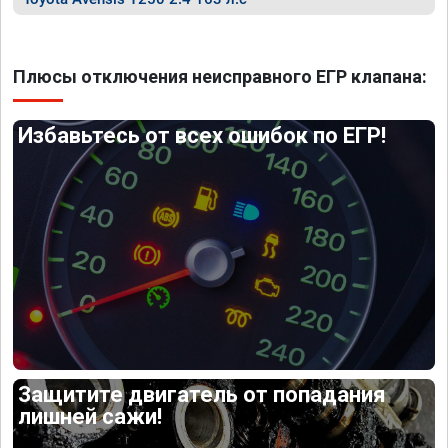
Плюсы отключения неисправного ЕГР клапана:
Избавьтесь от всех ошибок по ЕГР!
Защитите двигатель от попадания
лишней сажи!