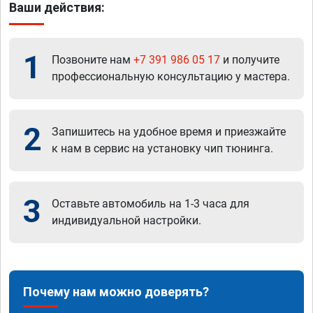
Ваши действия:
1
Позвоните нам
+7 391 986 05 17
и получите
профессиональную консультацию у мастера.
2
Запишитесь на удобное время и приезжайте
к нам в сервис на установку чип тюнинга.
3
Оставьте автомобиль на 1-3 часа для
индивидуальной настройки.
Почему нам можно доверять?