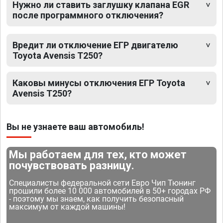
Нужно ли ставить заглушку клапана EGR
после программного отключения?
Вредит ли отключение ЕГР двигателю
Toyota Avensis T250?
Каковы минусы отключения ЕГР Toyota
Avensis T250?
Вы не узнаете ваш автомобиль!
Мы работаем для тех, кто может
почувствовать разницу.
Специалисты федеральной сети Евро Чип Тюнинг
прошили более 10 000 автомобилей в 50+ городах РФ
- поэтому мы знаем, как получить безопасный
максимум от каждой машины!