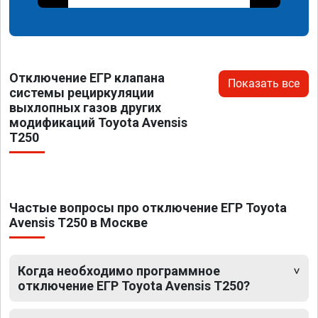
Отключение ЕГР клапана
Показать все
системы рециркуляции
выхлопных газов других
модификаций Toyota Avensis
T250
Частые вопросы про отключение ЕГР Toyota
Avensis T250 в Москве
Когда необходимо программное
отключение ЕГР Toyota Avensis T250?