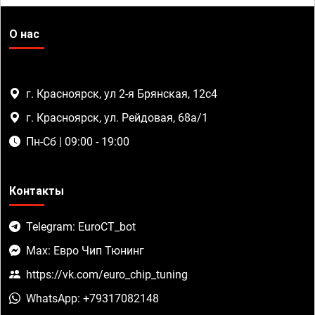
О нас
г. Красноярск, ул 2-я Брянская, 12с4
г. Красноярск, ул. Рейдовая, 68а/1
Пн-Сб | 09:00 - 19:00
Контакты
Telegram: EuroCT_bot
Max: Евро Чип Тюнинг
https://vk.com/euro_chip_tuning
WhatsApp: +79317082148