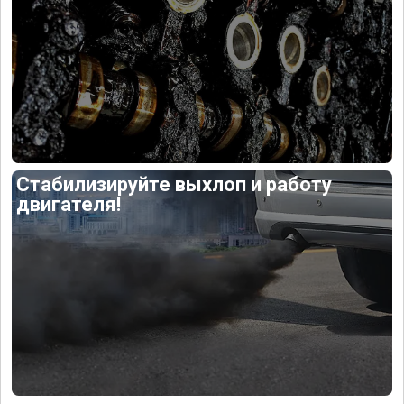
Стабилизируйте выхлоп и работу
двигателя!