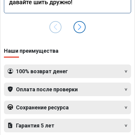
давайте шить дружно!
Наши преимущества
100% возврат денег
Оплата после проверки
Сохранение ресурса
Гарантия 5 лет