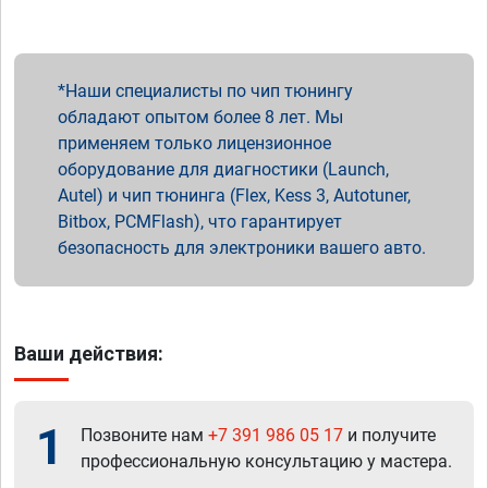
Наши специалисты по чип тюнингу
обладают опытом более 8 лет. Мы
применяем только лицензионное
оборудование для диагностики (Launch,
Autel) и чип тюнинга (Flex, Kess 3, Autotuner,
Bitbox, PCMFlash), что гарантирует
безопасность для электроники вашего авто.
Ваши действия:
1
Позвоните нам
+7 391 986 05 17
и получите
профессиональную консультацию у мастера.