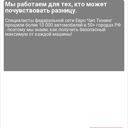
Мы работаем для тех, кто может
почувствовать разницу.
Специалисты федеральной сети Евро Чип Тюнинг
прошили более 10 000 автомобилей в 50+ городах РФ
- поэтому мы знаем, как получить безопасный
максимум от каждой машины!