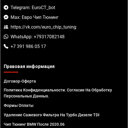
Telegram: EuroCT_bot
Max: Евро Чип Тюнинг
https://vk.com/euro_chip_tuning
WhatsApp: +79317082148
+7 391 986 05 17
Правовая информация
Договор-Оферта
Политика Конфиденциальности. Согласие На Обработку
Персональных Данных.
Формы Оплаты
Удаление Сажевого Фильтра На Турбо Дизеле TDI
Чип Тюнинг BMW После 2020.06