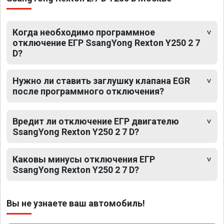
Когда необходимо программное
отключение ЕГР SsangYong Rexton Y250 2 7
D?
Нужно ли ставить заглушку клапана EGR
после программного отключения?
Вредит ли отключение ЕГР двигателю
SsangYong Rexton Y250 2 7 D?
Каковы минусы отключения ЕГР
SsangYong Rexton Y250 2 7 D?
Вы не узнаете ваш автомобиль!