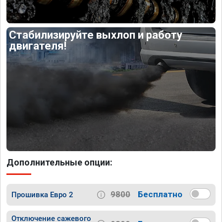
Стабилизируйте выхлоп и работу
двигателя!
Дополнительные опции:
9800
Бесплатно
Прошивка Евро 2
Отключение сажевого