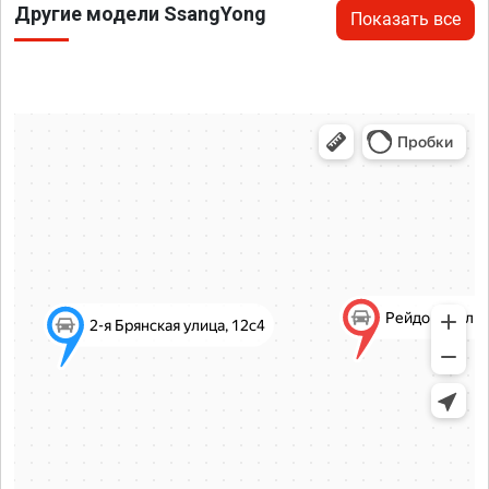
Другие модели SsangYong
Показать все