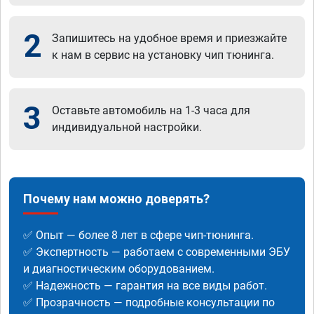
2
Запишитесь на удобное время и приезжайте
к нам в сервис на установку чип тюнинга.
3
Оставьте автомобиль на 1-3 часа для
индивидуальной настройки.
Почему нам можно доверять?
✅ Опыт — более 8 лет в сфере чип-тюнинга.
✅ Экспертность — работаем с современными ЭБУ
и диагностическим оборудованием.
✅ Надежность — гарантия на все виды работ.
✅ Прозрачность — подробные консультации по