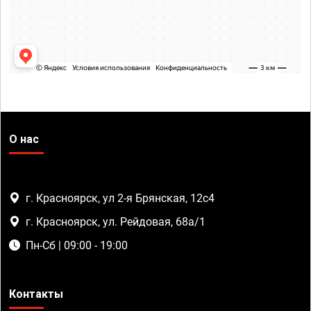
О нас
г. Красноярск, ул 2-я Брянская, 12с4
г. Красноярск, ул. Рейдовая, 68а/1
Пн-Сб | 09:00 - 19:00
Контакты