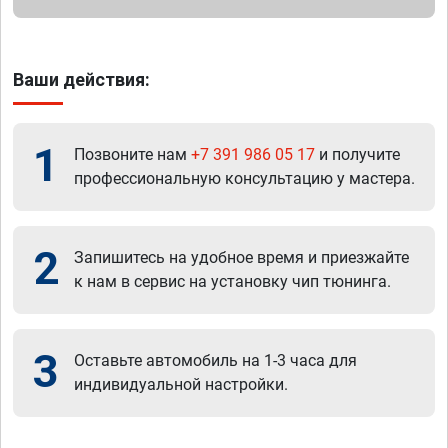
Ваши действия:
1
Позвоните нам
+7 391 986 05 17
и получите
профессиональную консультацию у мастера.
2
Запишитесь на удобное время и приезжайте
к нам в сервис на установку чип тюнинга.
3
Оставьте автомобиль на 1-3 часа для
индивидуальной настройки.