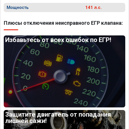
Мощность
141 л.с.
Плюсы отключения неисправного ЕГР клапана:
Избавьтесь от всех ошибок по ЕГР!
Защитите двигатель от попадания
лишней сажи!