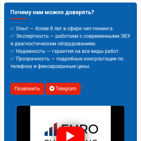
Почему нам можно доверять?
✅ Опыт — более 8 лет в сфере чип-тюнинга.
✅ Экспертность — работаем с современными ЭБУ
и диагностическим оборудованием.
✅ Надежность — гарантия на все виды работ.
✅ Прозрачность — подробные консультации по
телефону и фиксированные цены.
Позвонить
Telegram