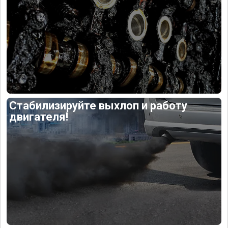
Стабилизируйте выхлоп и работу
двигателя!