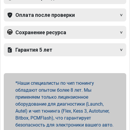
Оплата после проверки
Сохранение ресурса
Гарантия 5 лет
Наши специалисты по чип тюнингу
обладают опытом более 8 лет. Мы
применяем только лицензионное
оборудование для диагностики (Launch,
Autel) и чип тюнинга (Flex, Kess 3, Autotuner,
Bitbox, PCMFlash), что гарантирует
безопасность для электроники вашего авто.