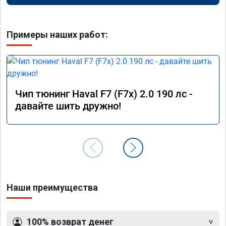
Примеры наших работ:
Чип тюнинг Haval F7 (F7x) 2.0 190 лс -
давайте шить дружно!
Наши преимущества
100% возврат денег