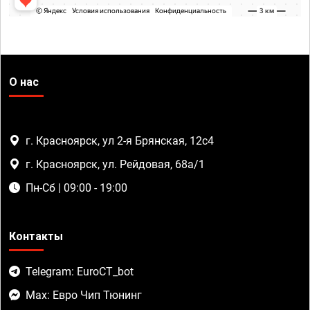
О нас
г. Красноярск, ул 2-я Брянская, 12с4
г. Красноярск, ул. Рейдовая, 68а/1
Пн-Сб | 09:00 - 19:00
Контакты
Telegram: EuroCT_bot
Max: Евро Чип Тюнинг