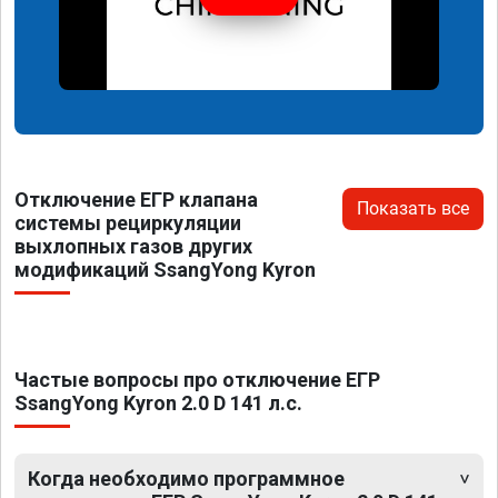
Отключение ЕГР клапана
Показать все
системы рециркуляции
выхлопных газов других
модификаций SsangYong Kyron
Частые вопросы про отключение ЕГР
SsangYong Kyron 2.0 D 141 л.с.
Когда необходимо программное