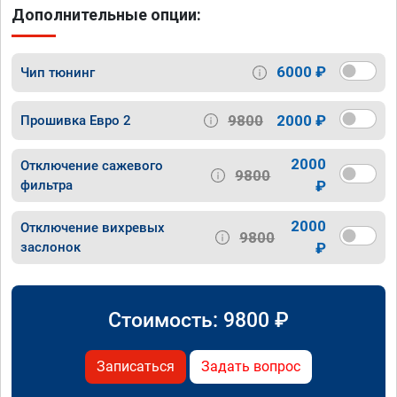
Дополнительные опции:
6000 ₽
Чип тюнинг
9800
2000 ₽
Прошивка Евро 2
2000
Отключение сажевого
9800
фильтра
₽
2000
Отключение вихревых
9800
заслонок
₽
Стоимость:
9800
₽
Записаться
Задать вопрос