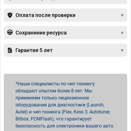
Оплата после проверки
Сохранение ресурса
Гарантия 5 лет
Наши специалисты по чип тюнингу
обладают опытом более 8 лет. Мы
применяем только лицензионное
оборудование для диагностики (Launch,
Autel) и чип тюнинга (Flex, Kess 3, Autotuner,
Bitbox, PCMFlash), что гарантирует
безопасность для электроники вашего авто.