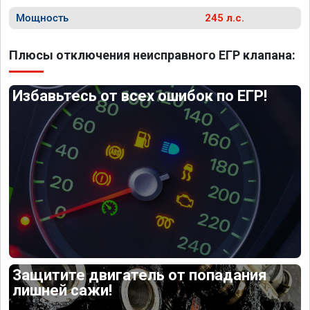
Мощность
245 л.с.
Плюсы отключения неисправного ЕГР клапана:
Избавьтесь от всех ошибок по ЕГР!
Защитите двигатель от попадания
лишней сажи!