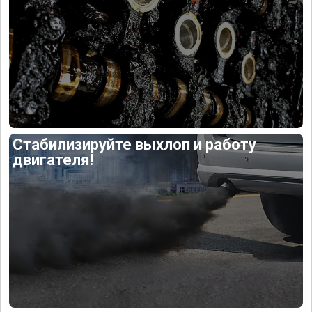
Стабилизируйте выхлоп и работу
двигателя!