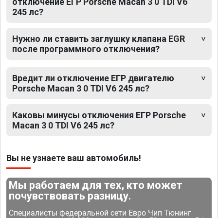
отключение ЕГР Porsche Macan 3 0 TDI V6
245 лс?
Нужно ли ставить заглушку клапана EGR
после программного отключения?
Вредит ли отключение ЕГР двигателю
Porsche Macan 3 0 TDI V6 245 лс?
Каковы минусы отключения ЕГР Porsche
Macan 3 0 TDI V6 245 лс?
Вы не узнаете ваш автомобиль!
Мы работаем для тех, кто может
почувствовать разницу.
Специалисты федеральной сети Евро Чип Тюнинг