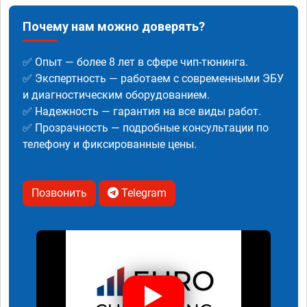
Почему нам можно доверять?
✅ Опыт — более 8 лет в сфере чип-тюнинга.
✅ Экспертность — работаем с современными ЭБУ
и диагностическим оборудованием.
✅ Надежность — гарантия на все виды работ.
✅ Прозрачность — подробные консультации по
телефону и фиксированные цены.
Позвонить
Telegram