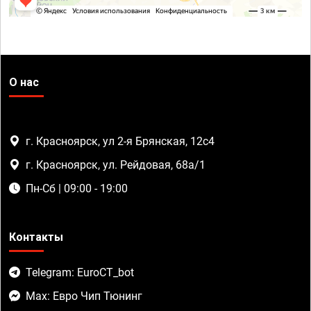
О нас
г. Красноярск, ул 2-я Брянская, 12с4
г. Красноярск, ул. Рейдовая, 68а/1
Пн-Сб | 09:00 - 19:00
Контакты
Telegram: EuroCT_bot
Max: Евро Чип Тюнинг