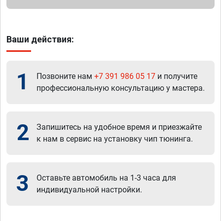
Ваши действия:
1
Позвоните нам
+7 391 986 05 17
и получите
профессиональную консультацию у мастера.
2
Запишитесь на удобное время и приезжайте
к нам в сервис на установку чип тюнинга.
3
Оставьте автомобиль на 1-3 часа для
индивидуальной настройки.