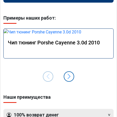
Примеры наших работ:
Чип тюнинг Porshe Cayenne 3.0d 2010
Наши преимущества
100% возврат денег