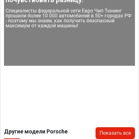
Специалисты федеральной сети Евро Чип Тюнинг
прошили более 10 000 автомобилей в 50+ городах РФ
- поэтому мы знаем, как получить безопасный
максимум от каждой машины!
Другие модели Porsche
Показать все