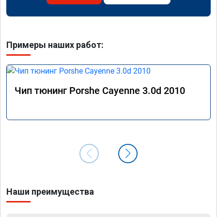
Примеры наших работ:
Чип тюнинг Porshe Cayenne 3.0d 2010
Наши преимущества