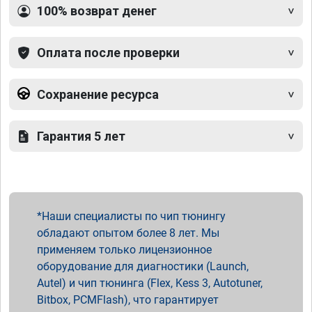
100% возврат денег
Оплата после проверки
Сохранение ресурса
Гарантия 5 лет
Наши специалисты по чип тюнингу
обладают опытом более 8 лет. Мы
применяем только лицензионное
оборудование для диагностики (Launch,
Autel) и чип тюнинга (Flex, Kess 3, Autotuner,
Bitbox, PCMFlash), что гарантирует