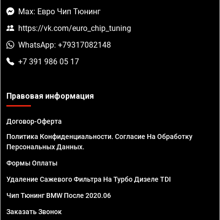
Max: Евро Чип Тюнинг
https://vk.com/euro_chip_tuning
WhatsApp: +79317082148
+7 391 986 05 17
Правовая информация
Договор-Оферта
Политика Конфиденциальности. Согласие На Обработку
Персональных Данных.
Формы Оплаты
Удаление Сажевого Фильтра На Турбо Дизеле TDI
Чип Тюнинг BMW После 2020.06
Заказать Звонок