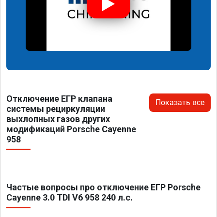
Отключение ЕГР клапана
Показать все
системы рециркуляции
выхлопных газов других
модификаций Porsche Cayenne
958
Частые вопросы про отключение ЕГР Porsche
Cayenne 3.0 TDI V6 958 240 л.с.