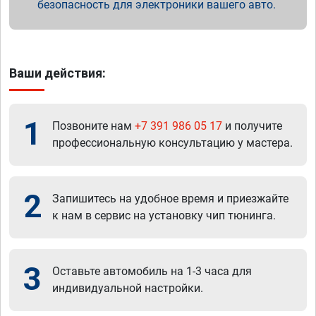
безопасность для электроники вашего авто.
Ваши действия:
1
Позвоните нам
+7 391 986 05 17
и получите
профессиональную консультацию у мастера.
2
Запишитесь на удобное время и приезжайте
к нам в сервис на установку чип тюнинга.
3
Оставьте автомобиль на 1-3 часа для
индивидуальной настройки.