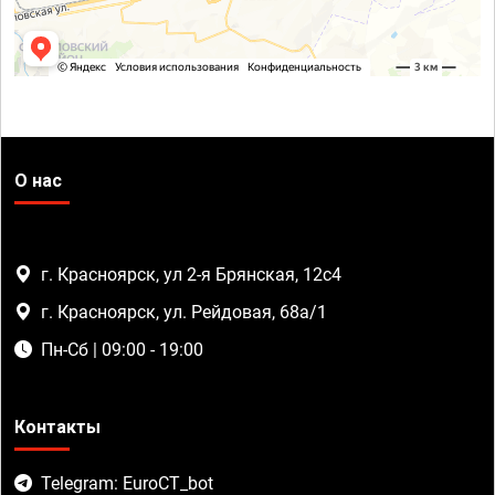
О нас
г. Красноярск, ул 2-я Брянская, 12с4
г. Красноярск, ул. Рейдовая, 68а/1
Пн-Сб | 09:00 - 19:00
Контакты
Telegram: EuroCT_bot