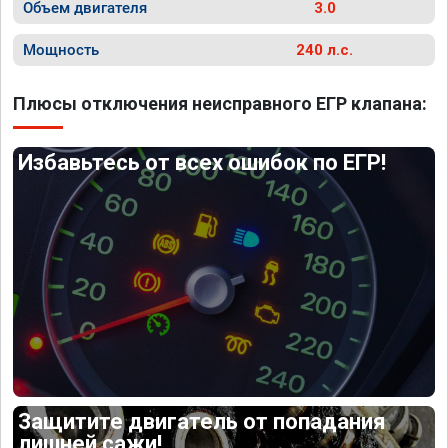
Объем двигателя
3.0
Мощность
240 л.с.
Плюсы отключения неисправного ЕГР клапана:
Избавьтесь от всех ошибок по ЕГР!
Защитите двигатель от попадания
лишней сажи!