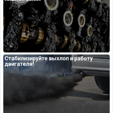
Стабилизируйте выхлоп и работу
двигателя!