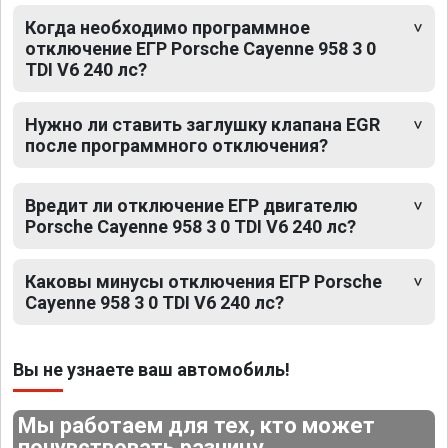
Когда необходимо программное
отключение ЕГР Porsche Cayenne 958 3 0
TDI V6 240 лс?
Нужно ли ставить заглушку клапана EGR
после программного отключения?
Вредит ли отключение ЕГР двигателю
Porsche Cayenne 958 3 0 TDI V6 240 лс?
Каковы минусы отключения ЕГР Porsche
Cayenne 958 3 0 TDI V6 240 лс?
Вы не узнаете ваш автомобиль!
Мы работаем для тех, кто может
почувствовать разницу.