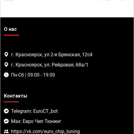
О нас
г. Красноярск, ул 2-я Брянская, 12с4
г. Красноярск, ул. Рейдовая, 68а/1
Пн-Сб | 09:00 - 19:00
Контакты
Telegram: EuroCT_bot
Max: Евро Чип Тюнинг
https://vk.com/euro_chip_tuning