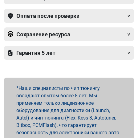
Оплата после проверки
Сохранение ресурса
Гарантия 5 лет
Наши специалисты по чип тюнингу
обладают опытом более 8 лет. Мы
применяем только лицензионное
оборудование для диагностики (Launch,
Autel) и чип тюнинга (Flex, Kess 3, Autotuner,
Bitbox, PCMFlash), что гарантирует
безопасность для электроники вашего авто.