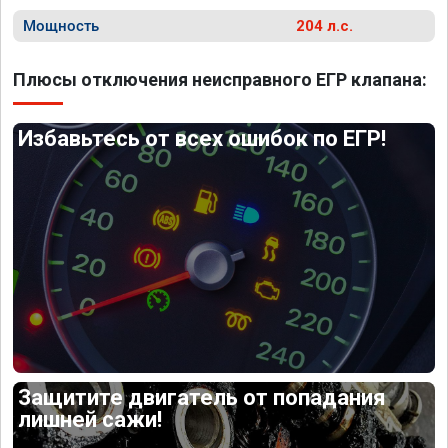
Мощность
204 л.с.
Плюсы отключения неисправного ЕГР клапана:
Избавьтесь от всех ошибок по ЕГР!
Защитите двигатель от попадания
лишней сажи!