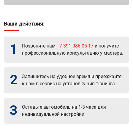
Ваши действия:
1
Позвоните нам
+7 391 986 05 17
и получите
профессиональную консультацию у мастера.
2
Запишитесь на удобное время и приезжайте
к нам в сервис на установку чип тюнинга.
3
Оставьте автомобиль на 1-3 часа для
индивидуальной настройки.