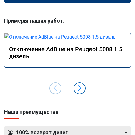
Примеры наших работ:
Отключение AdBlue на Peugeot 5008 1.5
дизель
Наши преимущества
100% возврат денег