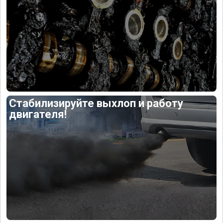
Стабилизируйте выхлоп и работу
двигателя!