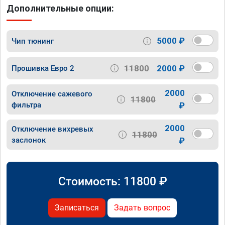
Дополнительные опции:
5000 ₽
Чип тюнинг
11800
2000 ₽
Прошивка Евро 2
2000
Отключение сажевого
11800
фильтра
₽
2000
Отключение вихревых
11800
заслонок
₽
Стоимость:
11800
₽
Записаться
Задать вопрос