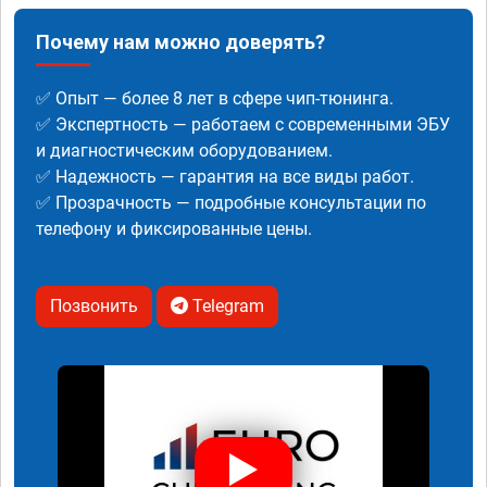
Почему нам можно доверять?
✅ Опыт — более 8 лет в сфере чип-тюнинга.
✅ Экспертность — работаем с современными ЭБУ
и диагностическим оборудованием.
✅ Надежность — гарантия на все виды работ.
✅ Прозрачность — подробные консультации по
телефону и фиксированные цены.
Позвонить
Telegram