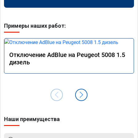
Примеры наших работ:
Отключение AdBlue на Peugeot 5008 1.5
дизель
Наши преимущества