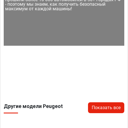
- поэтому мы знаем, как получить безопасный
максимум от каждой машины!
Другие модели Peugeot
Показать все