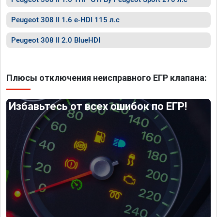
Peugeot 308 II 1.6 e-HDI 115 л.с
Peugeot 308 II 2.0 BlueHDI
Плюсы отключения неисправного ЕГР клапана:
Избавьтесь от всех ошибок по ЕГР!