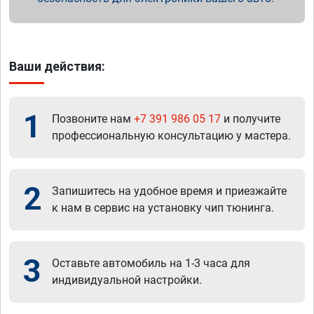
Ваши действия:
1
Позвоните нам
+7 391 986 05 17
и получите
профессиональную консультацию у мастера.
2
Запишитесь на удобное время и приезжайте
к нам в сервис на установку чип тюнинга.
3
Оставьте автомобиль на 1-3 часа для
индивидуальной настройки.