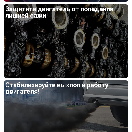
Защитите двигатель от попадания
лишней сажи!
Стабилизируйте выхлоп и работу
двигателя!