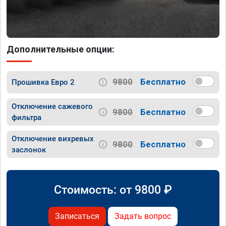
Дополнительные опции:
9800
Бесплатно
Прошивка Евро 2
Отключение сажевого
9800
Бесплатно
фильтра
Отключение вихревых
9800
Бесплатно
заслонок
Стоимость: от
9800
₽
Записаться
Задать вопрос