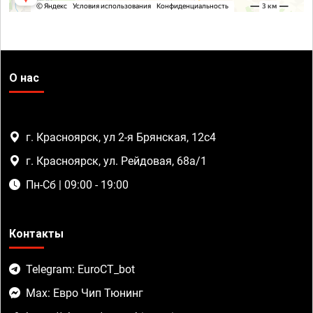
О нас
г. Красноярск, ул 2-я Брянская, 12с4
г. Красноярск, ул. Рейдовая, 68а/1
Пн-Сб | 09:00 - 19:00
Контакты
Telegram: EuroCT_bot
Max: Евро Чип Тюнинг