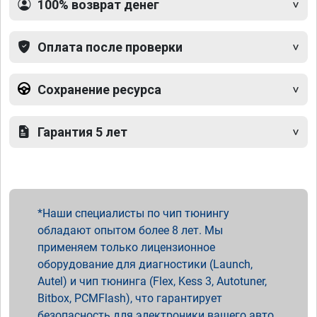
100% возврат денег
Оплата после проверки
Сохранение ресурса
Гарантия 5 лет
Наши специалисты по чип тюнингу
обладают опытом более 8 лет. Мы
применяем только лицензионное
оборудование для диагностики (Launch,
Autel) и чип тюнинга (Flex, Kess 3, Autotuner,
Bitbox, PCMFlash), что гарантирует
безопасность для электроники вашего авто.