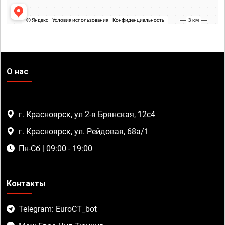
О нас
г. Красноярск, ул 2-я Брянская, 12с4
г. Красноярск, ул. Рейдовая, 68а/1
Пн-Сб | 09:00 - 19:00
Контакты
Telegram: EuroCT_bot