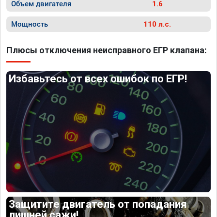
Объем двигателя
1.6
Мощность
110 л.с.
Плюсы отключения неисправного ЕГР клапана:
Избавьтесь от всех ошибок по ЕГР!
Защитите двигатель от попадания
лишней сажи!