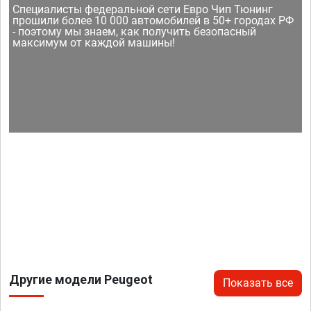
Специалисты федеральной сети Евро Чип Тюнинг
прошили более 10 000 автомобилей в 50+ городах РФ
- поэтому мы знаем, как получить безопасный
максимум от каждой машины!
Другие модели Peugeot
Показать все