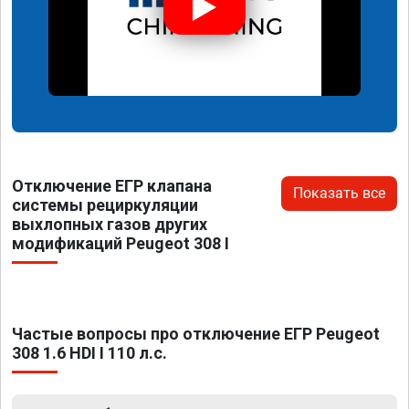
Отключение ЕГР клапана
Показать все
системы рециркуляции
выхлопных газов других
модификаций Peugeot 308 I
Частые вопросы про отключение ЕГР Peugeot
308 1.6 HDI I 110 л.с.