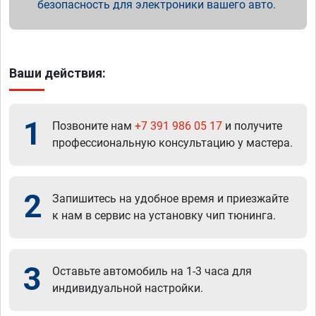
безопасность для электроники вашего авто.
Ваши действия:
1
Позвоните нам
+7 391 986 05 17
и получите
профессиональную консультацию у мастера.
2
Запишитесь на удобное время и приезжайте
к нам в сервис на установку чип тюнинга.
3
Оставьте автомобиль на 1-3 часа для
индивидуальной настройки.