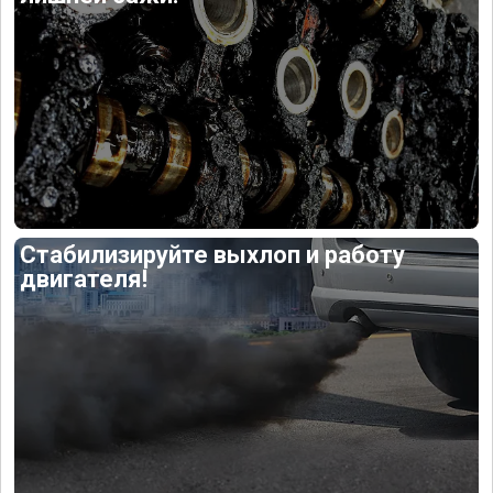
Стабилизируйте выхлоп и работу
двигателя!