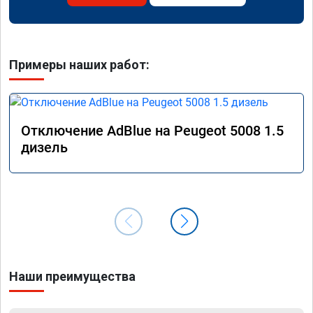
Примеры наших работ:
Отключение AdBlue на Peugeot 5008 1.5
дизель
Наши преимущества