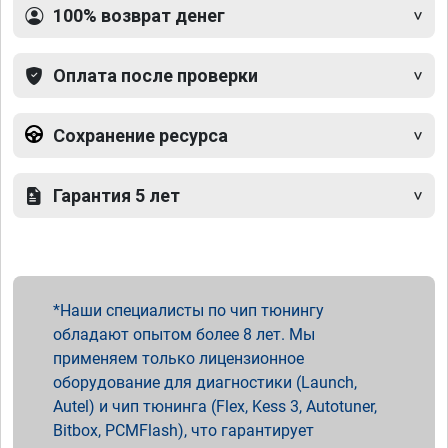
100% возврат денег
Оплата после проверки
Сохранение ресурса
Гарантия 5 лет
Наши специалисты по чип тюнингу
обладают опытом более 8 лет. Мы
применяем только лицензионное
оборудование для диагностики (Launch,
Autel) и чип тюнинга (Flex, Kess 3, Autotuner,
Bitbox, PCMFlash), что гарантирует