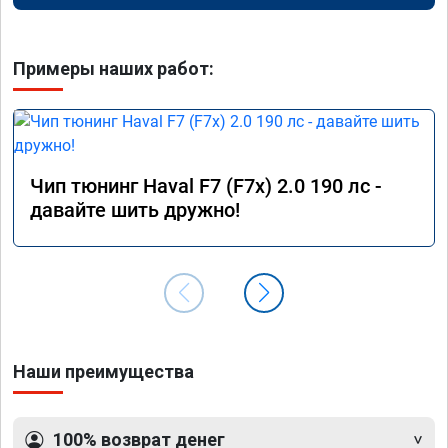
Примеры наших работ:
Чип тюнинг Haval F7 (F7x) 2.0 190 лс -
давайте шить дружно!
Наши преимущества
100% возврат денег