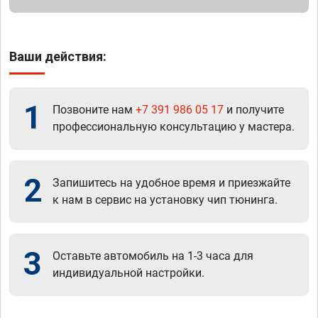
Ваши действия:
1
Позвоните нам
+7 391 986 05 17
и получите
профессиональную консультацию у мастера.
2
Запишитесь на удобное время и приезжайте
к нам в сервис на установку чип тюнинга.
3
Оставьте автомобиль на 1-3 часа для
индивидуальной настройки.