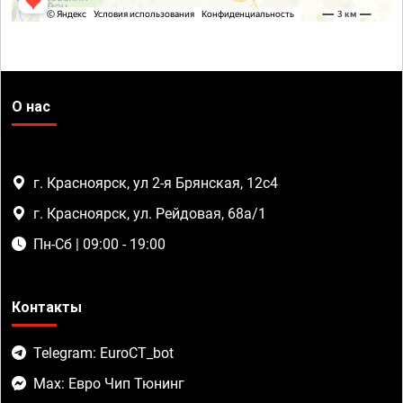
О нас
г. Красноярск, ул 2-я Брянская, 12с4
г. Красноярск, ул. Рейдовая, 68а/1
Пн-Сб | 09:00 - 19:00
Контакты
Telegram: EuroCT_bot
Max: Евро Чип Тюнинг