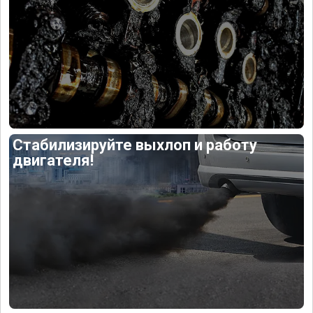
Стабилизируйте выхлоп и работу
двигателя!