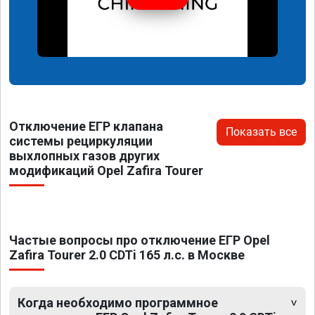
Отключение ЕГР клапана
Показать все
системы рециркуляции
выхлопных газов других
модификаций Opel Zafira Tourer
Частые вопросы про отключение ЕГР Opel
Zafira Tourer 2.0 CDTi 165 л.с. в Москве
Когда необходимо программное