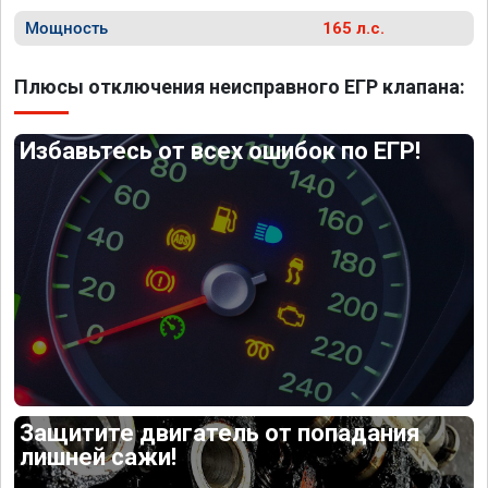
Мощность
165 л.с.
Плюсы отключения неисправного ЕГР клапана:
Избавьтесь от всех ошибок по ЕГР!
Защитите двигатель от попадания
лишней сажи!