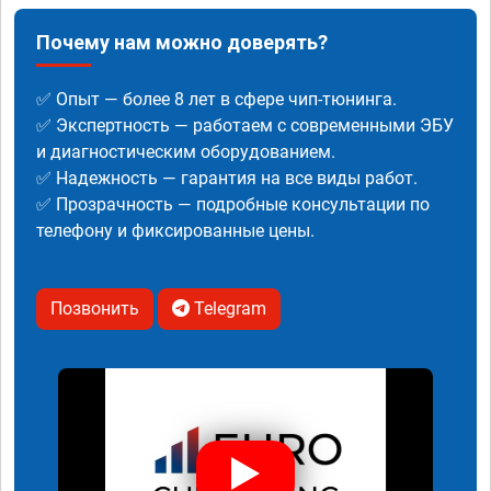
Почему нам можно доверять?
✅ Опыт — более 8 лет в сфере чип-тюнинга.
✅ Экспертность — работаем с современными ЭБУ
и диагностическим оборудованием.
✅ Надежность — гарантия на все виды работ.
✅ Прозрачность — подробные консультации по
телефону и фиксированные цены.
Позвонить
Telegram