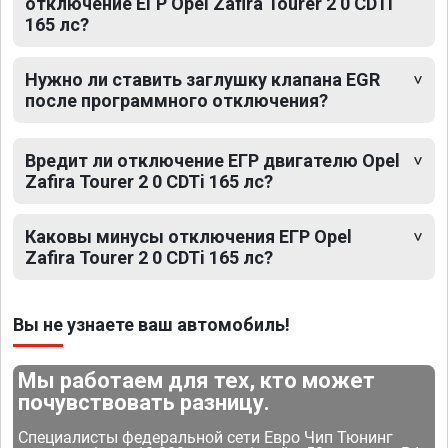
отключение ЕГР Opel Zafira Tourer 2 0 CDTi
165 лс?
Нужно ли ставить заглушку клапана EGR
после программного отключения?
Вредит ли отключение ЕГР двигателю Opel
Zafira Tourer 2 0 CDTi 165 лс?
Каковы минусы отключения ЕГР Opel
Zafira Tourer 2 0 CDTi 165 лс?
Вы не узнаете ваш автомобиль!
Мы работаем для тех, кто может
почувствовать разницу.
Специалисты федеральной сети Евро Чип Тюнинг