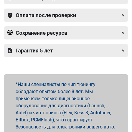
Оплата после проверки
Сохранение ресурса
Гарантия 5 лет
Наши специалисты по чип тюнингу
обладают опытом более 8 лет. Мы
применяем только лицензионное
оборудование для диагностики (Launch,
Autel) и чип тюнинга (Flex, Kess 3, Autotuner,
Bitbox, PCMFlash), что гарантирует
безопасность для электроники вашего авто.