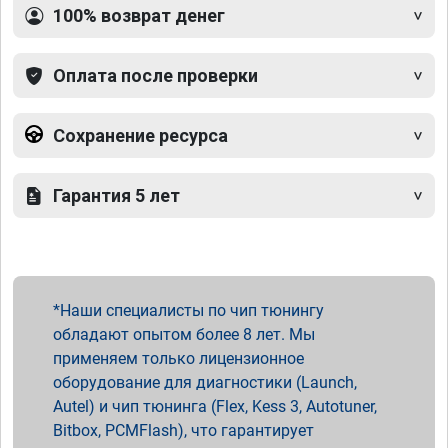
100% возврат денег
Оплата после проверки
Сохранение ресурса
Гарантия 5 лет
Наши специалисты по чип тюнингу
обладают опытом более 8 лет. Мы
применяем только лицензионное
оборудование для диагностики (Launch,
Autel) и чип тюнинга (Flex, Kess 3, Autotuner,
Bitbox, PCMFlash), что гарантирует