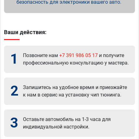
безопасность для электроники вашего авто.
Ваши действия:
1
Позвоните нам
+7 391 986 05 17
и получите
профессиональную консультацию у мастера.
2
Запишитесь на удобное время и приезжайте
к нам в сервис на установку чип тюнинга.
3
Оставьте автомобиль на 1-3 часа для
индивидуальной настройки.