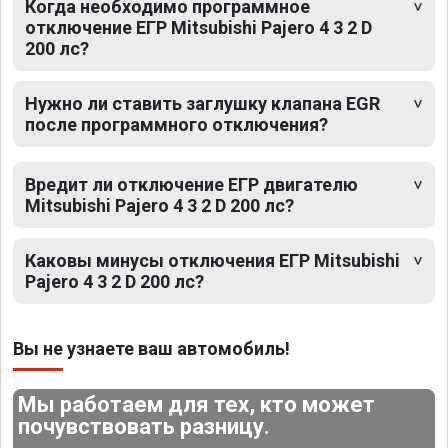
Когда необходимо программное
отключение ЕГР Mitsubishi Pajero 4 3 2 D
200 лс?
Нужно ли ставить заглушку клапана EGR
после программного отключения?
Вредит ли отключение ЕГР двигателю
Mitsubishi Pajero 4 3 2 D 200 лс?
Каковы минусы отключения ЕГР Mitsubishi
Pajero 4 3 2 D 200 лс?
Вы не узнаете ваш автомобиль!
Мы работаем для тех, кто может
почувствовать разницу.