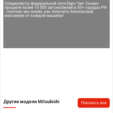
Специалисты федеральной сети Евро Чип Тюнинг
прошили более 10 000 автомобилей в 50+ городах РФ
- поэтому мы знаем, как получить безопасный
максимум от каждой машины!
Другие модели Mitsubishi
Показать все