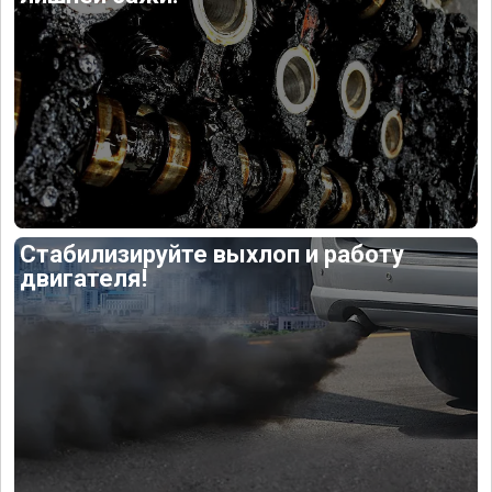
Стабилизируйте выхлоп и работу
двигателя!