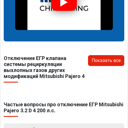
Отключение ЕГР клапана
Показать все
системы рециркуляции
выхлопных газов других
модификаций Mitsubishi Pajero 4
Частые вопросы про отключение ЕГР Mitsubishi
Pajero 3.2 D 4 200 л.с.