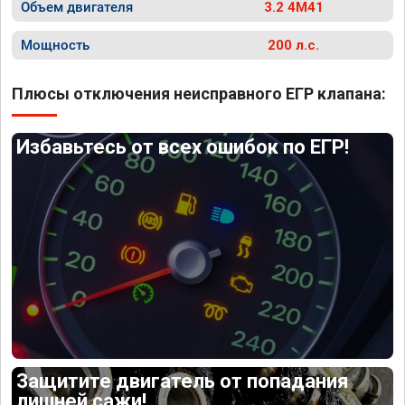
Объем двигателя
3.2 4M41
Мощность
200 л.с.
Плюсы отключения неисправного ЕГР клапана:
Избавьтесь от всех ошибок по ЕГР!
Защитите двигатель от попадания
лишней сажи!