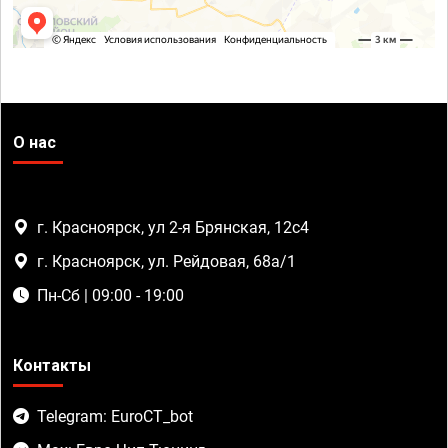
О нас
г. Красноярск, ул 2-я Брянская, 12с4
г. Красноярск, ул. Рейдовая, 68а/1
Пн-Сб | 09:00 - 19:00
Контакты
Telegram: EuroCT_bot