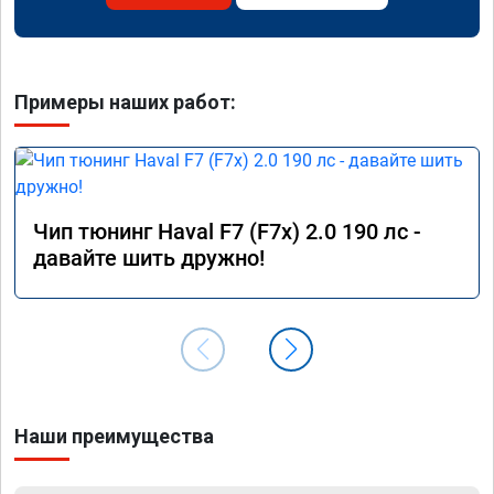
Примеры наших работ:
Чип тюнинг Haval F7 (F7x) 2.0 190 лс -
давайте шить дружно!
Наши преимущества