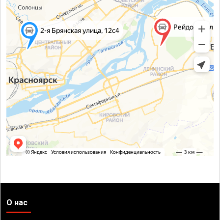
О нас