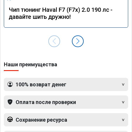
Чип тюнинг Haval F7 (F7x) 2.0 190 лс -
давайте шить дружно!
Наши преимущества
100% возврат денег
Оплата после проверки
Сохранение ресурса