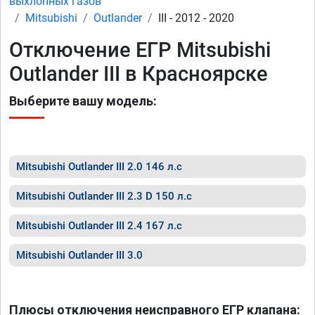
выхлопных газов
Mitsubishi
Outlander
III - 2012 - 2020
Отключение ЕГР Mitsubishi
Outlander III в Красноярске
Выберите вашу модель:
Mitsubishi Outlander III 2.0 146 л.с
Mitsubishi Outlander III 2.3 D 150 л.с
Mitsubishi Outlander III 2.4 167 л.с
Mitsubishi Outlander III 3.0
Плюсы отключения неисправного ЕГР клапана: