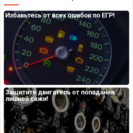
Избавьтесь от всех ошибок по ЕГР!
Защитите двигатель от попадания
лишней сажи!