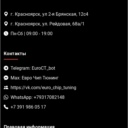
г. Красноярск, ул 2-я Брянская, 12с4
г. Красноярск, ул. Рейдовая, 68а/1
Пн-Сб | 09:00 - 19:00
Контакты
Telegram: EuroCT_bot
Max: Евро Чип Тюнинг
https://vk.com/euro_chip_tuning
WhatsApp: +79317082148
+7 391 986 05 17
Правовая информация