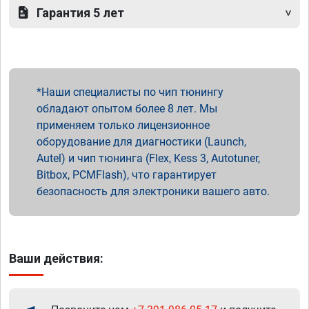
Гарантия 5 лет
Наши специалисты по чип тюнингу
обладают опытом более 8 лет. Мы
применяем только лицензионное
оборудование для диагностики (Launch,
Autel) и чип тюнинга (Flex, Kess 3, Autotuner,
Bitbox, PCMFlash), что гарантирует
безопасность для электроники вашего авто.
Ваши действия: