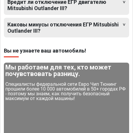
Вредит ли отключение ЕГР двигателю
Mitsubishi Outlander III?
Каковы минусы отключения ЕГР Mitsubishi
Outlander III?
Вы не узнаете ваш автомобиль!
Мы работаем для тех, кто может
почувствовать разницу.
Специалисты федеральной сети Евро Чип Тюнинг
прошили более 10 000 автомобилей в 50+ городах РФ
- поэтому мы знаем, как получить безопасный
максимум от каждой машины!