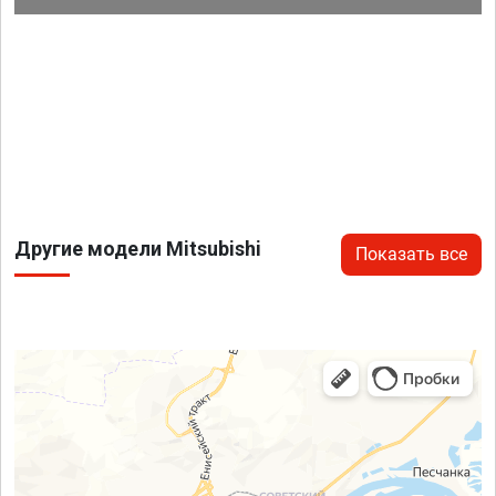
Другие модели Mitsubishi
Показать все