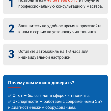
1
Позвоните нам
+7 391 986 05 17
и получите
профессиональную консультацию у мастера.
2
Запишитесь на удобное время и приезжайте
к нам в сервис на установку чип тюнинга.
3
Оставьте автомобиль на 1-3 часа для
индивидуальной настройки.
Почему нам можно доверять?
✅ Опыт — более 8 лет в сфере чип-тюнинга.
✅ Экспертность — работаем с современными ЭБУ
и диагностическим оборудованием.