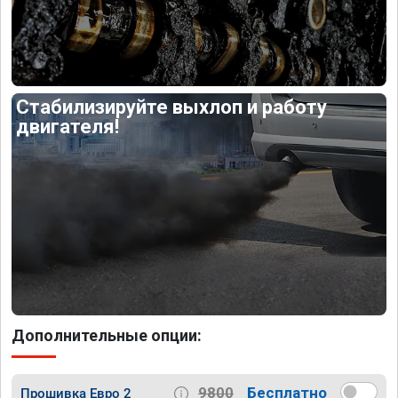
Стабилизируйте выхлоп и работу
двигателя!
Дополнительные опции:
9800
Бесплатно
Прошивка Евро 2