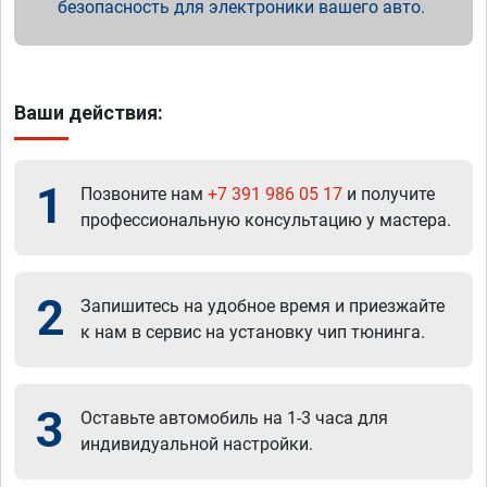
безопасность для электроники вашего авто.
Ваши действия:
1
Позвоните нам
+7 391 986 05 17
и получите
профессиональную консультацию у мастера.
2
Запишитесь на удобное время и приезжайте
к нам в сервис на установку чип тюнинга.
3
Оставьте автомобиль на 1-3 часа для
индивидуальной настройки.