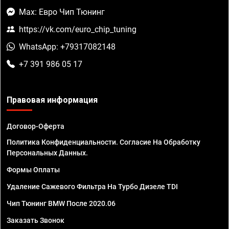
Max: Евро Чип Тюнинг
https://vk.com/euro_chip_tuning
WhatsApp: +79317082148
+7 391 986 05 17
Правовая информация
Договор-Оферта
Политика Конфиденциальности. Согласие На Обработку
Персональных Данных.
Формы Оплаты
Удаление Сажевого Фильтра На Турбо Дизеле TDI
Чип Тюнинг BMW После 2020.06
Заказать Звонок