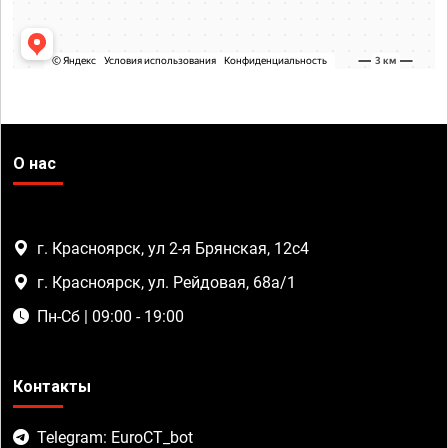
О нас
г. Красноярск, ул 2-я Брянская, 12с4
г. Красноярск, ул. Рейдовая, 68а/1
Пн-Сб | 09:00 - 19:00
Контакты
Telegram: EuroCT_bot