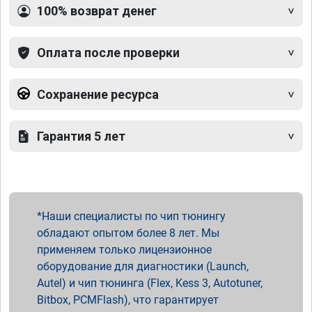
100% возврат денег
Оплата после проверки
Сохранение ресурса
Гарантия 5 лет
Наши специалисты по чип тюнингу
обладают опытом более 8 лет. Мы
применяем только лицензионное
оборудование для диагностики (Launch,
Autel) и чип тюнинга (Flex, Kess 3, Autotuner,
Bitbox, PCMFlash), что гарантирует