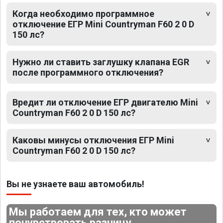
Когда необходимо программное
отключение ЕГР Mini Countryman F60 2 0 D
150 лс?
Нужно ли ставить заглушку клапана EGR
после программного отключения?
Вредит ли отключение ЕГР двигателю Mini
Countryman F60 2 0 D 150 лс?
Каковы минусы отключения ЕГР Mini
Countryman F60 2 0 D 150 лс?
Вы не узнаете ваш автомобиль!
Мы работаем для тех, кто может
почувствовать разницу.