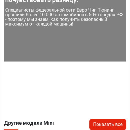
Специалисты федеральной сети Евро Чип Тюнинг
прошили более 10 000 автомобилей в 50+ городах РФ
- поэтому мы знаем, как получить безопасный
максимум от каждой машины!
Другие модели Mini
Показать все