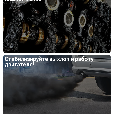
Стабилизируйте выхлоп и работу
двигателя!