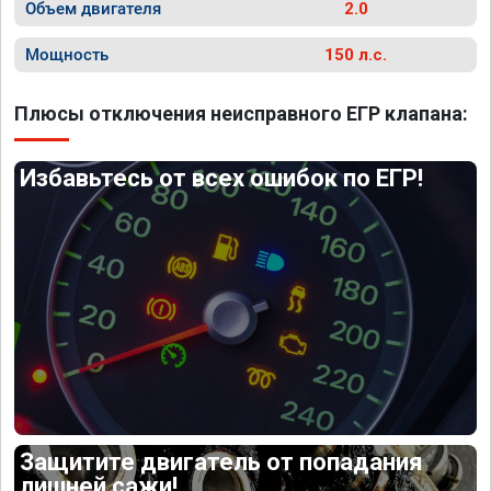
Объем двигателя
2.0
Мощность
150 л.с.
Плюсы отключения неисправного ЕГР клапана:
Избавьтесь от всех ошибок по ЕГР!
Защитите двигатель от попадания
лишней сажи!