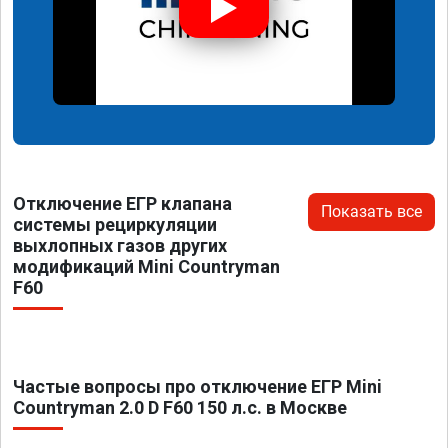
Отключение ЕГР клапана
Показать все
системы рециркуляции
выхлопных газов других
модификаций Mini Countryman
F60
Частые вопросы про отключение ЕГР Mini
Countryman 2.0 D F60 150 л.с. в Москве