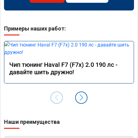
Примеры наших работ:
Чип тюнинг Haval F7 (F7x) 2.0 190 лс -
давайте шить дружно!
Наши преимущества