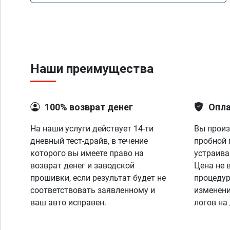
Наши преимущества
100% возврат денег
Опла
На наши услуги действует 14-ти
Вы произ
дневный тест-драйв, в течение
пробной 
которого вы имеете право на
устраива
возврат денег и заводской
Цена не 
прошивки, если результат будет не
процедур
соответствовать заявленному и
изменени
ваш авто исправен.
логов на