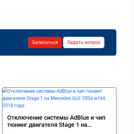
Записаться
Задать вопрос
Отключение системы AdBlue и чип
тюнинг двигателя Stage 1 на
Mercedes GLE 350d w166 2018 года