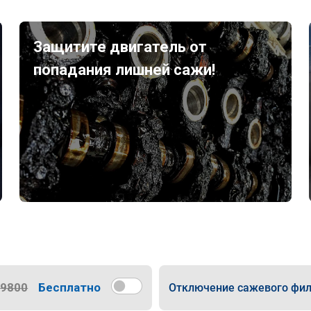
Защитите двигатель от
попадания лишней сажи!
9800
Бесплатно
Отключение сажевого фил