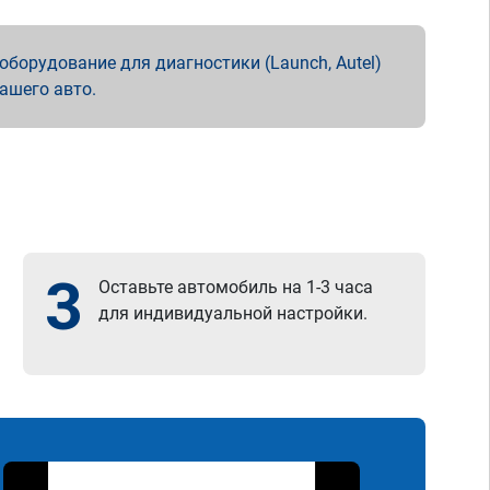
борудование для диагностики (Launch, Autel)
вашего авто.
3
Оставьте автомобиль на 1-3 часа
для индивидуальной настройки.