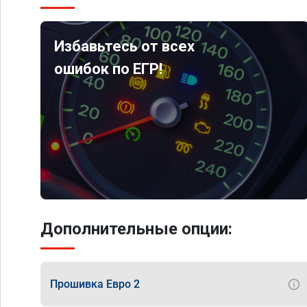
Избавьтесь от всех
ошибок по ЕГР!
Дополнительные опции:
Прошивка Евро 2