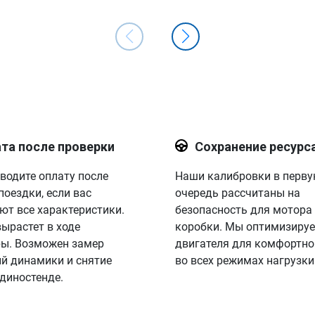
та после проверки
Сохранение ресурс
водите оплату после
Наши калибровки в перв
поездки, если вас
очередь рассчитаны на
ют все характеристики.
безопасность для мотора
вырастет в ходе
коробки. Мы оптимизируе
ы. Возможен замер
двигателя для комфортно
й динамики и снятие
во всех режимах нагрузки
 диностенде.