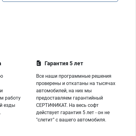
а
Гарантия 5 лет
ую
Все наши программные решения
проверены и откатаны на тысячах
 и
автомобилей, на них мы
м работу
предоставляем гарантийный
й езды
СЕРТИФИКАТ. На весь софт
.
действует гарантия 5 лет - он не
"слетит" с вашего автомобиля.