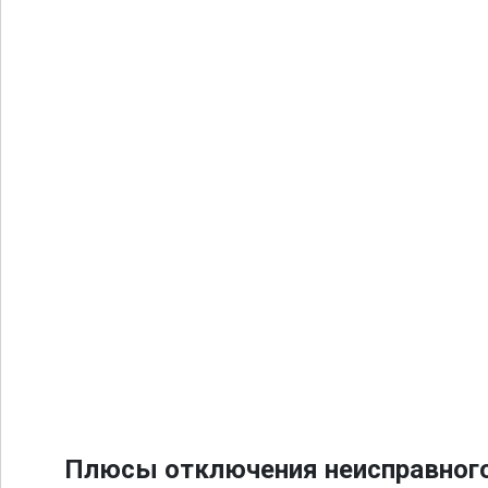
Плюсы отключения неисправного