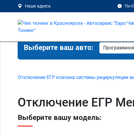
Наши адреса
Пн-Сб
Выберите ваш авто:
Отключение ЕГР клапана системы рециркуляции в
Отключение ЕГР Mer
Выберите вашу модель: