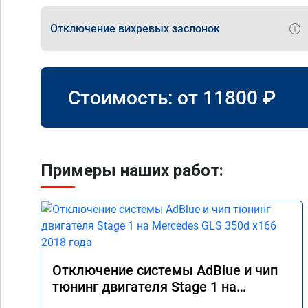
Отключение вихревых заслонок
Стоимость: от
11800
₽
Примеры наших работ:
Отключение системы AdBlue и чип
тюнинг двигателя Stage 1 на
Mercedes GLS 350d x166 2018 года