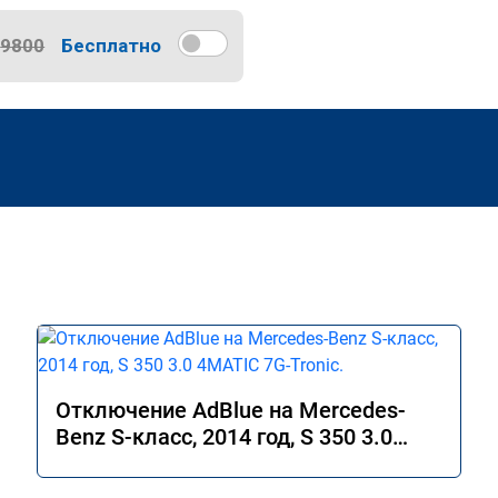
9800
Бесплатно
Отключение AdBlue на Mercedes-
Benz S-класс, 2014 год, S 350 3.0
4MATIC 7G-Tronic.