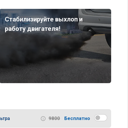
Стабилизируйте выхлоп и
работу двигателя!
9800
Бесплатно
ьтра