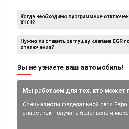
Когда необходимо программное отключени
X164?
Нужно ли ставить заглушку клапана EGR 
отключения?
Вы не узнаете ваш автомобиль!
Мы работаем для тех, кто может 
Специалисты федеральной сети Евро Ч
знаем, как получить безопасный мак