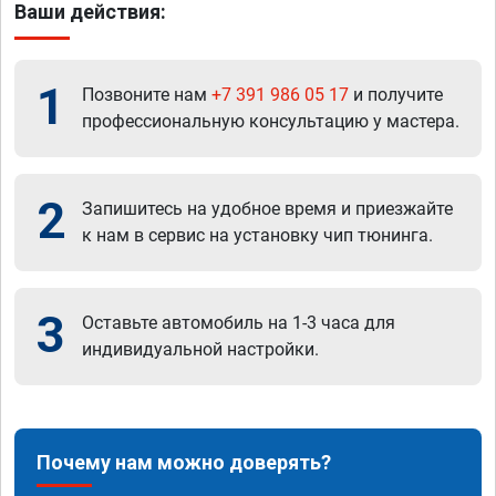
Ваши действия:
1
Позвоните нам
+7 391 986 05 17
и получите
профессиональную консультацию у мастера.
2
Запишитесь на удобное время и приезжайте
к нам в сервис на установку чип тюнинга.
3
Оставьте автомобиль на 1-3 часа для
индивидуальной настройки.
Почему нам можно доверять?