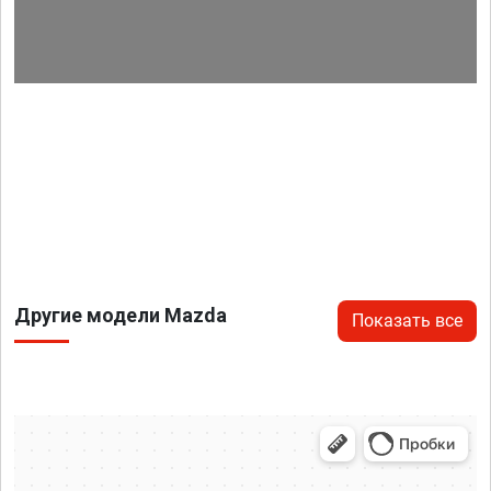
Другие модели Mazda
Показать все