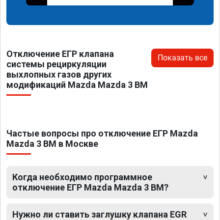
Отключение ЕГР клапана
Показать все
системы рециркуляции
выхлопных газов других
модификаций Mazda Mazda 3 BM
Частые вопросы про отключение ЕГР Mazda
Mazda 3 BM в Москве
Когда необходимо программное
отключение ЕГР Mazda Mazda 3 BM?
Нужно ли ставить заглушку клапана EGR