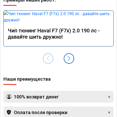
Чип тюнинг Haval F7 (F7x) 2.0 190 лс -
давайте шить дружно!
Наши преимущества
100% возврат денег
Оплата после проверки