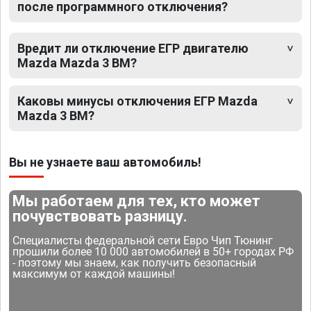
после программного отключения?
Вредит ли отключение ЕГР двигателю
Mazda Mazda 3 BM?
Каковы минусы отключения ЕГР Mazda
Mazda 3 BM?
Вы не узнаете ваш автомобиль!
Мы работаем для тех, кто может
почувствовать разницу.
Специалисты федеральной сети Евро Чип Тюнинг
прошили более 10 000 автомобилей в 50+ городах РФ
- поэтому мы знаем, как получить безопасный
максимум от каждой машины!