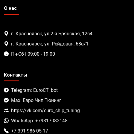
О нас
г. Красноярск, ул 2-я Брянская, 12с4
г. Красноярск, ул. Рейдовая, 68а/1
Пн-Сб | 09:00 - 19:00
Контакты
Telegram: EuroCT_bot
Max: Евро Чип Тюнинг
https://vk.com/euro_chip_tuning
WhatsApp: +79317082148
+7 391 986 05 17