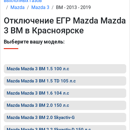
выхлопных газов
Mazda
Mazda 3
BM - 2013 - 2019
Отключение ЕГР Mazda Mazda
3 BM в Красноярске
Выберите вашу модель:
Mazda Mazda 3 BM 1.5 100 л.с
Mazda Mazda 3 BM 1.5 TD 105 л.с
Mazda Mazda 3 BM 1.6 104 л.с
Mazda Mazda 3 BM 2.0 150 л.с
Mazda Mazda 3 BM 2.0 Skyactiv-G
Mazda Mazda 3 BM 2.2 Skyactiv-D 150 л.с