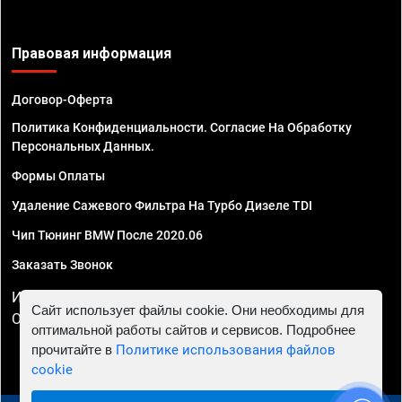
Правовая информация
Договор-Оферта
Политика Конфиденциальности. Согласие На Обработку
Персональных Данных.
Формы Оплаты
Удаление Сажевого Фильтра На Турбо Дизеле TDI
Чип Тюнинг BMW После 2020.06
Заказать Звонок
ИП Смирнов Георгий Павлович. ИНН 781302555843,
Сайт использует файлы cookie. Они необходимы для
ОГРНИП 324470400032610
оптимальной работы сайтов и сервисов. Подробнее
прочитайте в
Политике использования файлов
cookie