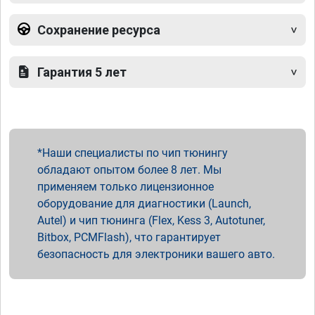
Сохранение ресурса
Гарантия 5 лет
Наши специалисты по чип тюнингу
обладают опытом более 8 лет. Мы
применяем только лицензионное
оборудование для диагностики (Launch,
Autel) и чип тюнинга (Flex, Kess 3, Autotuner,
Bitbox, PCMFlash), что гарантирует
безопасность для электроники вашего авто.