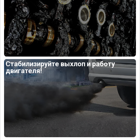
Стабилизируйте выхлоп и работу
двигателя!