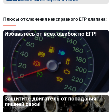
Плюсы отключения неисправного ЕГР клапана:
Избавьтесь от всех ошибок по ЕГР!
Защитите двигатель от попадания
лишней сажи!