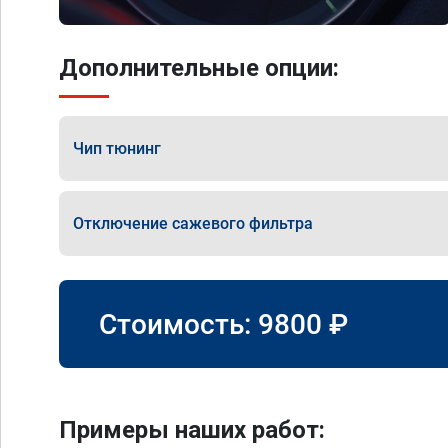
Дополнительные опции:
Чип тюнинг
Отключение сажевого фильтра
Стоимость:
9800
₽
Примеры наших работ: