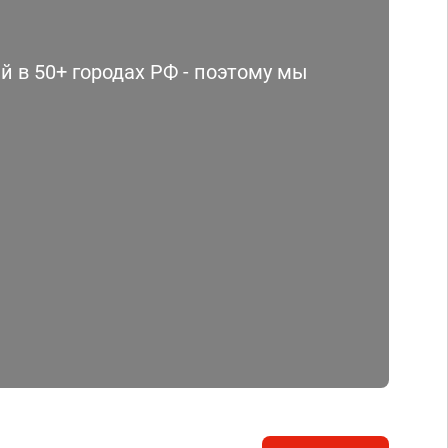
 в 50+ городах РФ - поэтому мы