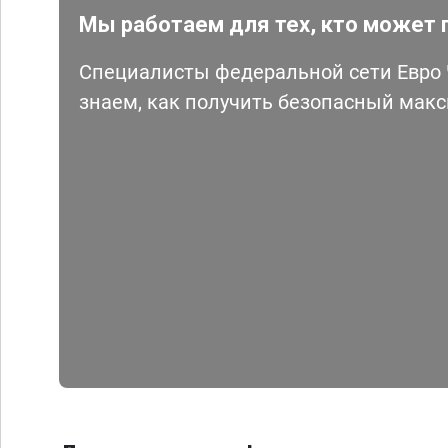
Мы работаем для тех, кто может 
Специалисты федеральной сети Евро Ч
знаем, как получить безопасный мак