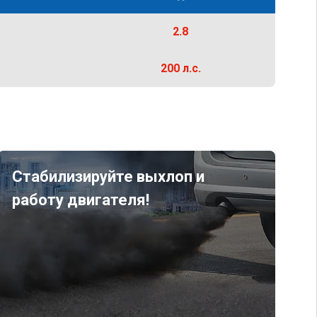
2.8
200 л.с.
Стабилизируйте выхлоп и
работу двигателя!