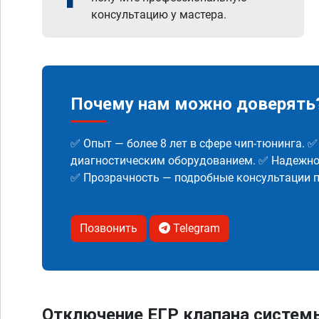
консультацию у мастера.
Почему нам можно доверять
✅ Опыт — более 8 лет в сфере чип-тюнинга. 
диагностическим оборудованием. ✅ Надежнос
✅ Прозрачность — подробные консультации п
Позвонить
Telegram
Отключение ЕГР клапана систем