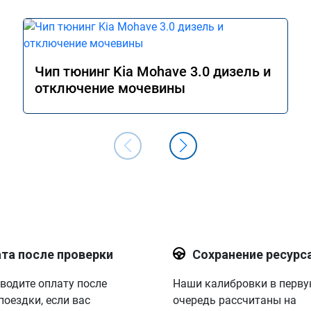
Чип тюнинг Kia Mohave 3.0 дизель и
отключение мочевины
та после проверки
Сохранение ресурс
водите оплату после
Наши калибровки в перв
поездки, если вас
очередь рассчитаны на