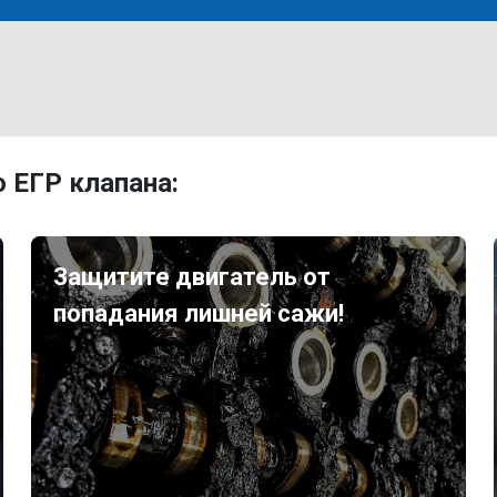
 ЕГР клапана:
Защитите двигатель от
попадания лишней сажи!