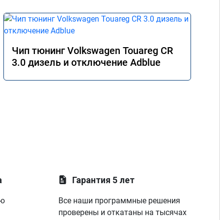
Чип тюнинг Volkswagen Touareg CR
3.0 дизель и отключение Adblue
а
Гарантия 5 лет
ую
Все наши программные решения
проверены и откатаны на тысячах