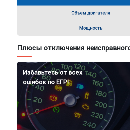
Объем двигателя
Мощность
Плюсы отключения неисправного
Избавьтесь от всех
ошибок по ЕГР!