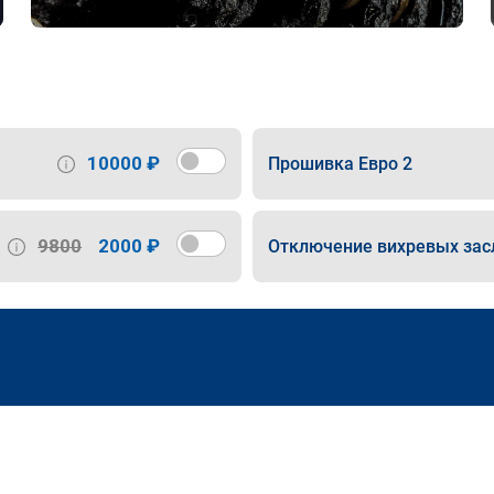
10000 ₽
Прошивка Евро 2
9800
2000 ₽
Отключение вихревых зас