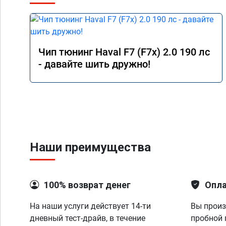
Чип тюнинг Haval F7 (F7x) 2.0 190 лс
- давайте шить дружно!
Наши преимущества
100% возврат денег
Опла
На наши услуги действует 14-ти
Вы произ
дневный тест-драйв, в течение
пробной 