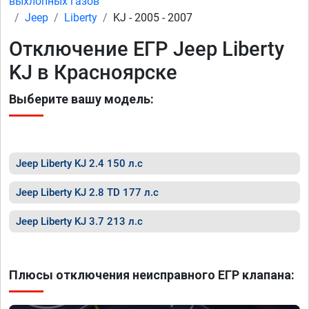
выхлопных газов
Jeep
Liberty
KJ - 2005 - 2007
Отключение ЕГР Jeep Liberty
KJ в Красноярске
Выберите вашу модель:
Jeep Liberty KJ 2.4 150 л.с
Jeep Liberty KJ 2.8 TD 177 л.с
Jeep Liberty KJ 3.7 213 л.с
Плюсы отключения неисправного ЕГР клапана: