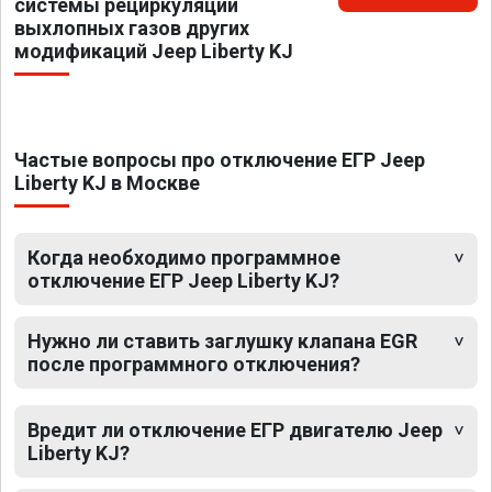
системы рециркуляции
выхлопных газов других
модификаций Jeep Liberty KJ
Частые вопросы про отключение ЕГР Jeep
Liberty KJ в Москве
Когда необходимо программное
отключение ЕГР Jeep Liberty KJ?
Нужно ли ставить заглушку клапана EGR
после программного отключения?
Вредит ли отключение ЕГР двигателю Jeep
Liberty KJ?