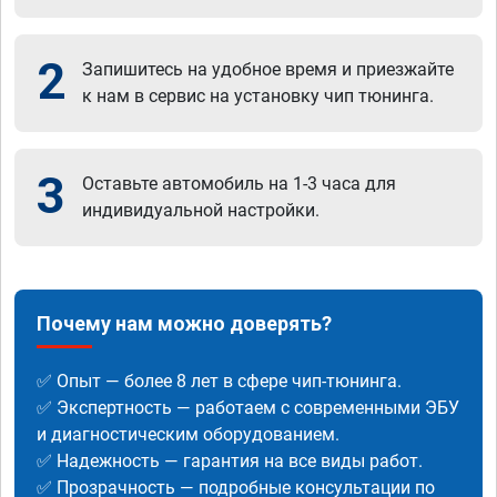
2
Запишитесь на удобное время и приезжайте
к нам в сервис на установку чип тюнинга.
3
Оставьте автомобиль на 1-3 часа для
индивидуальной настройки.
Почему нам можно доверять?
✅ Опыт — более 8 лет в сфере чип-тюнинга.
✅ Экспертность — работаем с современными ЭБУ
и диагностическим оборудованием.
✅ Надежность — гарантия на все виды работ.
✅ Прозрачность — подробные консультации по