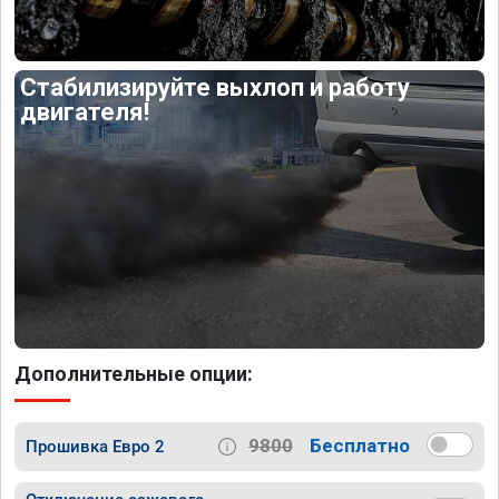
Стабилизируйте выхлоп и работу
двигателя!
Дополнительные опции:
9800
Бесплатно
Прошивка Евро 2