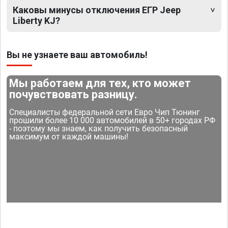
Каковы минусы отключения ЕГР Jeep
Liberty KJ?
Вы не узнаете ваш автомобиль!
Мы работаем для тех, кто может
почувствовать разницу.
Специалисты федеральной сети Евро Чип Тюнинг
прошили более 10 000 автомобилей в 50+ городах РФ
- поэтому мы знаем, как получить безопасный
максимум от каждой машины!