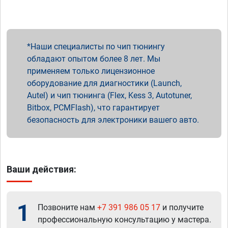
Наши специалисты по чип тюнингу
обладают опытом более 8 лет. Мы
применяем только лицензионное
оборудование для диагностики (Launch,
Autel) и чип тюнинга (Flex, Kess 3, Autotuner,
Bitbox, PCMFlash), что гарантирует
безопасность для электроники вашего авто.
Ваши действия:
1
Позвоните нам
+7 391 986 05 17
и получите
профессиональную консультацию у мастера.