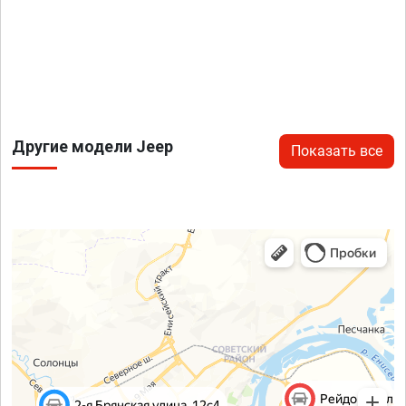
Другие модели Jeep
Показать все