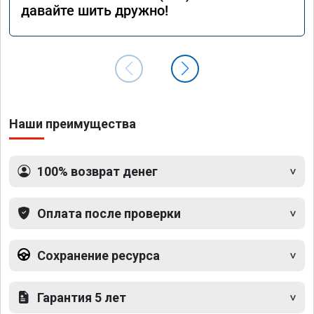
давайте шить дружно!
Наши преимущества
100% возврат денег
Оплата после проверки
Сохранение ресурса
Гарантия 5 лет