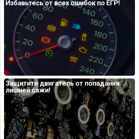
Избавьтесь от всех ошибок по ЕГР!
Защитите двигатель от попадания
лишней сажи!