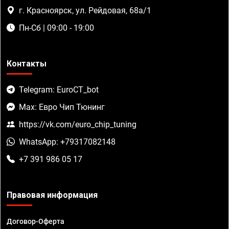
г. Красноярск, ул. Рейдовая, 68а/1
Пн-Сб | 09:00 - 19:00
Контакты
Telegram: EuroCT_bot
Max: Евро Чип Тюнинг
https://vk.com/euro_chip_tuning
WhatsApp: +79317082148
+7 391 986 05 17
Правовая информация
Договор-Оферта