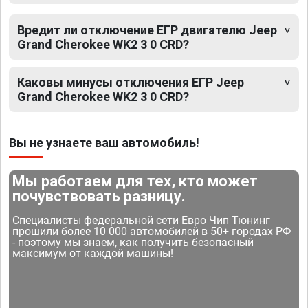
Вредит ли отключение ЕГР двигателю Jeep
Grand Cherokee WK2 3 0 CRD?
Каковы минусы отключения ЕГР Jeep
Grand Cherokee WK2 3 0 CRD?
Вы не узнаете ваш автомобиль!
Мы работаем для тех, кто может
почувствовать разницу.
Специалисты федеральной сети Евро Чип Тюнинг
прошили более 10 000 автомобилей в 50+ городах РФ
- поэтому мы знаем, как получить безопасный
максимум от каждой машины!