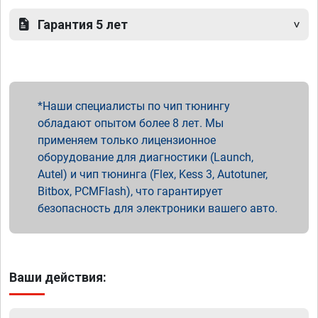
Гарантия 5 лет
Наши специалисты по чип тюнингу
обладают опытом более 8 лет. Мы
применяем только лицензионное
оборудование для диагностики (Launch,
Autel) и чип тюнинга (Flex, Kess 3, Autotuner,
Bitbox, PCMFlash), что гарантирует
безопасность для электроники вашего авто.
Ваши действия: