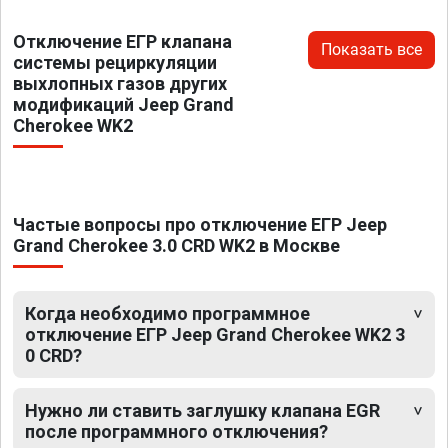
Отключение ЕГР клапана
Показать все
системы рециркуляции
выхлопных газов других
модификаций Jeep Grand
Cherokee WK2
Частые вопросы про отключение ЕГР Jeep
Grand Cherokee 3.0 CRD WK2 в Москве
Когда необходимо программное
отключение ЕГР Jeep Grand Cherokee WK2 3
0 CRD?
Нужно ли ставить заглушку клапана EGR
после программного отключения?