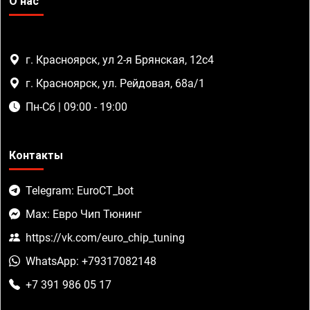
О нас
г. Красноярск, ул 2-я Брянская, 12с4
г. Красноярск, ул. Рейдовая, 68а/1
Пн-Сб | 09:00 - 19:00
Контакты
Telegram: EuroCT_bot
Max: Евро Чип Тюнинг
https://vk.com/euro_chip_tuning
WhatsApp: +79317082148
+7 391 986 05 17