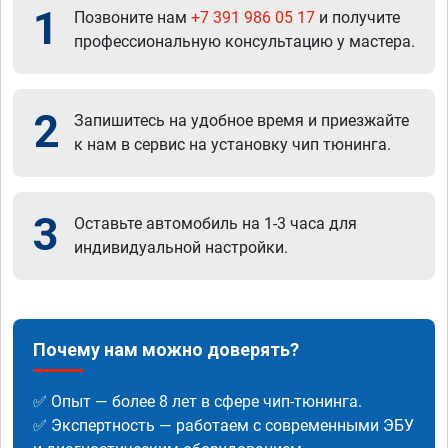
1
Позвоните нам
+7 391 986 05 17
и получите
профессиональную консультацию у мастера.
2
Запишитесь на удобное время и приезжайте
к нам в сервис на установку чип тюнинга.
3
Оставьте автомобиль на 1-3 часа для
индивидуальной настройки.
Почему нам можно доверять?
✅ Опыт — более 8 лет в сфере чип-тюнинга.
✅ Экспертность — работаем с современными ЭБУ