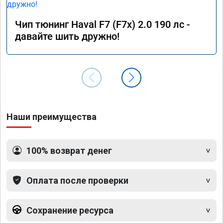
Чип тюнинг Haval F7 (F7x) 2.0 190 лс -
давайте шить дружно!
Наши преимущества
100% возврат денег
Оплата после проверки
Сохранение ресурса