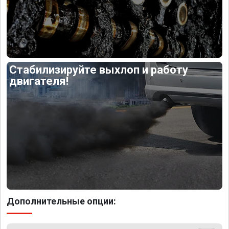
Стабилизируйте выхлоп и работу
двигателя!
Дополнительные опции: