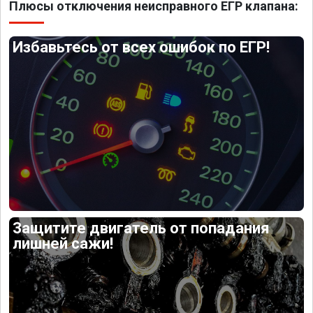
Плюсы отключения неисправного ЕГР клапана:
Избавьтесь от всех ошибок по ЕГР!
Защитите двигатель от попадания
лишней сажи!