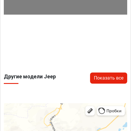
Другие модели Jeep
Показать все