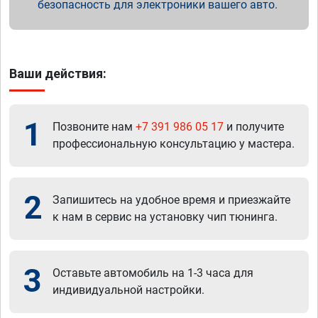
безопасность для электроники вашего авто.
Ваши действия:
1
Позвоните нам
+7 391 986 05 17
и получите
профессиональную консультацию у мастера.
2
Запишитесь на удобное время и приезжайте
к нам в сервис на установку чип тюнинга.
3
Оставьте автомобиль на 1-3 часа для
индивидуальной настройки.