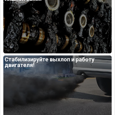
Стабилизируйте выхлоп и работу
двигателя!