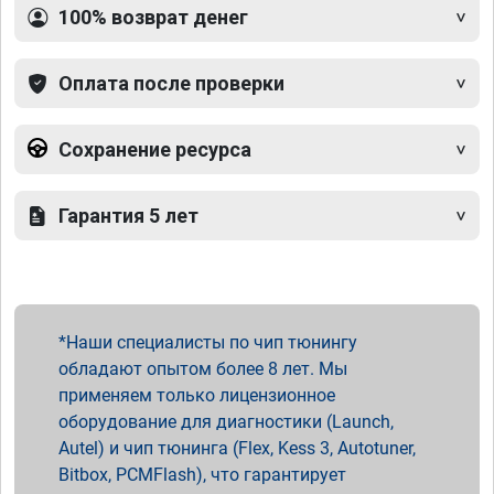
100% возврат денег
Оплата после проверки
Сохранение ресурса
Гарантия 5 лет
Наши специалисты по чип тюнингу
обладают опытом более 8 лет. Мы
применяем только лицензионное
оборудование для диагностики (Launch,
Autel) и чип тюнинга (Flex, Kess 3, Autotuner,
Bitbox, PCMFlash), что гарантирует