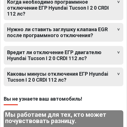
Когда необходимо программное
отключение ЕГР Hyundai Tucson I 2 0 CRDI
112 лс?
Нужно ли ставить заглушку клапана EGR
после программного отключения?
Вредит ли отключение ЕГР двигателю
Hyundai Tucson I 2 0 CRDI 112 лс?
Каковы минусы отключения ЕГР Hyundai
Tucson I 2 0 CRDI 112 лс?
Вы не узнаете ваш автомобиль!
Мы работаем для тех, кто может
почувствовать разницу.