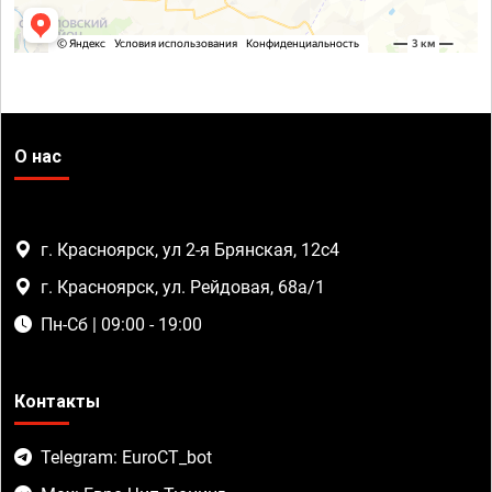
О нас
г. Красноярск, ул 2-я Брянская, 12с4
г. Красноярск, ул. Рейдовая, 68а/1
Пн-Сб | 09:00 - 19:00
Контакты
Telegram: EuroCT_bot