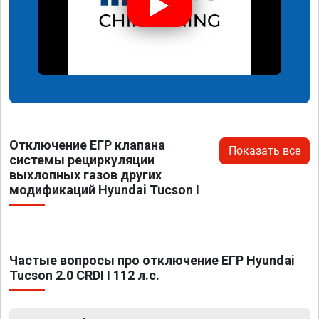
Отключение ЕГР клапана
Показать все
системы рециркуляции
выхлопных газов других
модификаций Hyundai Tucson I
Частые вопросы про отключение ЕГР Hyundai
Tucson 2.0 CRDI I 112 л.с.