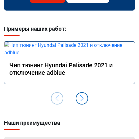
Примеры наших работ:
Чип тюнинг Hyundai Palisade 2021 и
отключение adblue
Наши преимущества