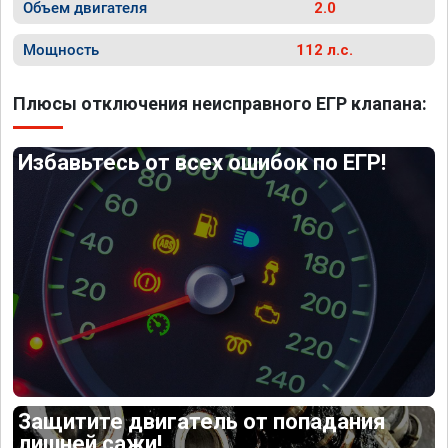
Объем двигателя
2.0
Мощность
112 л.с.
Плюсы отключения неисправного ЕГР клапана:
Избавьтесь от всех ошибок по ЕГР!
Защитите двигатель от попадания
лишней сажи!