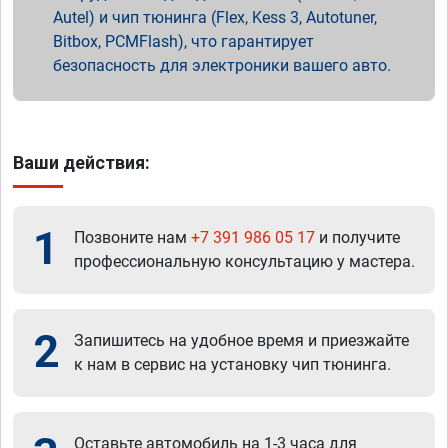
Autel) и чип тюнинга (Flex, Kess 3, Autotuner,
Bitbox, PCMFlash), что гарантирует
безопасность для электроники вашего авто.
Ваши действия:
1
Позвоните нам
+7 391 986 05 17
и получите
профессиональную консультацию у мастера.
2
Запишитесь на удобное время и приезжайте
к нам в сервис на установку чип тюнинга.
Оставьте автомобиль на 1-3 часа для