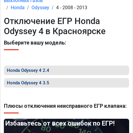
выхлопных газов
Honda
Odyssey
4 - 2008 - 2013
Отключение ЕГР Honda
Odyssey 4 в Красноярске
Выберите вашу модель:
Honda Odyssey 4 2.4
Honda Odyssey 4 3.5
Плюсы отключения неисправного ЕГР клапана:
Избавьтесь от всех ошибок по ЕГР!