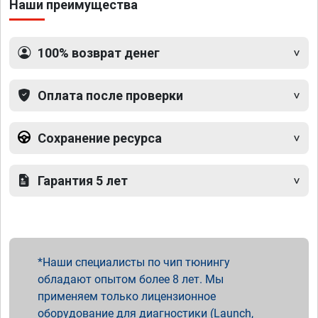
Наши преимущества
100% возврат денег
Оплата после проверки
Сохранение ресурса
Гарантия 5 лет
Наши специалисты по чип тюнингу
обладают опытом более 8 лет. Мы
применяем только лицензионное
оборудование для диагностики (Launch,