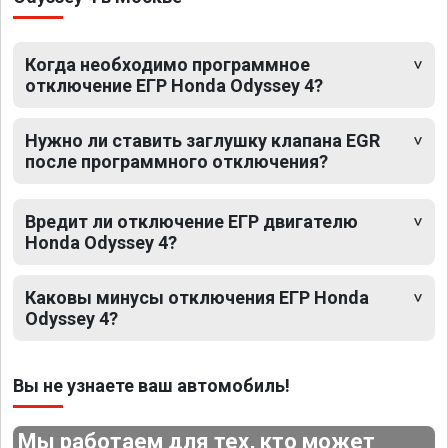
Когда необходимо программное
отключение ЕГР Honda Odyssey 4?
Нужно ли ставить заглушку клапана EGR
после программного отключения?
Вредит ли отключение ЕГР двигателю
Honda Odyssey 4?
Каковы минусы отключения ЕГР Honda
Odyssey 4?
Вы не узнаете ваш автомобиль!
Мы работаем для тех, кто может