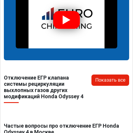
Отключение ЕГР клапана
Показать все
системы рециркуляции
выхлопных газов других
модификаций Honda Odyssey 4
Частые вопросы про отключение ЕГР Honda
Odyssey 4 в Москве