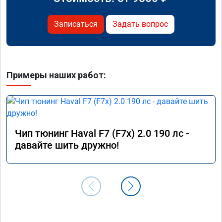
Записаться
Задать вопрос
Примеры наших работ:
Чип тюнинг Haval F7 (F7x) 2.0 190 лс -
давайте шить дружно!