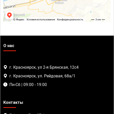
О нас
г. Красноярск, ул 2-я Брянская, 12с4
г. Красноярск, ул. Рейдовая, 68а/1
Пн-Сб | 09:00 - 19:00
Контакты