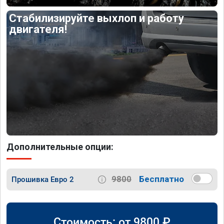
Стабилизируйте выхлоп и работу
двигателя!
Дополнительные опции:
9800
Бесплатно
Прошивка Евро 2
Стоимость: от
9800
₽