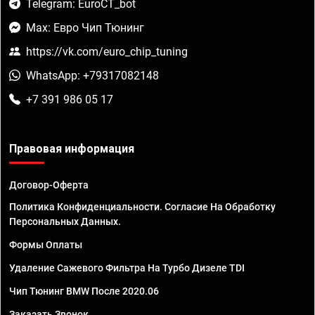
Telegram: EuroCT_bot
Max: Евро Чип Тюнинг
https://vk.com/euro_chip_tuning
WhatsApp: +79317082148
+7 391 986 05 17
Правовая информация
Договор-Оферта
Политика Конфиденциальности. Согласие На Обработку
Персональных Данных.
Формы Оплаты
Удаление Сажевого Фильтра На Турбо Дизеле TDI
Чип Тюнинг BMW После 2020.06
Заказать Звонок