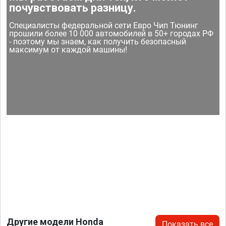
почувствовать разницу.
Специалисты федеральной сети Евро Чип Тюнинг
прошили более 10 000 автомобилей в 50+ городах РФ
- поэтому мы знаем, как получить безопасный
максимум от каждой машины!
Другие модели Honda
Показать все