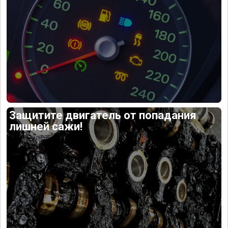
Защитите двигатель от попадания
лишней сажи!