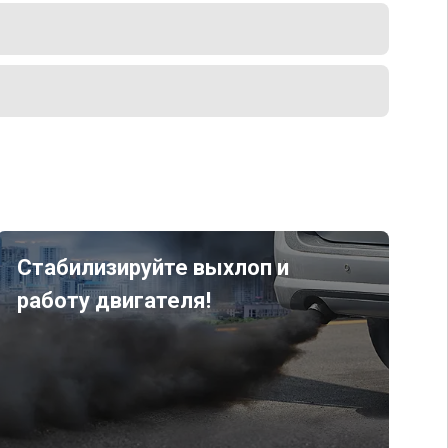
Стабилизируйте выхлоп и
работу двигателя!