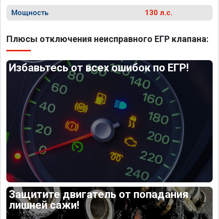
Мощность
130 л.с.
Плюсы отключения неисправного ЕГР клапана:
Избавьтесь от всех ошибок по ЕГР!
Защитите двигатель от попадания
лишней сажи!