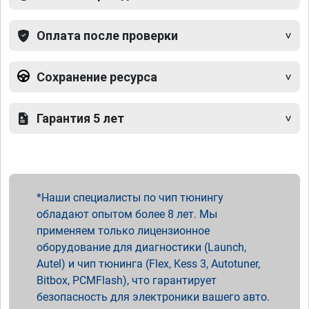
Оплата после проверки
Сохранение ресурса
Гарантия 5 лет
Наши специалисты по чип тюнингу
обладают опытом более 8 лет. Мы
применяем только лицензионное
оборудование для диагностики (Launch,
Autel) и чип тюнинга (Flex, Kess 3, Autotuner,
Bitbox, PCMFlash), что гарантирует
безопасность для электроники вашего авто.