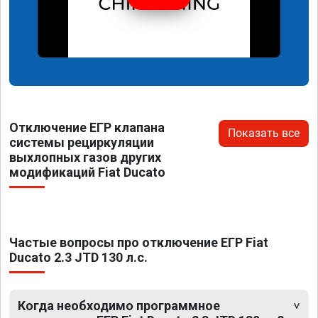
Отключение ЕГР клапана
Показать все
системы рециркуляции
выхлопных газов других
модификаций Fiat Ducato
Частые вопросы про отключение ЕГР Fiat
Ducato 2.3 JTD 130 л.с.
Когда необходимо программное