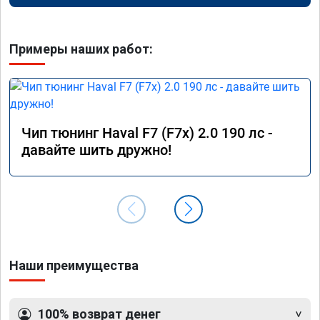
Примеры наших работ:
Чип тюнинг Haval F7 (F7x) 2.0 190 лс -
давайте шить дружно!
Наши преимущества
100% возврат денег