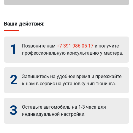
Ваши действия:
1
Позвоните нам
+7 391 986 05 17
и получите
профессиональную консультацию у мастера.
2
Запишитесь на удобное время и приезжайте
к нам в сервис на установку чип тюнинга.
3
Оставьте автомобиль на 1-3 часа для
индивидуальной настройки.