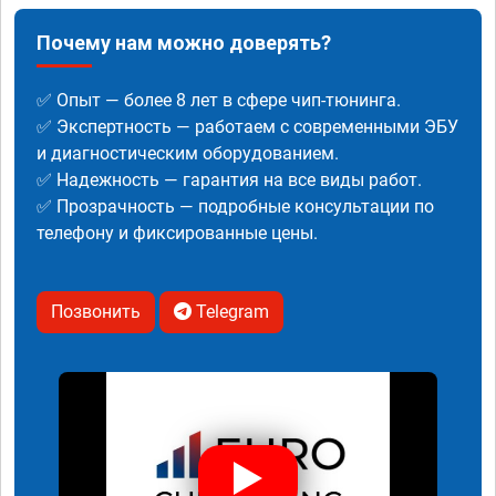
Почему нам можно доверять?
✅ Опыт — более 8 лет в сфере чип-тюнинга.
✅ Экспертность — работаем с современными ЭБУ
и диагностическим оборудованием.
✅ Надежность — гарантия на все виды работ.
✅ Прозрачность — подробные консультации по
телефону и фиксированные цены.
Позвонить
Telegram