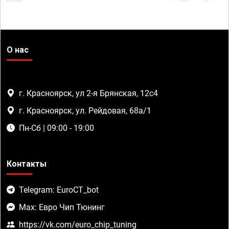
О нас
г. Красноярск, ул 2-я Брянская, 12с4
г. Красноярск, ул. Рейдовая, 68а/1
Пн-Сб | 09:00 - 19:00
Контакты
Telegram: EuroCT_bot
Max: Евро Чип Тюнинг
https://vk.com/euro_chip_tuning