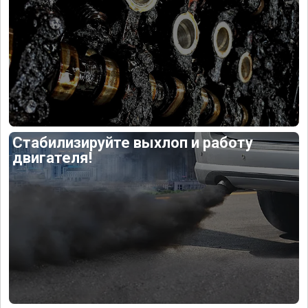
Стабилизируйте выхлоп и работу
двигателя!