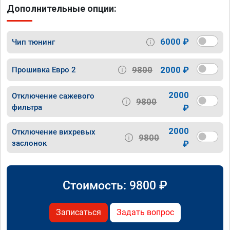
Дополнительные опции:
6000 ₽
Чип тюнинг
9800
2000 ₽
Прошивка Евро 2
2000
Отключение сажевого
9800
фильтра
₽
2000
Отключение вихревых
9800
заслонок
₽
Стоимость:
9800
₽
Записаться
Задать вопрос