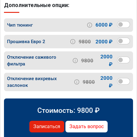
Дополнительные опции:
6000 ₽
Чип тюнинг
9800
2000 ₽
Прошивка Евро 2
2000
Отключение сажевого
9800
фильтра
₽
2000
Отключение вихревых
9800
заслонок
₽
Стоимость:
9800
₽
Записаться
Задать вопрос