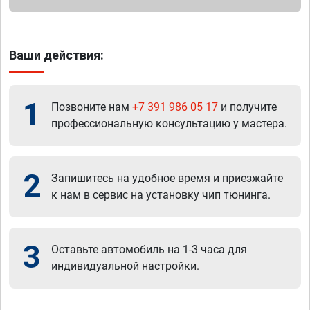
Ваши действия:
1
Позвоните нам
+7 391 986 05 17
и получите
профессиональную консультацию у мастера.
2
Запишитесь на удобное время и приезжайте
к нам в сервис на установку чип тюнинга.
3
Оставьте автомобиль на 1-3 часа для
индивидуальной настройки.