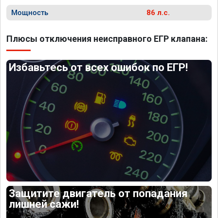
Мощность
86 л.с.
Плюсы отключения неисправного ЕГР клапана:
Избавьтесь от всех ошибок по ЕГР!
Защитите двигатель от попадания
лишней сажи!