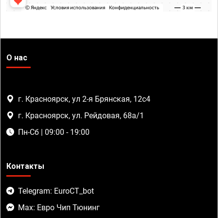
О нас
г. Красноярск, ул 2-я Брянская, 12с4
г. Красноярск, ул. Рейдовая, 68а/1
Пн-Сб | 09:00 - 19:00
Контакты
Telegram: EuroCT_bot
Max: Евро Чип Тюнинг