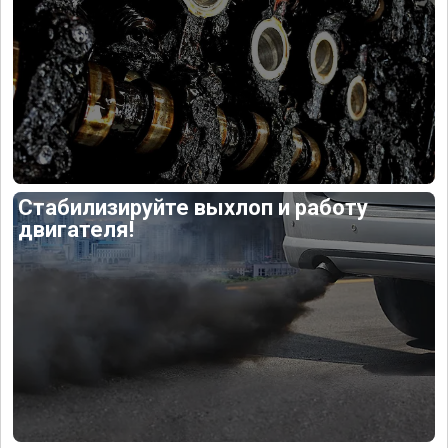
Стабилизируйте выхлоп и работу
двигателя!