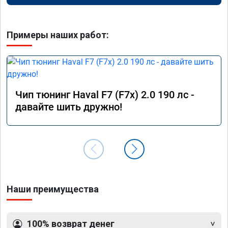
Примеры наших работ:
Чип тюнинг Haval F7 (F7x) 2.0 190 лс -
давайте шить дружно!
Наши преимущества
100% возврат денег