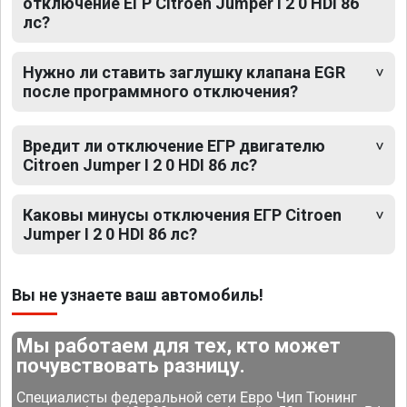
отключение ЕГР Citroen Jumper I 2 0 HDI 86
лс?
Нужно ли ставить заглушку клапана EGR
после программного отключения?
Вредит ли отключение ЕГР двигателю
Citroen Jumper I 2 0 HDI 86 лс?
Каковы минусы отключения ЕГР Citroen
Jumper I 2 0 HDI 86 лс?
Вы не узнаете ваш автомобиль!
Мы работаем для тех, кто может
почувствовать разницу.
Специалисты федеральной сети Евро Чип Тюнинг