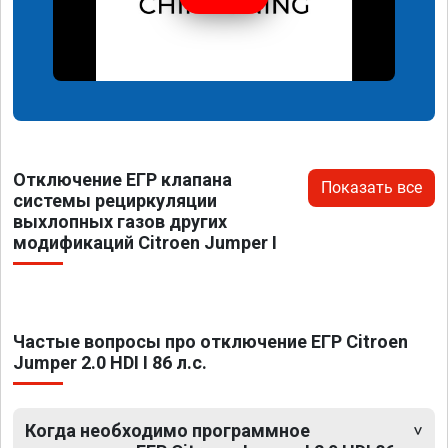
Отключение ЕГР клапана
Показать все
системы рециркуляции
выхлопных газов других
модификаций Citroen Jumper I
Частые вопросы про отключение ЕГР Citroen
Jumper 2.0 HDI I 86 л.с.
Когда необходимо программное