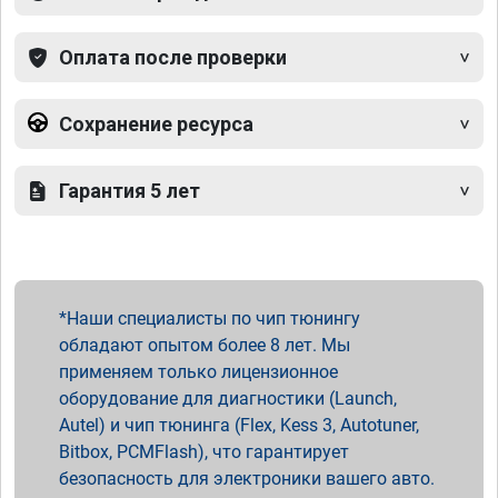
Оплата после проверки
Сохранение ресурса
Гарантия 5 лет
Наши специалисты по чип тюнингу
обладают опытом более 8 лет. Мы
применяем только лицензионное
оборудование для диагностики (Launch,
Autel) и чип тюнинга (Flex, Kess 3, Autotuner,
Bitbox, PCMFlash), что гарантирует
безопасность для электроники вашего авто.