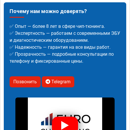
Почему нам можно доверять?
✅ Опыт — более 8 лет в сфере чип-тюнинга.
✅ Экспертность — работаем с современными ЭБУ
и диагностическим оборудованием.
✅ Надежность — гарантия на все виды работ.
✅ Прозрачность — подробные консультации по
телефону и фиксированные цены.
Позвонить
Telegram