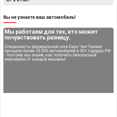
Вы не узнаете ваш автомобиль!
Мы работаем для тех, кто может
почувствовать разницу.
Специалисты федеральной сети Евро Чип Тюнинг
прошили более 10 000 автомобилей в 50+ городах РФ
- поэтому мы знаем, как получить безопасный
максимум от каждой машины!