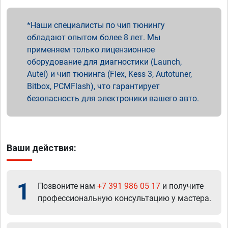
Наши специалисты по чип тюнингу
обладают опытом более 8 лет. Мы
применяем только лицензионное
оборудование для диагностики (Launch,
Autel) и чип тюнинга (Flex, Kess 3, Autotuner,
Bitbox, PCMFlash), что гарантирует
безопасность для электроники вашего авто.
Ваши действия:
1
Позвоните нам
+7 391 986 05 17
и получите
профессиональную консультацию у мастера.