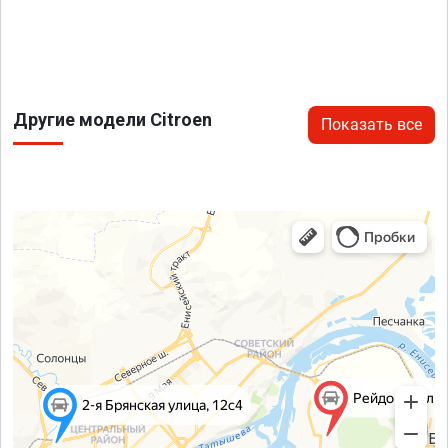
Другие модели Citroen
Показать все