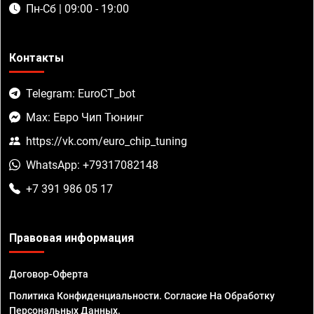
Пн-Сб | 09:00 - 19:00
Контакты
Telegram: EuroCT_bot
Max: Евро Чип Тюнинг
https://vk.com/euro_chip_tuning
WhatsApp: +79317082148
+7 391 986 05 17
Правовая информация
Договор-Оферта
Политика Конфиденциальности. Согласие На Обработку
Персональных Данных.