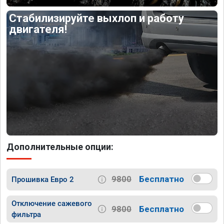
Стабилизируйте выхлоп и работу
двигателя!
Дополнительные опции:
9800
Бесплатно
Прошивка Евро 2
Отключение сажевого
9800
Бесплатно
фильтра