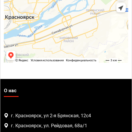
О нас
г. Красноярск, ул 2-я Брянская, 12с4
г. Красноярск, ул. Рейдовая, 68а/1