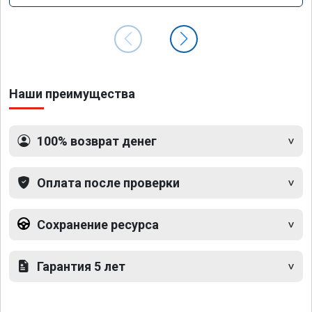
Наши преимущества
100% возврат денег
Оплата после проверки
Сохранение ресурса
Гарантия 5 лет