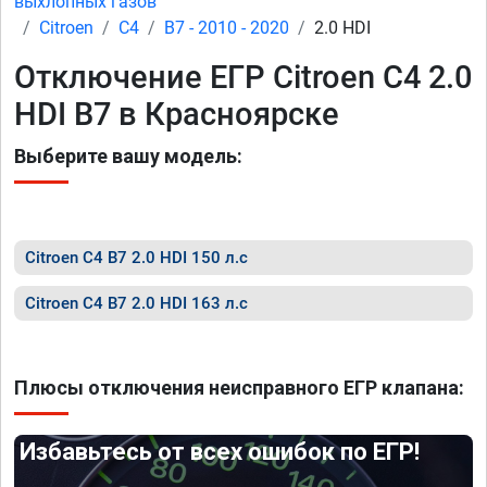
выхлопных газов
Citroen
C4
B7 - 2010 - 2020
2.0 HDI
Отключение ЕГР Citroen C4 2.0
HDI B7 в Красноярске
Выберите вашу модель:
Citroen C4 B7 2.0 HDI 150 л.с
Citroen C4 B7 2.0 HDI 163 л.с
Плюсы отключения неисправного ЕГР клапана:
Избавьтесь от всех ошибок по ЕГР!