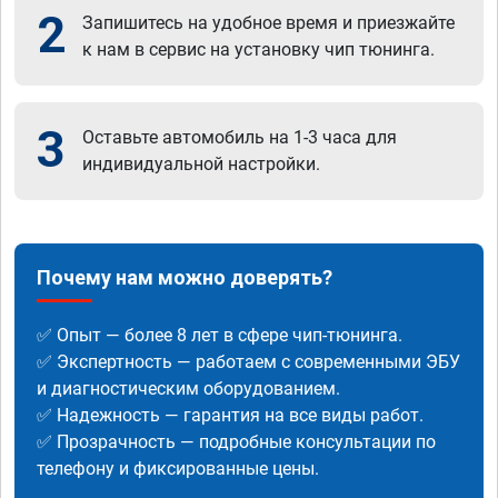
2
Запишитесь на удобное время и приезжайте
к нам в сервис на установку чип тюнинга.
3
Оставьте автомобиль на 1-3 часа для
индивидуальной настройки.
Почему нам можно доверять?
✅ Опыт — более 8 лет в сфере чип-тюнинга.
✅ Экспертность — работаем с современными ЭБУ
и диагностическим оборудованием.
✅ Надежность — гарантия на все виды работ.
✅ Прозрачность — подробные консультации по
телефону и фиксированные цены.