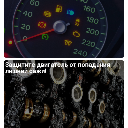
Защитите двигатель от попадания
лишней сажи!