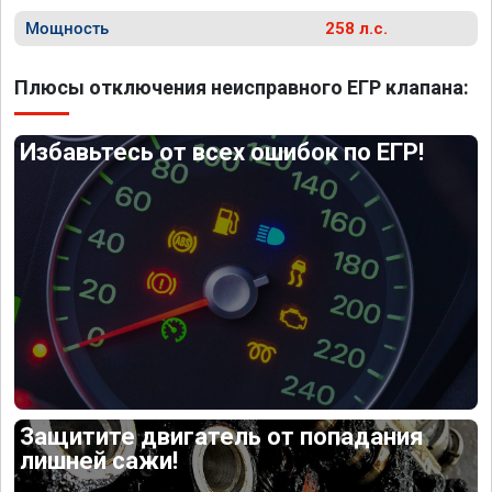
Мощность
258 л.с.
Плюсы отключения неисправного ЕГР клапана:
Избавьтесь от всех ошибок по ЕГР!
Защитите двигатель от попадания
лишней сажи!