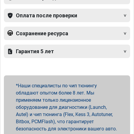
Оплата после проверки
Сохранение ресурса
Гарантия 5 лет
Наши специалисты по чип тюнингу
обладают опытом более 8 лет. Мы
применяем только лицензионное
оборудование для диагностики (Launch,
Autel) и чип тюнинга (Flex, Kess 3, Autotuner,
Bitbox, PCMFlash), что гарантирует
безопасность для электроники вашего авто.