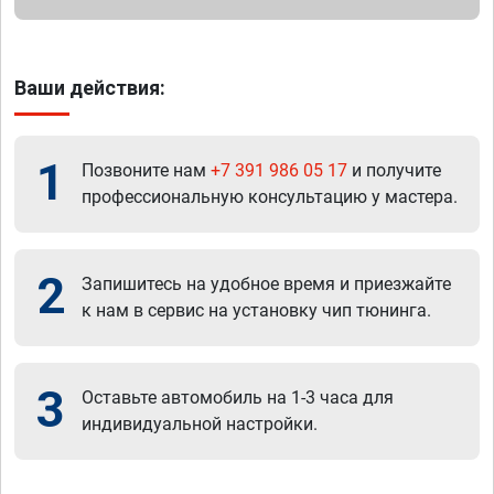
Ваши действия:
1
Позвоните нам
+7 391 986 05 17
и получите
профессиональную консультацию у мастера.
2
Запишитесь на удобное время и приезжайте
к нам в сервис на установку чип тюнинга.
3
Оставьте автомобиль на 1-3 часа для
индивидуальной настройки.