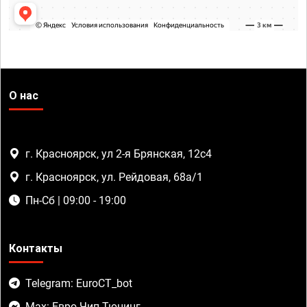
О нас
г. Красноярск, ул 2-я Брянская, 12с4
г. Красноярск, ул. Рейдовая, 68а/1
Пн-Сб | 09:00 - 19:00
Контакты
Telegram: EuroCT_bot
Max: Евро Чип Тюнинг