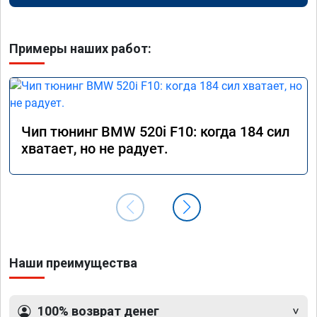
Примеры наших работ:
Чип тюнинг BMW 520i F10: когда 184 сил
хватает, но не радует.
Наши преимущества
100% возврат денег