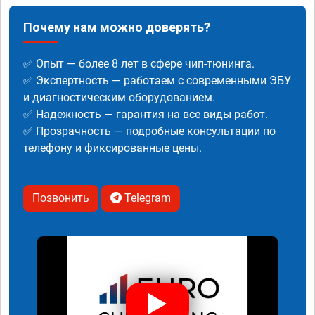
Почему нам можно доверять?
✅ Опыт — более 8 лет в сфере чип-тюнинга.
✅ Экспертность — работаем с современными ЭБУ
и диагностическим оборудованием.
✅ Надежность — гарантия на все виды работ.
✅ Прозрачность — подробные консультации по
телефону и фиксированные цены.
Позвонить
Telegram