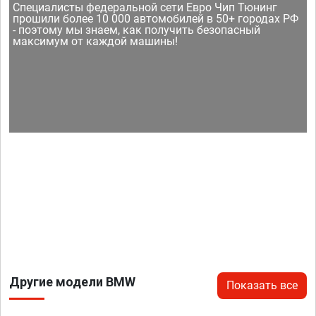
Специалисты федеральной сети Евро Чип Тюнинг
прошили более 10 000 автомобилей в 50+ городах РФ
- поэтому мы знаем, как получить безопасный
максимум от каждой машины!
Другие модели BMW
Показать все