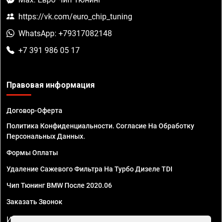
https://vk.com/euro_chip_tuning
WhatsApp: +79317082148
+7 391 986 05 17
Правовая информация
Договор-Оферта
Политика Конфиденциальности. Согласие На Обработку
Персональных Данных.
Формы Оплаты
Удаление Сажевого Фильтра На Турбо Дизеле TDI
Чип Тюнинг BMW После 2020.06
Заказать Звонок
ИП Смирнов Георгий Павлович. ИНН 781302555843,