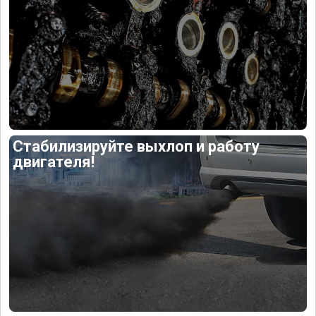
Стабилизируйте выхлоп и работу
двигателя!