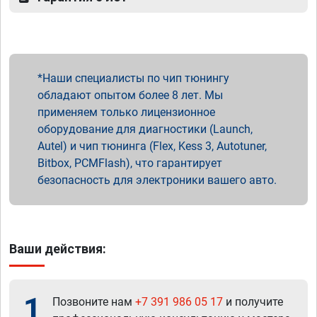
Наши специалисты по чип тюнингу
обладают опытом более 8 лет. Мы
применяем только лицензионное
оборудование для диагностики (Launch,
Autel) и чип тюнинга (Flex, Kess 3, Autotuner,
Bitbox, PCMFlash), что гарантирует
безопасность для электроники вашего авто.
Ваши действия:
1
Позвоните нам
+7 391 986 05 17
и получите