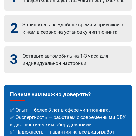
профессиональную консультацию у мастера.
2
Запишитесь на удобное время и приезжайте
к нам в сервис на установку чип тюнинга.
3
Оставьте автомобиль на 1-3 часа для
индивидуальной настройки.
Почему нам можно доверять?
✅ Опыт — более 8 лет в сфере чип-тюнинга.
✅ Экспертность — работаем с современными ЭБУ
и диагностическим оборудованием.
✅ Надежность — гарантия на все виды работ.