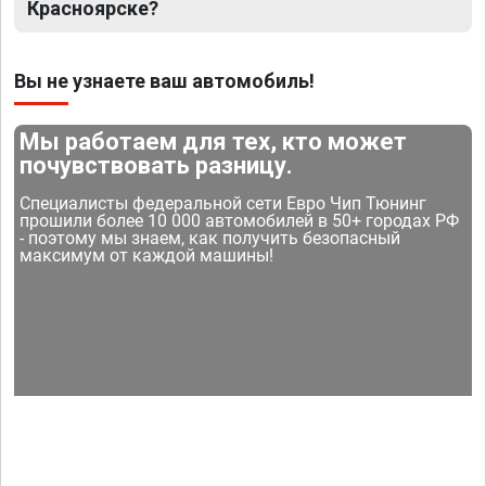
Красноярске?
Вы не узнаете ваш автомобиль!
Мы работаем для тех, кто может
почувствовать разницу.
Специалисты федеральной сети Евро Чип Тюнинг
прошили более 10 000 автомобилей в 50+ городах РФ
- поэтому мы знаем, как получить безопасный
максимум от каждой машины!