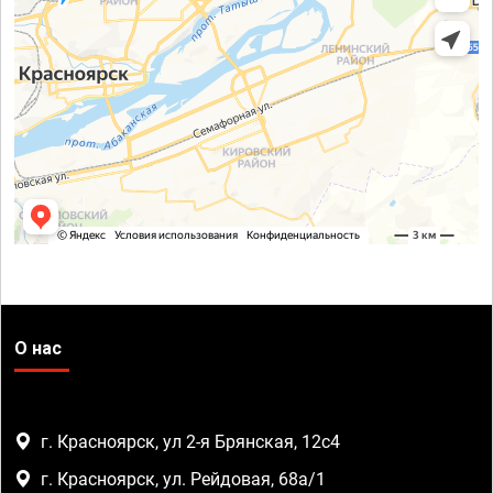
О нас
г. Красноярск, ул 2-я Брянская, 12с4
г. Красноярск, ул. Рейдовая, 68а/1