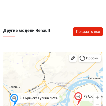
Другие модели Renault
Показать все