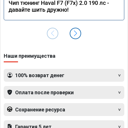
Чип тюнинг Haval F7 (F7x) 2.0 190 лс -
давайте шить дружно!
Наши преимущества
100% возврат денег
Оплата после проверки
Сохранение ресурса
Гарантия 5 лет