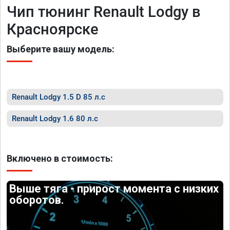
Чип тюнинг Renault Lodgy в
Красноярске
Выберите вашу модель:
Renault Lodgy 1.5 D 85 л.с
Renault Lodgy 1.6 80 л.с
Включено в стоимость:
Выше тяга - прирост момента с низких
оборотов.