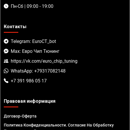
Пн-Сб | 09:00 - 19:00
Контакты
Telegram: EuroCT_bot
Max: Евро Чип Тюнинг
https://vk.com/euro_chip_tuning
WhatsApp: +79317082148
+7 391 986 05 17
Правовая информация
Договор-Оферта
Политика Конфиденциальности. Согласие На Обработку