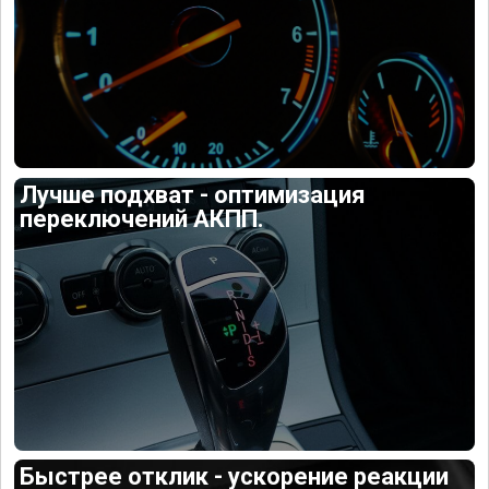
Лучше подхват - оптимизация
переключений АКПП.
Быстрее отклик - ускорение реакции