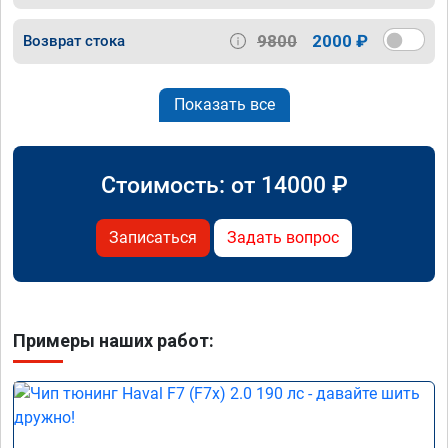
9800
2000 ₽
Возврат стока
Показать все
Стоимость: от
14000
₽
Записаться
Задать вопрос
Примеры наших работ: